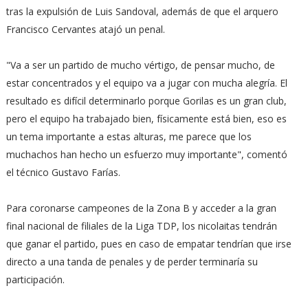
tras la expulsión de Luis Sandoval, además de que el arquero
Francisco Cervantes atajó un penal.
"Va a ser un partido de mucho vértigo, de pensar mucho, de
estar concentrados y el equipo va a jugar con mucha alegría. El
resultado es difícil determinarlo porque Gorilas es un gran club,
pero el equipo ha trabajado bien, físicamente está bien, eso es
un tema importante a estas alturas, me parece que los
muchachos han hecho un esfuerzo muy importante", comentó
el técnico Gustavo Farías.
Para coronarse campeones de la Zona B y acceder a la gran
final nacional de filiales de la Liga TDP, los nicolaitas tendrán
que ganar el partido, pues en caso de empatar tendrían que irse
directo a una tanda de penales y de perder terminaría su
participación.