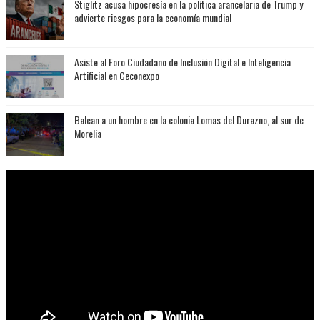
Stiglitz acusa hipocresía en la política arancelaria de Trump y
advierte riesgos para la economía mundial
Asiste al Foro Ciudadano de Inclusión Digital e Inteligencia
Artificial en Ceconexpo
Balean a un hombre en la colonia Lomas del Durazno, al sur de
Morelia