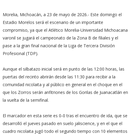
Morelia, Michoacán, a 23 de mayo de 2026.- Este domingo el
Estadio Morelos será el escenario de un importante
compromiso, ya que el Atlético Morelia-Universidad Michoacana
varonil se jugará el campeonato de la Zona B de filiales y el
pase a la gran final nacional de la Liga de Tercera División
Profesional (TDP).
Aunque el silbatazo inicial será en punto de las 12:00 horas, las
puertas del recinto abrirán desde las 11:30 para recibir a la
comunidad nicolaita y al público en general en el choque en el
que los Zorros serán anfitriones de los Gorilas de Juanacatlán en
la vuelta de la semifinal.
El marcador en esta serie es 0-0 tras el encuentro de ida, que se
desarrolló el jueves pasado en suelo jaliscience, y en el que el
cuadro nicolaita jugó todo el segundo tiempo con 10 elementos