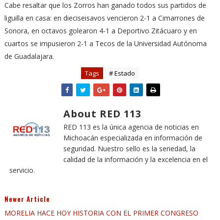
Cabe resaltar que los Zorros han ganado todos sus partidos de
liguilla en casa: en dieciseisavos vencieron 2-1 a Cimarrones de
Sonora, en octavos golearon 4-1 a Deportivo Zitácuaro y en
cuartos se impusieron 2-1 a Tecos de la Universidad Autónoma
de Guadalajara.
Tags
# Estado
About RED 113
RED 113 es la única agencia de noticias en
Michoacán especializada en información de
seguridad. Nuestro sello es la seriedad, la
calidad de la información y la excelencia en el
servicio.
Newer Article
MORELIA HACE HOY HISTORIA CON EL PRIMER CONGRESO