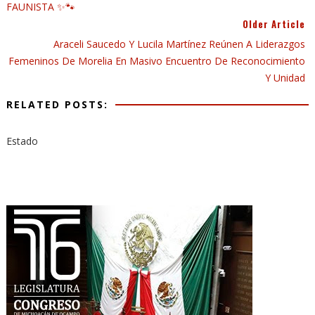
FAUNISTA ✨🐾
Older Article
Araceli Saucedo Y Lucila Martínez Reúnen A Liderazgos
Femeninos De Morelia En Masivo Encuentro De Reconocimiento
Y Unidad
RELATED POSTS:
Estado