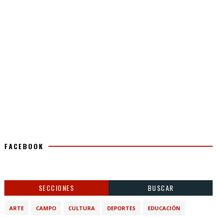
FACEBOOK
SECCIONES
BUSCAR
ARTE
CAMPO
CULTURA
DEPORTES
EDUCACIÓN