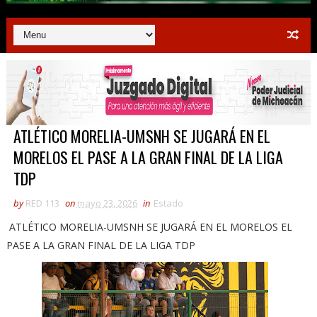
ATLÉTICO MORELIA-UMSNH SE JUGARÁ EN EL
MORELOS EL PASE A LA GRAN FINAL DE LA LIGA
TDP
by
RED 113
on
mayo 23, 2026
in
Estado
ATLÉTICO MORELIA-UMSNH SE JUGARÁ EN EL MORELOS EL
PASE A LA GRAN FINAL DE LA LIGA TDP