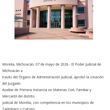
Morelia, Michoacán, 07 de mayo de 2026.- El Poder Judicial de
Michoacán a
través del Órgano de Administración Judicial, aprobó la creación
del Juzgado
Auxiliar de Primera Instancia en Materias Civil, Familiar y
Mercantil del distrito
judicial de Morelia, con competencia en los municipios de
Tarímbaro y Cuitzeo.