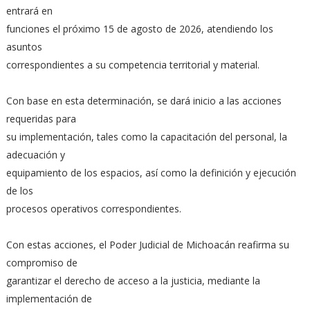
entrará en
funciones el próximo 15 de agosto de 2026, atendiendo los
asuntos
correspondientes a su competencia territorial y material.
Con base en esta determinación, se dará inicio a las acciones
requeridas para
su implementación, tales como la capacitación del personal, la
adecuación y
equipamiento de los espacios, así como la definición y ejecución
de los
procesos operativos correspondientes.
Con estas acciones, el Poder Judicial de Michoacán reafirma su
compromiso de
garantizar el derecho de acceso a la justicia, mediante la
implementación de