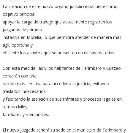
La creación de este nuevo órgano jurisdiccional tiene como
objetivo principal
apoyar la carga de trabajo que actualmente registran los
juzgados de primera
instancia en Morelia, lo que permitirá atender de manera más
ágil, oportuna y
eficiente los asuntos que se presenten en dichas materias.
Con esta medida, las y los habitantes de Tarímbaro y Cuitzeo
contarán con una
opción más cercana para acceder a la justicia, evitando
traslados innecesarios
y facilitando la atención de sus trámites y procesos legales en
temas civiles,
familiares y mercantiles.
El nuevo juzgado tendrá su sede en el municipio de Tarímbaro y