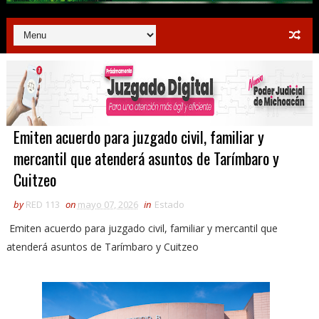
Emiten acuerdo para juzgado civil, familiar y
mercantil que atenderá asuntos de Tarímbaro y
Cuitzeo
by
RED 113
on
mayo 07, 2026
in
Estado
Emiten acuerdo para juzgado civil, familiar y mercantil que
atenderá asuntos de Tarímbaro y Cuitzeo