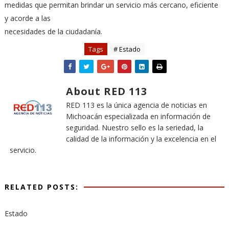
medidas que permitan brindar un servicio más cercano, eficiente
y acorde a las
necesidades de la ciudadanía.
Tags
# Estado
About RED 113
RED 113 es la única agencia de noticias en
Michoacán especializada en información de
seguridad. Nuestro sello es la seriedad, la
calidad de la información y la excelencia en el
servicio.
RELATED POSTS:
Estado