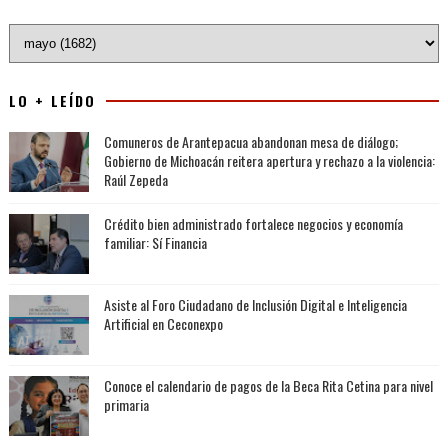
LO + LEÍDO
Comuneros de Arantepacua abandonan mesa de diálogo;
Gobierno de Michoacán reitera apertura y rechazo a la violencia:
Raúl Zepeda
Crédito bien administrado fortalece negocios y economía
familiar: Sí Financia
Asiste al Foro Ciudadano de Inclusión Digital e Inteligencia
Artificial en Ceconexpo
Conoce el calendario de pagos de la Beca Rita Cetina para nivel
primaria