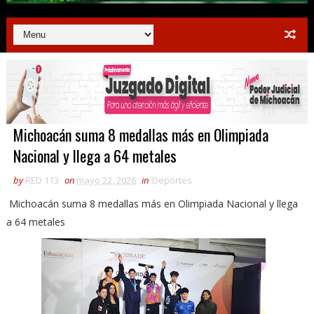
Michoacán suma 8 medallas más en Olimpiada
Nacional y llega a 64 metales
by
RED 113
on
mayo 22, 2026
in
Deportes
Michoacán suma 8 medallas más en Olimpiada Nacional y llega
a 64 metales