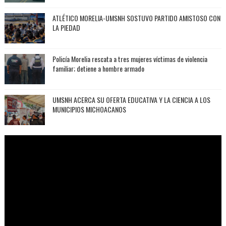
ATLÉTICO MORELIA-UMSNH SOSTUVO PARTIDO AMISTOSO CON
LA PIEDAD
Policía Morelia rescata a tres mujeres víctimas de violencia
familiar; detiene a hombre armado
UMSNH ACERCA SU OFERTA EDUCATIVA Y LA CIENCIA A LOS
MUNICIPIOS MICHOACANOS