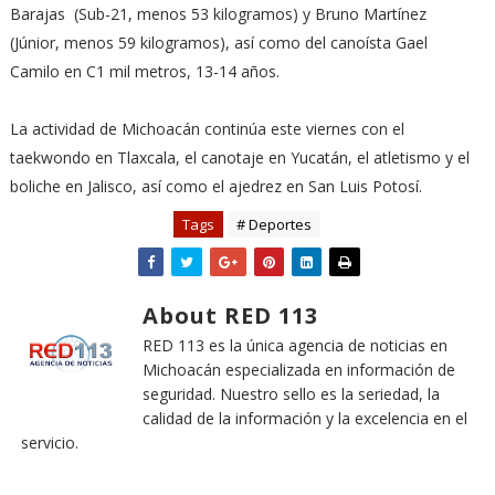
Barajas (Sub-21, menos 53 kilogramos) y Bruno Martínez
(Júnior, menos 59 kilogramos), así como del canoísta Gael
Camilo en C1 mil metros, 13-14 años.
La actividad de Michoacán continúa este viernes con el
taekwondo en Tlaxcala, el canotaje en Yucatán, el atletismo y el
boliche en Jalisco, así como el ajedrez en San Luis Potosí.
Tags
# Deportes
About RED 113
RED 113 es la única agencia de noticias en
Michoacán especializada en información de
seguridad. Nuestro sello es la seriedad, la
calidad de la información y la excelencia en el
servicio.