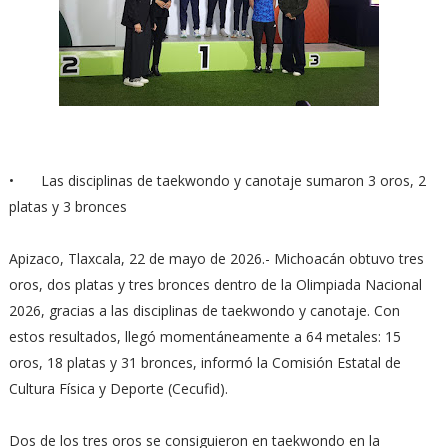
•
Las disciplinas de taekwondo y canotaje sumaron 3 oros, 2
platas y 3 bronces
Apizaco, Tlaxcala, 22 de mayo de 2026.- Michoacán obtuvo tres
oros, dos platas y tres bronces dentro de la Olimpiada Nacional
2026, gracias a las disciplinas de taekwondo y canotaje. Con
estos resultados, llegó momentáneamente a 64 metales: 15
oros, 18 platas y 31 bronces, informó la Comisión Estatal de
Cultura Física y Deporte (Cecufid).
Dos de los tres oros se consiguieron en taekwondo en la