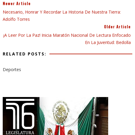
Newer Article
Necesario, Honrar Y Recordar La Historia De Nuestra Tierra:
Adolfo Torres
Older Article
¡A Leer Por La Paz! Inicia Maratón Nacional De Lectura Enfocado
En La Juventud: Bedolla
RELATED POSTS:
Deportes