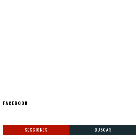
FACEBOOK
SECCIONES
BUSCAR