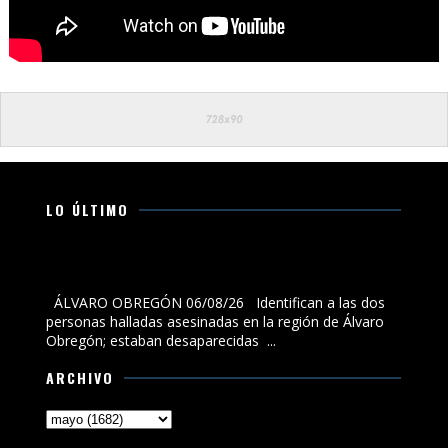
LO ÚLTIMO
Identifican a las dos personas halladas asesinadas en
la región de Álvaro Obregón; estaban desaparecidas
ÁLVARO OBREGÓN 06/08/26 Identifican a las dos
personas halladas asesinadas en la región de Álvaro
Obregón; estaban desaparecidas ...
ARCHIVO