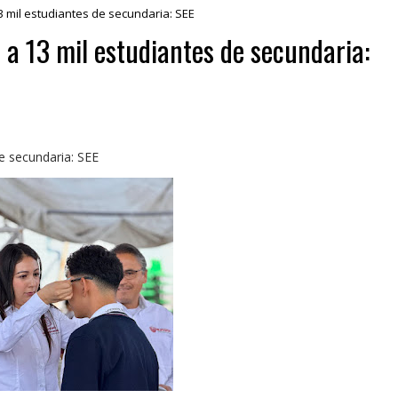
3 mil estudiantes de secundaria: SEE
 a 13 mil estudiantes de secundaria:
e secundaria: SEE