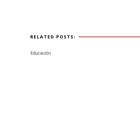
RELATED POSTS:
Educación