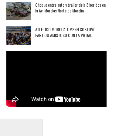
Choque entre auto y tráiler deja 3 heridos en
la Av. Morelos Norte de Morelia
ATLÉTICO MORELIA-UMSNH SOSTUVO
PARTIDO AMISTOSO CON LA PIEDAD