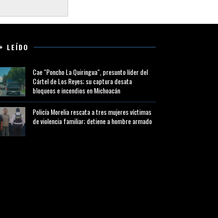
+ LEÍDO
Cae "Poncho La Quiringua", presunto líder del
Cártel de Los Reyes; su captura desata
bloqueos e incendios en Michoacán
Policía Morelia rescata a tres mujeres víctimas
de violencia familiar; detiene a hombre armado