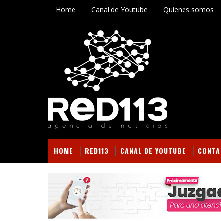
Home
Canal de Youtube
Quienes somos
HOME
RED113
CANAL DE YOUTUBE
CONTA