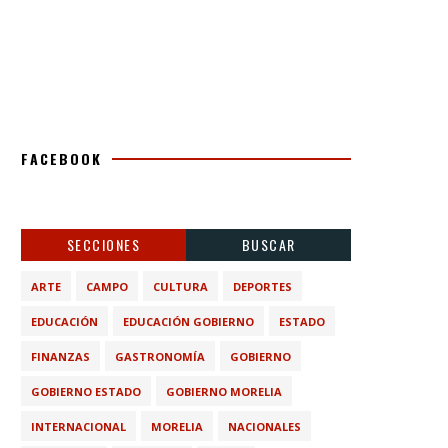
FACEBOOK
SECCIONES
BUSCAR
ARTE
CAMPO
CULTURA
DEPORTES
EDUCACIÓN
EDUCACIÓN GOBIERNO
ESTADO
FINANZAS
GASTRONOMÍA
GOBIERNO
GOBIERNO ESTADO
GOBIERNO MORELIA
INTERNACIONAL
MORELIA
NACIONALES