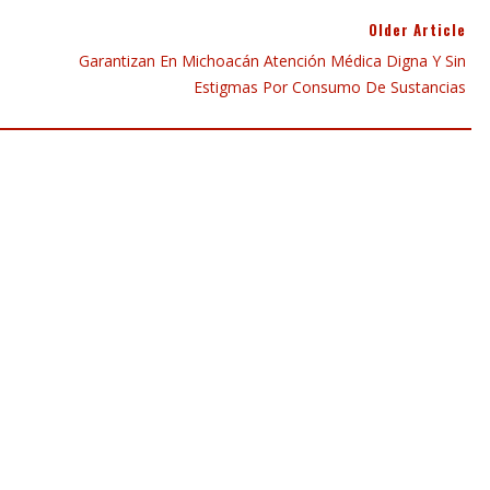
Older Article
Garantizan En Michoacán Atención Médica Digna Y Sin
Estigmas Por Consumo De Sustancias