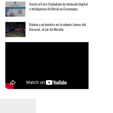
Asiste al Foro Ciudadano de Inclusión Digital
e Inteligencia Artificial en Ceconexpo
Balean a un hombre en la colonia Lomas del
Durazno, al sur de Morelia