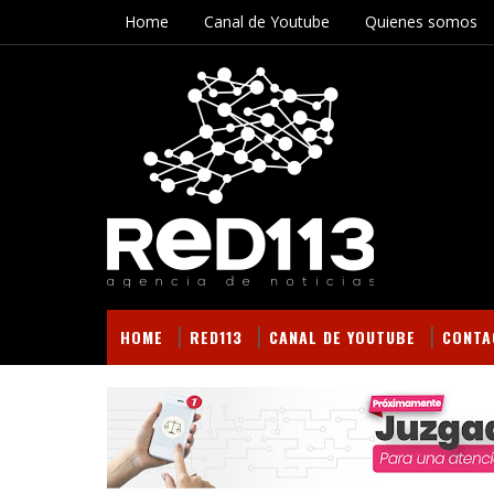
Home
Canal de Youtube
Quienes somos
HOME
RED113
CANAL DE YOUTUBE
CONTA