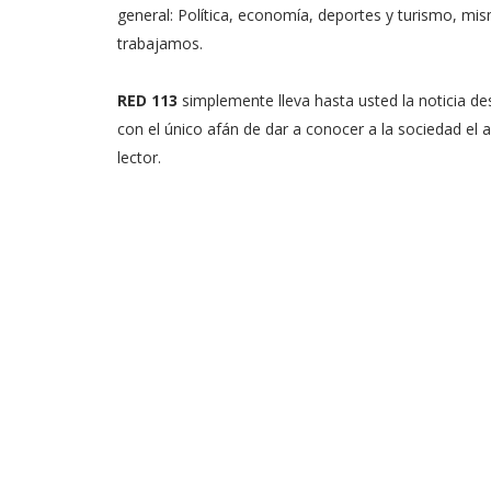
general: Política, economía, deportes y turismo, mi
trabajamos.
RED 113
simplemente lleva hasta usted la noticia de
con el único afán de dar a conocer a la sociedad el a
lector.