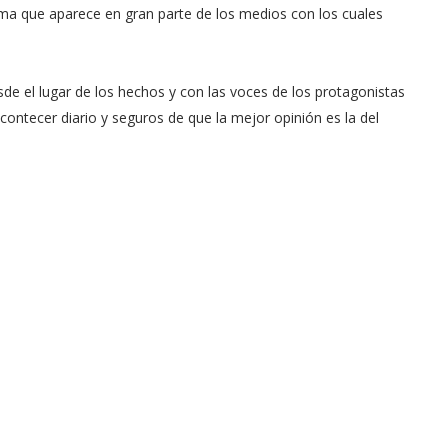
sma que aparece en gran parte de los medios con los cuales
sde el lugar de los hechos y con las voces de los protagonistas
contecer diario y seguros de que la mejor opinión es la del