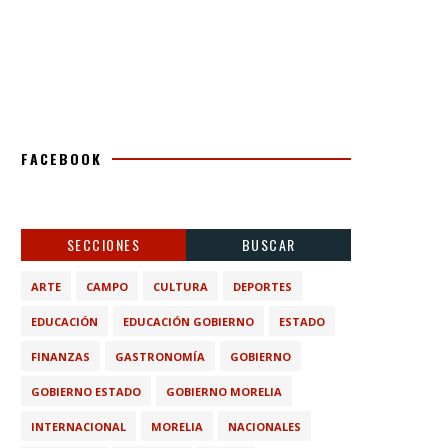
FACEBOOK
SECCIONES
BUSCAR
ARTE
CAMPO
CULTURA
DEPORTES
EDUCACIÓN
EDUCACIÓN GOBIERNO
ESTADO
FINANZAS
GASTRONOMÍA
GOBIERNO
GOBIERNO ESTADO
GOBIERNO MORELIA
INTERNACIONAL
MORELIA
NACIONALES