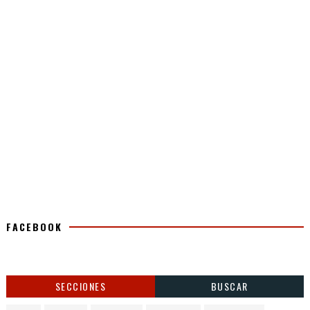
FACEBOOK
SECCIONES
BUSCAR