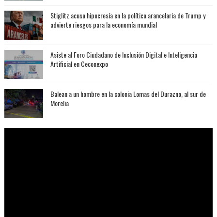
Stiglitz acusa hipocresía en la política arancelaria de Trump y
advierte riesgos para la economía mundial
Asiste al Foro Ciudadano de Inclusión Digital e Inteligencia
Artificial en Ceconexpo
Balean a un hombre en la colonia Lomas del Durazno, al sur de
Morelia