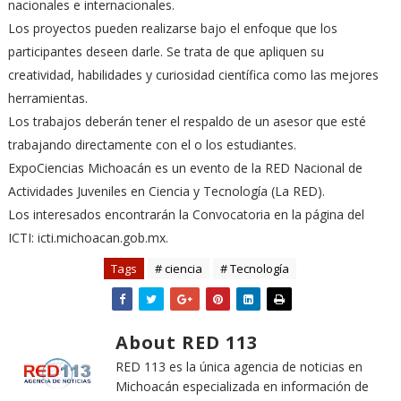
nacionales e internacionales.
Los proyectos pueden realizarse bajo el enfoque que los
participantes deseen darle. Se trata de que apliquen su
creatividad, habilidades y curiosidad científica como las mejores
herramientas.
Los trabajos deberán tener el respaldo de un asesor que esté
trabajando directamente con el o los estudiantes.
ExpoCiencias Michoacán es un evento de la RED Nacional de
Actividades Juveniles en Ciencia y Tecnología (La RED).
Los interesados encontrarán la Convocatoria en la página del
ICTI: icti.michoacan.gob.mx.
Tags
# ciencia
# Tecnología
About RED 113
RED 113 es la única agencia de noticias en
Michoacán especializada en información de