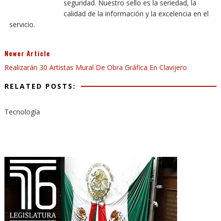
seguridad. Nuestro sello es la seriedad, la
calidad de la información y la excelencia en el
servicio.
Newer Article
Realizarán 30 Artistas Mural De Obra Gráfica En Clavijero
RELATED POSTS:
Tecnología