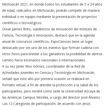
Michoacán 2021, en donde todos los estudiantes de 5 a 24 años
de edad, radicados en Michoacán, podrán competir de manera
individual o en equipo mediante la presentación de proyectos
científicos o tecnológicos
Omar Jaimes Brito, subdirector de Innovación del Instituto de
Ciencia, Tecnología e Innovación, destacó que en la agenda
anual de concursos científicos, ExpoCiencias tiene un lugar
destacado por ser uno de los eventos que forman cadena con
otros foros para brindar a los ganadores la posibilidad de abrirse
camino hacia escenarios nacionales e internacionales.
A su vez Javier Ríos Gómez, coordinador de la Red de
Actividades Juveniles en Ciencia y Tecnología en Michoacán,
señaló que este año por primera ocasión se realizará en
formato virtual, a fin de atender la protección a la salud de los
participantes, pero tendrá como sede la Universidad Vizcaya de
las Américas Campus Morelia, a cargo del director José Álvarez.
Las 12 Categorías de participación, de acuerdo con Jesús