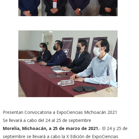
Presentan Convocatoria a ExpoCiencias Michoacán 2021
Se llevará a cabo del 24 al 25 de septiembre
Morelia, Michoacán, a 25 de marzo de 2021.
- El 24 y 25 de
septiembre se llevará a cabo la X Edición de ExpoCiencias