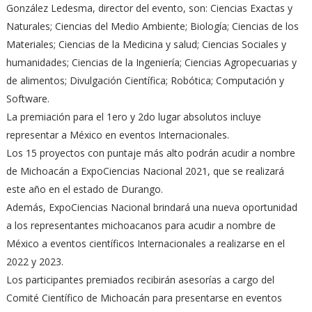
González Ledesma, director del evento, son: Ciencias Exactas y
Naturales; Ciencias del Medio Ambiente; Biología; Ciencias de los
Materiales; Ciencias de la Medicina y salud; Ciencias Sociales y
humanidades; Ciencias de la Ingeniería; Ciencias Agropecuarias y
de alimentos; Divulgación Científica; Robótica; Computación y
Software.
La premiación para el 1ero y 2do lugar absolutos incluye
representar a México en eventos Internacionales.
Los 15 proyectos con puntaje más alto podrán acudir a nombre
de Michoacán a ExpoCiencias Nacional 2021, que se realizará
este año en el estado de Durango.
Además, ExpoCiencias Nacional brindará una nueva oportunidad
a los representantes michoacanos para acudir a nombre de
México a eventos científicos Internacionales a realizarse en el
2022 y 2023.
Los participantes premiados recibirán asesorías a cargo del
Comité Científico de Michoacán para presentarse en eventos