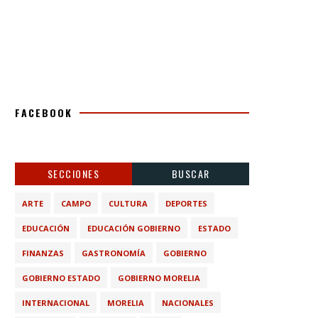
FACEBOOK
SECCIONES
BUSCAR
ARTE
CAMPO
CULTURA
DEPORTES
EDUCACIÓN
EDUCACIÓN GOBIERNO
ESTADO
FINANZAS
GASTRONOMÍA
GOBIERNO
GOBIERNO ESTADO
GOBIERNO MORELIA
INTERNACIONAL
MORELIA
NACIONALES