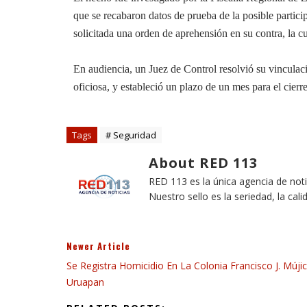
que se recabaron datos de prueba de la posible partici
solicitada una orden de aprehensión en su contra, la 
En audiencia, un Juez de Control resolvió su vinculaci
oficiosa, y estableció un plazo de un mes para el cier
Tags
# Seguridad
About RED 113
RED 113 es la única agencia de not
Nuestro sello es la seriedad, la cali
Newer Article
Se Registra Homicidio En La Colonia Francisco J. Múji
Uruapan