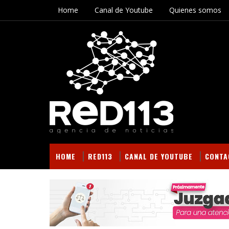
Home
Canal de Youtube
Quienes somos
HOME
RED113
CANAL DE YOUTUBE
CONTA