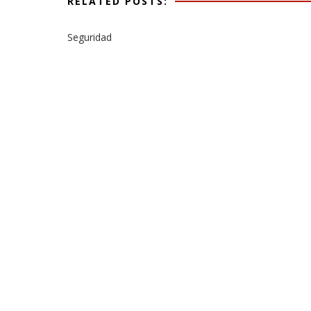
RELATED POSTS:
Seguridad