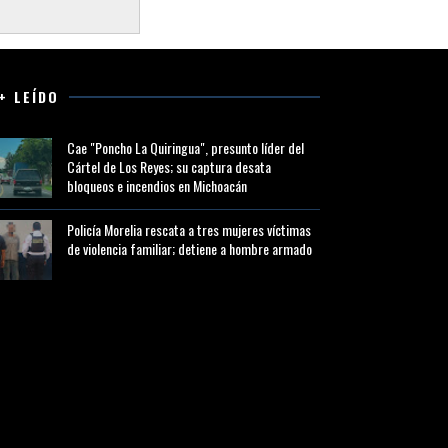
+ LEÍDO
Cae "Poncho La Quiringua", presunto líder del
Cártel de Los Reyes; su captura desata
bloqueos e incendios en Michoacán
Policía Morelia rescata a tres mujeres víctimas
de violencia familiar; detiene a hombre armado