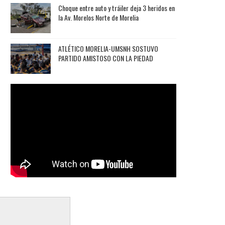
Choque entre auto y tráiler deja 3 heridos en
la Av. Morelos Norte de Morelia
ATLÉTICO MORELIA-UMSNH SOSTUVO
PARTIDO AMISTOSO CON LA PIEDAD