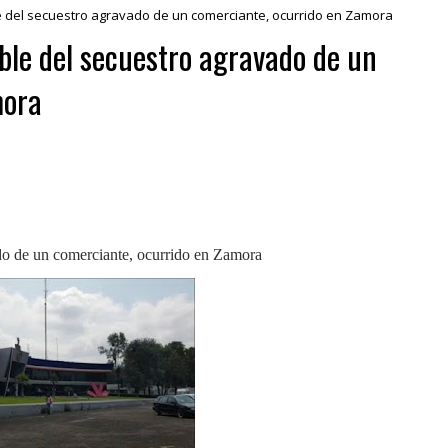
 del secuestro agravado de un comerciante, ocurrido en Zamora
ble del secuestro agravado de un
mora
ado de un comerciante, ocurrido en Zamora