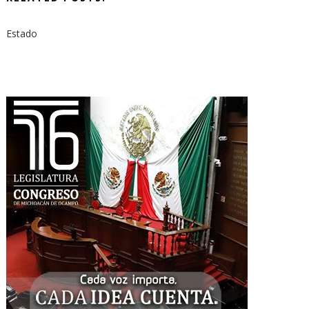
Estado