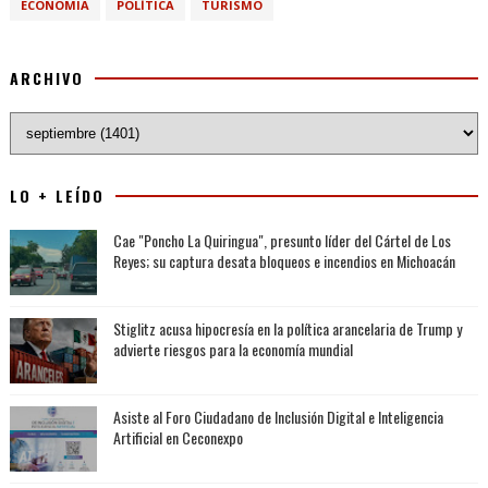
ECONOMIA
POLÍTICA
TURISMO
ARCHIVO
LO + LEÍDO
Cae "Poncho La Quiringua", presunto líder del Cártel de Los
Reyes; su captura desata bloqueos e incendios en Michoacán
Stiglitz acusa hipocresía en la política arancelaria de Trump y
advierte riesgos para la economía mundial
Asiste al Foro Ciudadano de Inclusión Digital e Inteligencia
Artificial en Ceconexpo