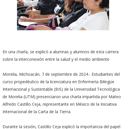
En una charla, se explicó a alumnas y alumnos de esta carrera
sobre la interconexión entre la salud y el medio ambiente
Morelia, Michoacán, 7 de septiembre de 2024.- Estudiantes del
curso propedéutico de la licenciatura en Enfermería Bilingüe
Internacional y Sustentable (BIS) de la Universidad Tecnológica
de Morelia (UTM) presenciaron una charla impartida por Mateo
Alfredo Castillo Ceja, representante en México de la Iniciativa
Internacional de la Carta de la Tierra.
Durante la sesión, Castillo Ceja explicó la importancia del papel