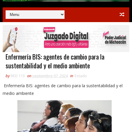
Enfermería BIS: agentes de cambio para la
sustentabilidad y el medio ambiente
by
RED 113
on
septiembre 07, 2024
in
Estado
Enfermería BIS: agentes de cambio para la sustentabilidad y el
medio ambiente