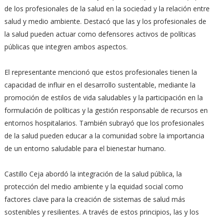
de los profesionales de la salud en la sociedad y la relación entre
salud y medio ambiente. Destacó que las y los profesionales de
la salud pueden actuar como defensores activos de políticas
públicas que integren ambos aspectos.
El representante mencionó que estos profesionales tienen la
capacidad de influir en el desarrollo sustentable, mediante la
promoción de estilos de vida saludables y la participación en la
formulación de políticas y la gestión responsable de recursos en
entornos hospitalarios. También subrayó que los profesionales
de la salud pueden educar a la comunidad sobre la importancia
de un entorno saludable para el bienestar humano.
Castillo Ceja abordó la integración de la salud pública, la
protección del medio ambiente y la equidad social como
factores clave para la creación de sistemas de salud más
sostenibles y resilientes. A través de estos principios, las y los