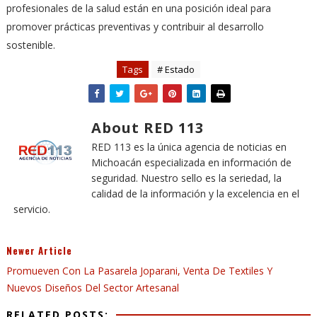
profesionales de la salud están en una posición ideal para
promover prácticas preventivas y contribuir al desarrollo
sostenible.
Tags
# Estado
About RED 113
RED 113 es la única agencia de noticias en
Michoacán especializada en información de
seguridad. Nuestro sello es la seriedad, la
calidad de la información y la excelencia en el
servicio.
Newer Article
Promueven Con La Pasarela Joparani, Venta De Textiles Y
Nuevos Diseños Del Sector Artesanal
RELATED POSTS: