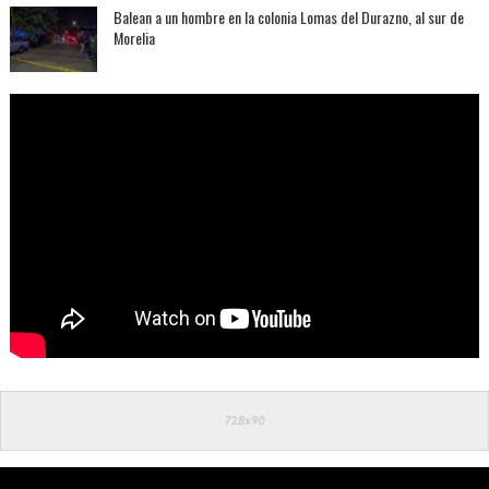
Balean a un hombre en la colonia Lomas del Durazno, al sur de
Morelia