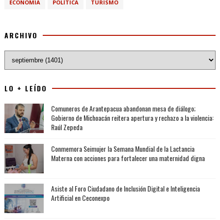
ECONOMIA
POLÍTICA
TURISMO
ARCHIVO
LO + LEÍDO
Comuneros de Arantepacua abandonan mesa de diálogo;
Gobierno de Michoacán reitera apertura y rechazo a la violencia:
Raúl Zepeda
Conmemora Seimujer la Semana Mundial de la Lactancia
Materna con acciones para fortalecer una maternidad digna
Asiste al Foro Ciudadano de Inclusión Digital e Inteligencia
Artificial en Ceconexpo