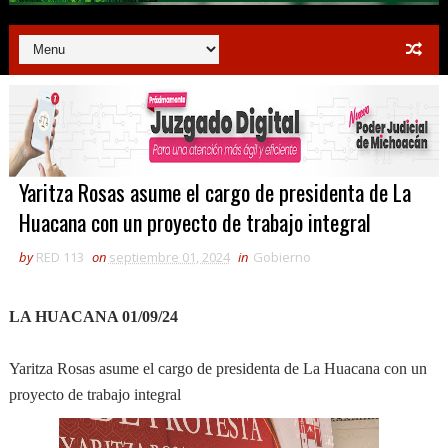
Yaritza Rosas asume el cargo de presidenta de La
Huacana con un proyecto de trabajo integral
by
RED 113
on
septiembre 01, 2024
in
Gobierno
LA HUACANA 01/09/24
Yaritza Rosas asume el cargo de presidenta de La Huacana con un
proyecto de trabajo integral