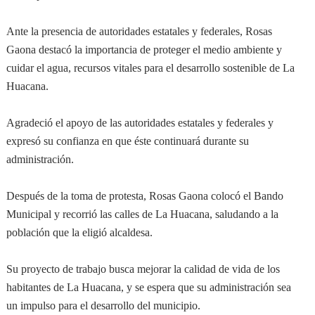
Ante la presencia de autoridades estatales y federales, Rosas
Gaona destacó la importancia de proteger el medio ambiente y
cuidar el agua, recursos vitales para el desarrollo sostenible de La
Huacana.
Agradeció el apoyo de las autoridades estatales y federales y
expresó su confianza en que éste continuará durante su
administración.
Después de la toma de protesta, Rosas Gaona colocó el Bando
Municipal y recorrió las calles de La Huacana, saludando a la
población que la eligió alcaldesa.
Su proyecto de trabajo busca mejorar la calidad de vida de los
habitantes de La Huacana, y se espera que su administración sea
un impulso para el desarrollo del municipio.