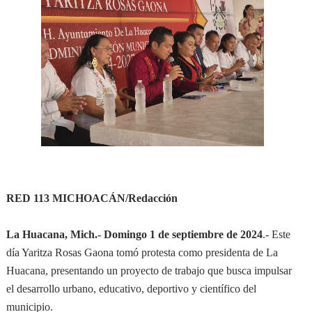
RED 113 MICHOACÁN/Redacción
La Huacana, Mich.- Domingo 1 de septiembre de 2024
.- Este
día Yaritza Rosas Gaona tomó protesta como presidenta de La
Huacana, presentando un proyecto de trabajo que busca impulsar
el desarrollo urbano, educativo, deportivo y científico del
municipio.