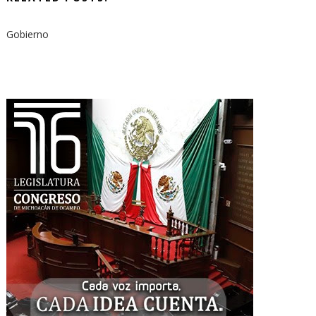
Gobierno