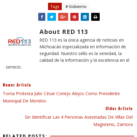
Tags
# Gobierno
About RED 113
RED 113 es la única agencia de noticias en
Michoacán especializada en información de
seguridad. Nuestro sello es la seriedad, la
calidad de la información y la excelencia en el
servicio.
Newer Article
Toma Protesta Julio César Conejo Alejos Como Presidente
Municipal De Morelos
Older Article
Sin Identificar Las 4 Personas Asesinadas De Villas Del
Magisterio, Zamora
RELATED POSTS: