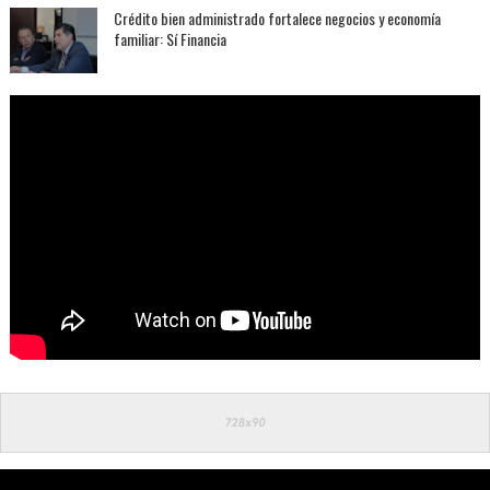
Crédito bien administrado fortalece negocios y economía
familiar: Sí Financia