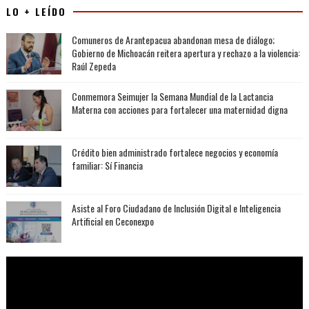
LO + LEÍDO
Comuneros de Arantepacua abandonan mesa de diálogo;
Gobierno de Michoacán reitera apertura y rechazo a la violencia:
Raúl Zepeda
Conmemora Seimujer la Semana Mundial de la Lactancia
Materna con acciones para fortalecer una maternidad digna
Crédito bien administrado fortalece negocios y economía
familiar: Sí Financia
Asiste al Foro Ciudadano de Inclusión Digital e Inteligencia
Artificial en Ceconexpo