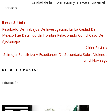
calidad de la información y la excelencia en el
servicio.
Newer Article
Resultado De Trabajos De Investigación, En La Ciudad De
México Fue Detenido Un Hombre Relacionado Con El Caso De
Ayotzinapa
Older Article
Seimujer Sensibiliza A Estudiantes De Secundaria Sobre Violencia
En El Noviazgo
RELATED POSTS:
Educación