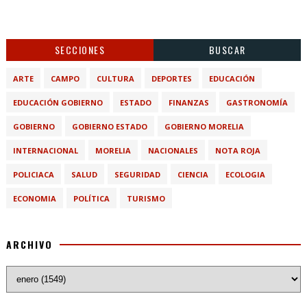
SECCIONES
BUSCAR
ARTE
CAMPO
CULTURA
DEPORTES
EDUCACIÓN
EDUCACIÓN GOBIERNO
ESTADO
FINANZAS
GASTRONOMÍA
GOBIERNO
GOBIERNO ESTADO
GOBIERNO MORELIA
INTERNACIONAL
MORELIA
NACIONALES
NOTA ROJA
POLICIACA
SALUD
SEGURIDAD
CIENCIA
ECOLOGIA
ECONOMIA
POLÍTICA
TURISMO
ARCHIVO