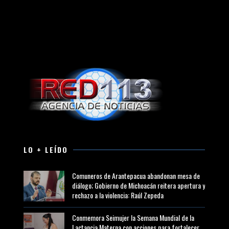
LO + LEÍDO
Comuneros de Arantepacua abandonan mesa de
diálogo; Gobierno de Michoacán reitera apertura y
rechazo a la violencia: Raúl Zepeda
Conmemora Seimujer la Semana Mundial de la
Lactancia Materna con acciones para fortalecer