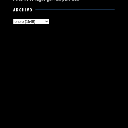
ARCHIVO