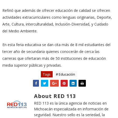
Refirió que además de ofrecer educación de calidad se ofrecen
actividades extracurriculares como lenguas originarias, Deporte,
Arte, Cultura, interculturalidad, Inclusión-Diversidad, y Cuidado
del Medio Ambiente.
En esta feria educativa se dan cita más de 8 mil estudiantes del
tercer año de secundaria quienes conocerán de cerca las
carreras que ofertaran más de 50 instituciones de educación
media superior públicas y privadas.
Tags
# Educación
About RED 113
RED 113 es la única agencia de noticias en
Michoacán especializada en información de
seguridad. Nuestro sello es la seriedad, la