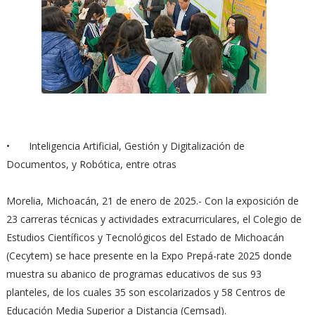
•
Inteligencia Artificial, Gestión y Digitalización de
Documentos, y Robótica, entre otras
Morelia, Michoacán, 21 de enero de 2025.- Con la exposición de
23 carreras técnicas y actividades extracurriculares, el Colegio de
Estudios Científicos y Tecnológicos del Estado de Michoacán
(Cecytem) se hace presente en la Expo Prepá-rate 2025 donde
muestra su abanico de programas educativos de sus 93
planteles, de los cuales 35 son escolarizados y 58 Centros de
Educación Media Superior a Distancia (Cemsad).