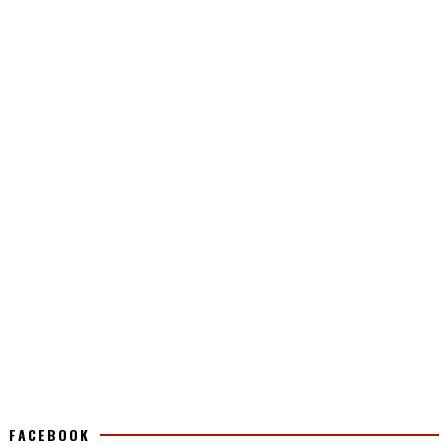
FACEBOOK