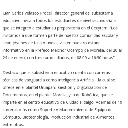
Juan Carlos Velasco Procell, director general del subsistema
educativo invita a todos los estudiantes de nivel secundaria a
que se integren a estudiar su preparatoria en el Cecytem. “Los
invitamos a que formen parte de nuestra comunidad escolar y
sean jóvenes de talla mundial, visiten nuestro estand
informativo en la Prefeco Melchor Ocampo de Morelia, del 20 al
24 de enero, con tres turnos diarios, de 08:00 a 16:30 horas”.
Destacó que el subsistema educativo cuenta con carreras
técnicas de vanguardia como Inteligencia Artificial, la cual se
ofrece en el plantel Uruapan; Gestión y Digitalización de
Documentos, en el plantel Morelia; y la de Robótica, que se
imparte en el centro educativo de Ciudad Hidalgo. Además de 19
carreras más como Soporte y Mantenimiento de Equipo de
Cómputo, Biotecnología, Producción Industrial de Alimentos,
entre otras.