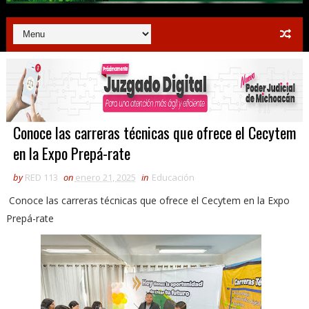
Conoce las carreras técnicas que ofrece el Cecytem
en la Expo Prepá-rate
by
RED 113
on
enero 21, 2025
in
Educación
Conoce las carreras técnicas que ofrece el Cecytem en la Expo
Prepá-rate