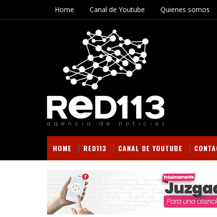
Home
Canal de Youtube
Quienes somos
HOME
RED113
CANAL DE YOUTUBE
CONTA