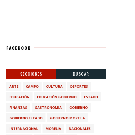
FACEBOOK
SECCIONES
BUSCAR
ARTE
CAMPO
CULTURA
DEPORTES
EDUCACIÓN
EDUCACIÓN GOBIERNO
ESTADO
FINANZAS
GASTRONOMÍA
GOBIERNO
GOBIERNO ESTADO
GOBIERNO MORELIA
INTERNACIONAL
MORELIA
NACIONALES