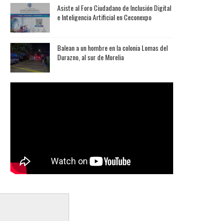
Asiste al Foro Ciudadano de Inclusión Digital
e Inteligencia Artificial en Ceconexpo
Balean a un hombre en la colonia Lomas del
Durazno, al sur de Morelia