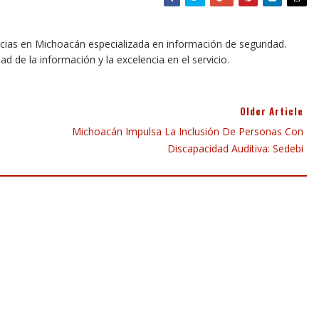
icias en Michoacán especializada en información de seguridad.
dad de la información y la excelencia en el servicio.
Older Article
Michoacán Impulsa La Inclusión De Personas Con
Discapacidad Auditiva: Sedebi