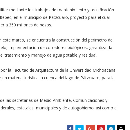
litar mediante los trabajos de mantenimiento y tecnificación
tepec, en el municipio de Pátzcuaro, proyecto para el cual
der a 350 millones de pesos.
en este marco, se encuentra la construcción del perímetro de
uelo, implementación de corredores biológicos, garantizar la
 el tratamiento y manejo de agua potable y residual.
por la Facultad de Arquitectura de la Universidad Michoacana
en materia turística la cuenca del lago de Pátzcuaro, para la
res de las secretarías de Medio Ambiente, Comunicaciones y
ederales, estatales, municipales y de autogobierno; así como el