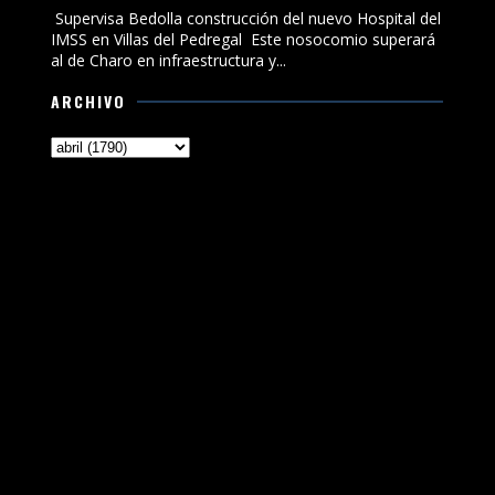
Supervisa Bedolla construcción del nuevo Hospital del
IMSS en Villas del Pedregal Este nosocomio superará
al de Charo en infraestructura y...
ARCHIVO