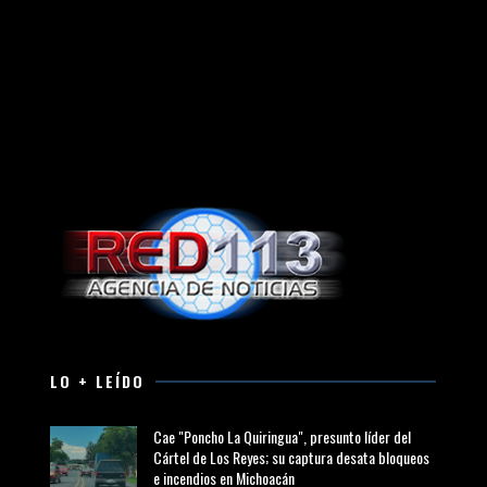
LO + LEÍDO
Cae "Poncho La Quiringua", presunto líder del
Cártel de Los Reyes; su captura desata bloqueos
e incendios en Michoacán