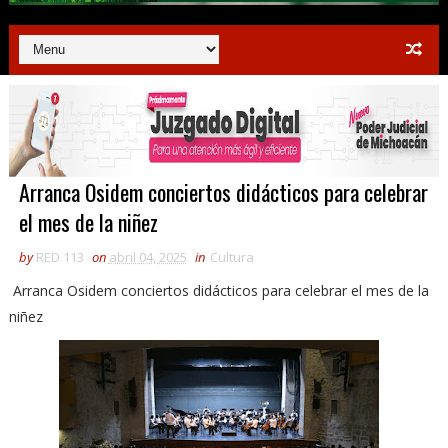
Arranca Osidem conciertos didácticos para celebrar
el mes de la niñez
by
RED 113
on
abril 04, 2025
in
Cultura
Arranca Osidem conciertos didácticos para celebrar el mes de la
niñez