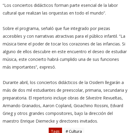
“Los conciertos didácticos forman parte esencial de la labor
cultural que realizan las orquestas en todo el mundo”.
Sobre el programa, señaló que fue integrado por piezas
accesibles y con narrativas atractivas para el público infantil. “La
música tiene el poder de tocar los corazones de las infancias. Si
alguno de ellos descubre en este encuentro el deseo de estudiar
música, este concierto habrá cumplido una de sus funciones
más importantes”, expresó.
Durante abril, los conciertos didácticos de la Osidem llegarán a
más de dos mil estudiantes de preescolar, primaria, secundaria y
preparatoria. El repertorio incluye obras de Silvestre Revueltas,
Armando Granados, Aaron Copland, Gioachino Rossini, Edvard
Grieg y otros grandes compositores, bajo la dirección del
maestro Enrique Diemecke y directores invitados.
Tags
# Cultura