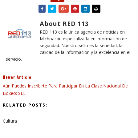
About RED 113
RED 113 es la única agencia de noticias en
Michoacán especializada en información de
seguridad. Nuestro sello es la seriedad, la
calidad de la información y la excelencia en el
servicio.
Newer Article
Aún Puedes Inscribirte Para Participar En La Clase Nacional De
Boxeo: SEE
RELATED POSTS:
Cultura