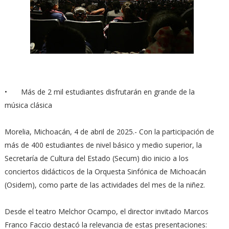
•
Más de 2 mil estudiantes disfrutarán en grande de la
música clásica
Morelia, Michoacán, 4 de abril de 2025.- Con la participación de
más de 400 estudiantes de nivel básico y medio superior, la
Secretaría de Cultura del Estado (Secum) dio inicio a los
conciertos didácticos de la Orquesta Sinfónica de Michoacán
(Osidem), como parte de las actividades del mes de la niñez.
Desde el teatro Melchor Ocampo, el director invitado Marcos
Franco Faccio destacó la relevancia de estas presentaciones: