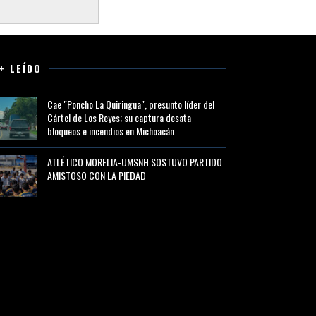
+ LEÍDO
Cae "Poncho La Quiringua", presunto líder del
Cártel de Los Reyes; su captura desata
bloqueos e incendios en Michoacán
ATLÉTICO MORELIA-UMSNH SOSTUVO PARTIDO
AMISTOSO CON LA PIEDAD