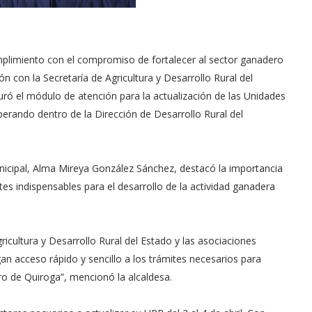
plimiento con el compromiso de fortalecer al sector ganadero
n con la Secretaría de Agricultura y Desarrollo Rural del
ró el módulo de atención para la actualización de las Unidades
erando dentro de la Dirección de Desarrollo Rural del
nicipal, Alma Mireya González Sánchez, destacó la importancia
ámites indispensables para el desarrollo de la actividad ganadera
ricultura y Desarrollo Rural del Estado y las asociaciones
an acceso rápido y sencillo a los trámites necesarios para
ero de Quiroga”, mencionó la alcaldesa.