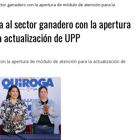
ctor ganadero con la apertura de módulo de atención para la
a al sector ganadero con la apertura
a actualización de UPP
on la apertura de módulo de atención para la actualización de