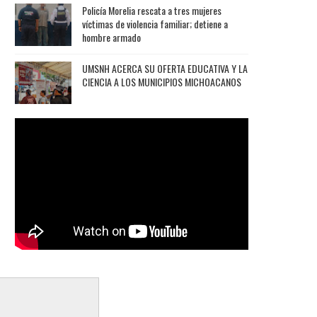
Policía Morelia rescata a tres mujeres
víctimas de violencia familiar; detiene a
hombre armado
UMSNH ACERCA SU OFERTA EDUCATIVA Y LA
CIENCIA A LOS MUNICIPIOS MICHOACANOS