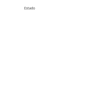
Estado