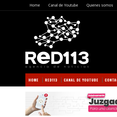
Home
Canal de Youtube
Quienes somos
HOME
RED113
CANAL DE YOUTUBE
CONTA