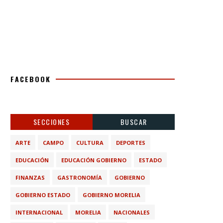
FACEBOOK
SECCIONES
BUSCAR
ARTE
CAMPO
CULTURA
DEPORTES
EDUCACIÓN
EDUCACIÓN GOBIERNO
ESTADO
FINANZAS
GASTRONOMÍA
GOBIERNO
GOBIERNO ESTADO
GOBIERNO MORELIA
INTERNACIONAL
MORELIA
NACIONALES