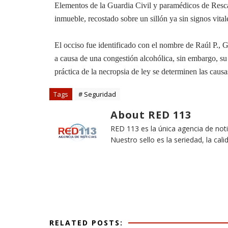
Elementos de la Guardia Civil y paramédicos de Rescat
inmueble, recostado sobre un sillón ya sin signos vital
El occiso fue identificado con el nombre de Raúl P., G.
a causa de una congestión alcohólica, sin embargo, su
práctica de la necropsia de ley se determinen las causa
Tags
# Seguridad
About RED 113
RED 113 es la única agencia de not
Nuestro sello es la seriedad, la cali
RELATED POSTS: