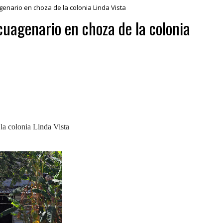
enario en choza de la colonia Linda Vista
cuagenario en choza de la colonia
la colonia Linda Vista