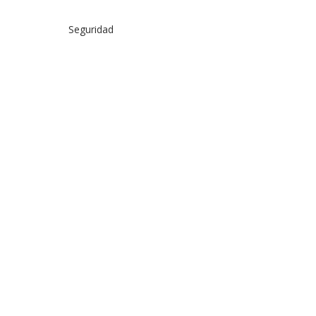
Seguridad