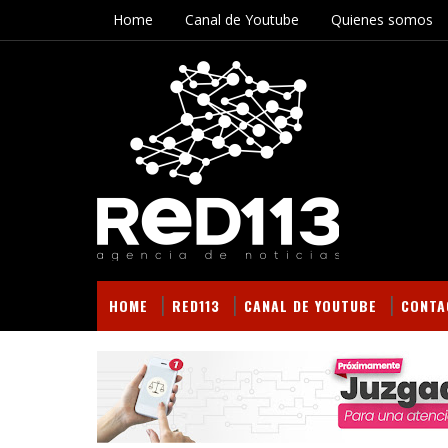
Home
Canal de Youtube
Quienes somos
HOME
RED113
CANAL DE YOUTUBE
CONTA