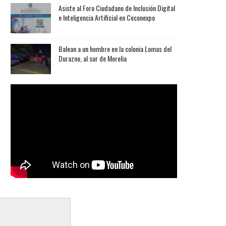
Asiste al Foro Ciudadano de Inclusión Digital
e Inteligencia Artificial en Ceconexpo
Balean a un hombre en la colonia Lomas del
Durazno, al sur de Morelia