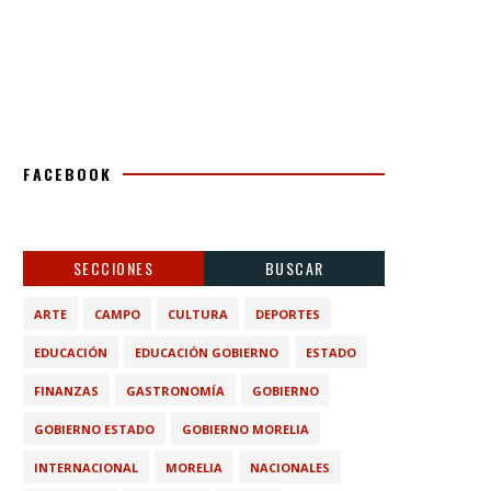
FACEBOOK
SECCIONES
BUSCAR
ARTE
CAMPO
CULTURA
DEPORTES
EDUCACIÓN
EDUCACIÓN GOBIERNO
ESTADO
FINANZAS
GASTRONOMÍA
GOBIERNO
GOBIERNO ESTADO
GOBIERNO MORELIA
INTERNACIONAL
MORELIA
NACIONALES