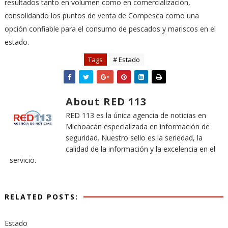
resultados tanto en volumen como en comercialización,
consolidando los puntos de venta de Compesca como una
opción confiable para el consumo de pescados y mariscos en el
estado.
Tags
# Estado
About RED 113
RED 113 es la única agencia de noticias en
Michoacán especializada en información de
seguridad. Nuestro sello es la seriedad, la
calidad de la información y la excelencia en el
servicio.
RELATED POSTS:
Estado