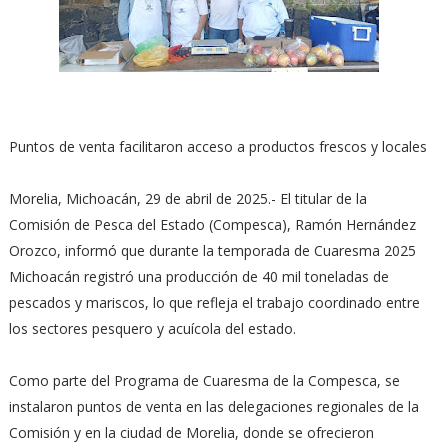
Puntos de venta facilitaron acceso a productos frescos y locales
Morelia, Michoacán, 29 de abril de 2025.- El titular de la
Comisión de Pesca del Estado (Compesca), Ramón Hernández
Orozco, informó que durante la temporada de Cuaresma 2025
Michoacán registró una producción de 40 mil toneladas de
pescados y mariscos, lo que refleja el trabajo coordinado entre
los sectores pesquero y acuícola del estado.
Como parte del Programa de Cuaresma de la Compesca, se
instalaron puntos de venta en las delegaciones regionales de la
Comisión y en la ciudad de Morelia, donde se ofrecieron