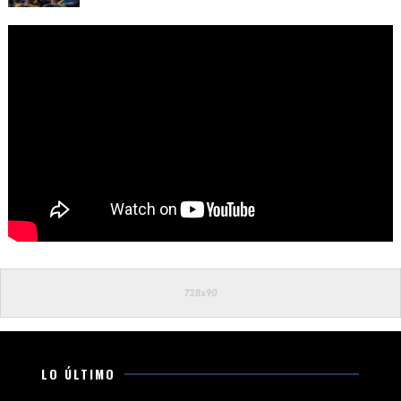
LO ÚLTIMO