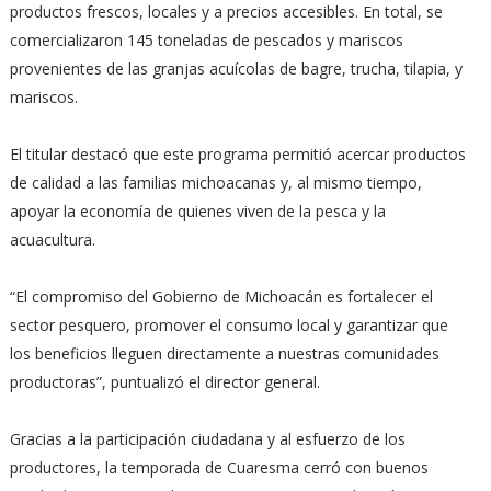
productos frescos, locales y a precios accesibles. En total, se
comercializaron 145 toneladas de pescados y mariscos
provenientes de las granjas acuícolas de bagre, trucha, tilapia, y
mariscos.
El titular destacó que este programa permitió acercar productos
de calidad a las familias michoacanas y, al mismo tiempo,
apoyar la economía de quienes viven de la pesca y la
acuacultura.
“El compromiso del Gobierno de Michoacán es fortalecer el
sector pesquero, promover el consumo local y garantizar que
los beneficios lleguen directamente a nuestras comunidades
productoras”, puntualizó el director general.
Gracias a la participación ciudadana y al esfuerzo de los
productores, la temporada de Cuaresma cerró con buenos