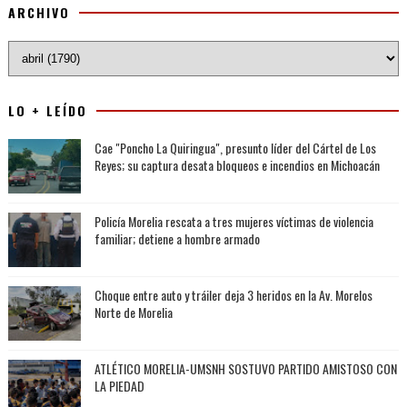
ARCHIVO
LO + LEÍDO
Cae "Poncho La Quiringua", presunto líder del Cártel de Los
Reyes; su captura desata bloqueos e incendios en Michoacán
Policía Morelia rescata a tres mujeres víctimas de violencia
familiar; detiene a hombre armado
Choque entre auto y tráiler deja 3 heridos en la Av. Morelos
Norte de Morelia
ATLÉTICO MORELIA-UMSNH SOSTUVO PARTIDO AMISTOSO CON
LA PIEDAD