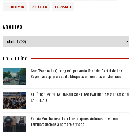
ECONOMIA
POLÍTICA
TURISMO
ARCHIVO
LO + LEÍDO
Cae "Poncho La Quiringua", presunto líder del Cártel de Los
Reyes; su captura desata bloqueos e incendios en Michoacán
ATLÉTICO MORELIA-UMSNH SOSTUVO PARTIDO AMISTOSO CON
LA PIEDAD
Policía Morelia rescata a tres mujeres víctimas de violencia
familiar; detiene a hombre armado