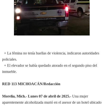
+ La fémina no tenía huellas de violencia, indicaron autoridades
policiales.
+ El elevador se había quedado atorado en el segundo piso del
inmueble.
RED 113 MICHOACÁN/Redacción
Morelia, Mich.- Lunes 07 de abril de 2025.-
Una mujer
aparentemente alcoholizada murió en el asesor de un hotel ubicado