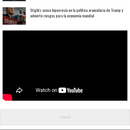
Stiglitz acusa hipocresía en la política arancelaria de Trump y
advierte riesgos para la economía mundial