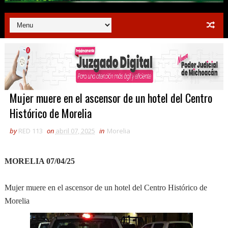
Mujer muere en el ascensor de un hotel del Centro
Histórico de Morelia
by
RED 113
on
abril 07, 2025
in
Morelia
MORELIA 07/04/25
Mujer muere en el ascensor de un hotel del Centro Histórico de
Morelia