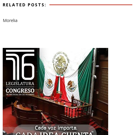
RELATED POSTS:
Morelia