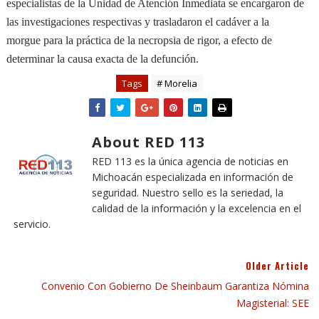
especialistas de la Unidad de Atención Inmediata se encargaron de
las investigaciones respectivas y trasladaron el cadáver a la
morgue para la práctica de la necropsia de rigor, a efecto de
determinar la causa exacta de la defunción.
Tags
# Morelia
About RED 113
RED 113 es la única agencia de noticias en
Michoacán especializada en información de
seguridad. Nuestro sello es la seriedad, la
calidad de la información y la excelencia en el
servicio.
Older Article
Convenio Con Gobierno De Sheinbaum Garantiza Nómina
Magisterial: SEE