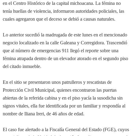
en el Centro Histórico de la capital michoacana. La fémina no
tenía huellas de violencia, informaron autoridades policiales, las
cuales agregaron que el deceso se debió a causas naturales.
Lo anterior sucedió la madrugada de este lunes en el mencionado
negocio localizado en la calle Galeana y Corregidora. Trascendió
que al número de emergencias 911 llegó el reporte sobre una
fémina atrapada dentro de un elevador atorado en el segundo piso
del citado inmueble.
En el sitio se presentaron unos patrulleros y rescatistas de
Protección Civil Municipal, quienes encontraron las puertas
abiertas de la referida cabina y en el piso yacía la susodicha sin
signos vitales, ella fue identificada por un familiar y respondía al
nombre de Iliana Ireri, de 46 años de edad.
El caso fue alertado a la Fiscalía General del Estado (FGE), cuyos