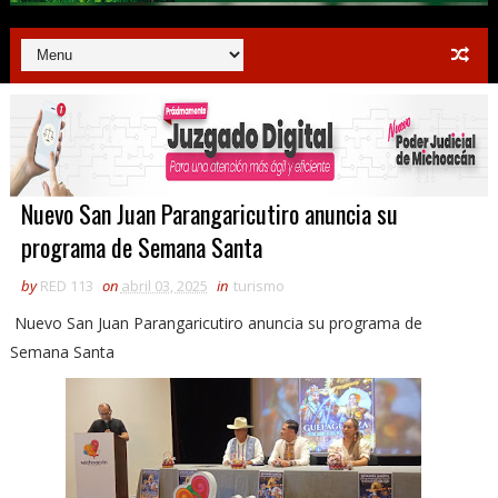
Nuevo San Juan Parangaricutiro anuncia su
programa de Semana Santa
by
RED 113
on
abril 03, 2025
in
turismo
Nuevo San Juan Parangaricutiro anuncia su programa de
Semana Santa