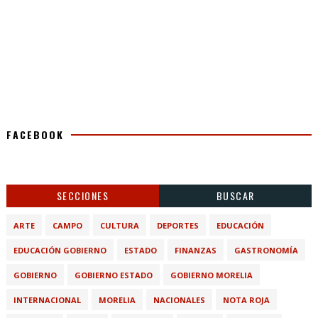
FACEBOOK
SECCIONES
BUSCAR
ARTE
CAMPO
CULTURA
DEPORTES
EDUCACIÓN
EDUCACIÓN GOBIERNO
ESTADO
FINANZAS
GASTRONOMÍA
GOBIERNO
GOBIERNO ESTADO
GOBIERNO MORELIA
INTERNACIONAL
MORELIA
NACIONALES
NOTA ROJA