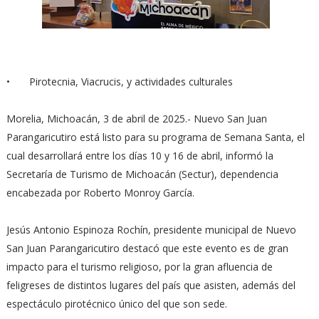
•
Pirotecnia, Viacrucis, y actividades culturales
Morelia, Michoacán, 3 de abril de 2025.- Nuevo San Juan
Parangaricutiro está listo para su programa de Semana Santa, el
cual desarrollará entre los días 10 y 16 de abril, informó la
Secretaría de Turismo de Michoacán (Sectur), dependencia
encabezada por Roberto Monroy García.
Jesús Antonio Espinoza Rochín, presidente municipal de Nuevo
San Juan Parangaricutiro destacó que este evento es de gran
impacto para el turismo religioso, por la gran afluencia de
feligreses de distintos lugares del país que asisten, además del
espectáculo pirotécnico único del que son sede.