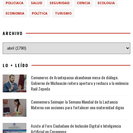
POLICIACA
SALUD
SEGURIDAD
CIENCIA
ECOLOGIA
ECONOMIA
POLÍTICA
TURISMO
ARCHIVO
LO + LEÍDO
Comuneros de Arantepacua abandonan mesa de diálogo;
Gobierno de Michoacán reitera apertura y rechazo a la violencia:
Raúl Zepeda
Conmemora Seimujer la Semana Mundial de la Lactancia
Materna con acciones para fortalecer una maternidad digna
Asiste al Foro Ciudadano de Inclusión Digital e Inteligencia
Artificial en Ceconexpo