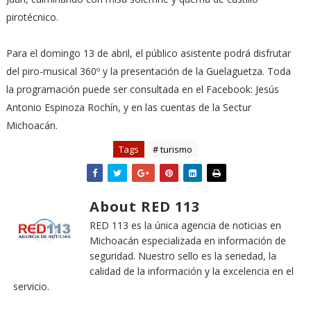
pirotécnico.
Para el domingo 13 de abril, el público asistente podrá disfrutar
del piro-musical 360º y la presentación de la Guelaguetza. Toda
la programación puede ser consultada en el Facebook: Jesús
Antonio Espinoza Rochín, y en las cuentas de la Sectur
Michoacán.
Tags
# turismo
About RED 113
RED 113 es la única agencia de noticias en
Michoacán especializada en información de
seguridad. Nuestro sello es la seriedad, la
calidad de la información y la excelencia en el
servicio.