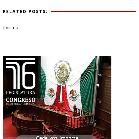
RELATED POSTS:
turismo