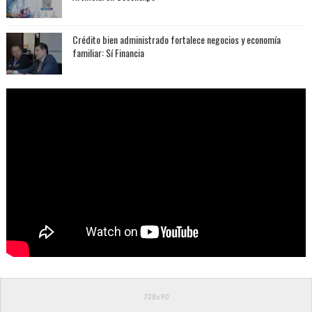
Crédito bien administrado fortalece negocios y economía
familiar: Sí Financia