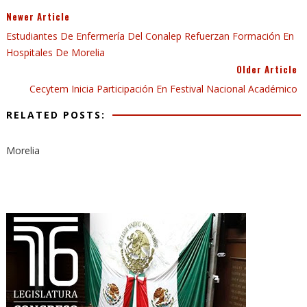
Newer Article
Estudiantes De Enfermería Del Conalep Refuerzan Formación En
Hospitales De Morelia
Older Article
Cecytem Inicia Participación En Festival Nacional Académico
RELATED POSTS:
Morelia