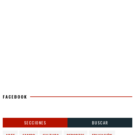
FACEBOOK
SECCIONES
BUSCAR