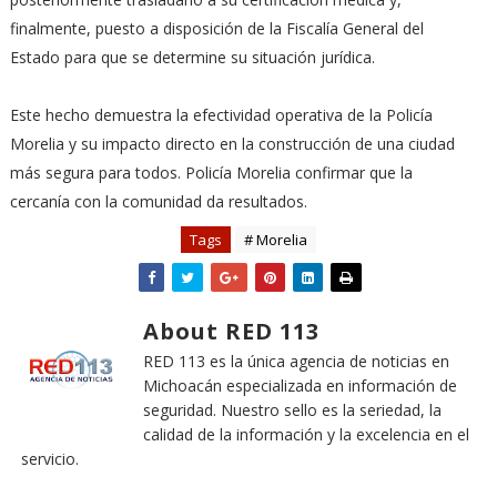
finalmente, puesto a disposición de la Fiscalía General del
Estado para que se determine su situación jurídica.
Este hecho demuestra la efectividad operativa de la Policía
Morelia y su impacto directo en la construcción de una ciudad
más segura para todos. Policía Morelia confirmar que la
cercanía con la comunidad da resultados.
Tags
# Morelia
About RED 113
RED 113 es la única agencia de noticias en
Michoacán especializada en información de
seguridad. Nuestro sello es la seriedad, la
calidad de la información y la excelencia en el
servicio.