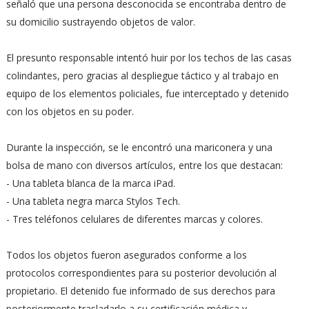
señaló que una persona desconocida se encontraba dentro de
su domicilio sustrayendo objetos de valor.
El presunto responsable intentó huir por los techos de las casas
colindantes, pero gracias al despliegue táctico y al trabajo en
equipo de los elementos policiales, fue interceptado y detenido
con los objetos en su poder.
Durante la inspección, se le encontró una mariconera y una
bolsa de mano con diversos artículos, entre los que destacan:
- Una tableta blanca de la marca iPad.
- ⁠Una tableta negra marca Stylos Tech.
- ⁠Tres teléfonos celulares de diferentes marcas y colores.
Todos los objetos fueron asegurados conforme a los
protocolos correspondientes para su posterior devolución al
propietario. El detenido fue informado de sus derechos para
posteriormente trasladarlo a su certificación médica y,