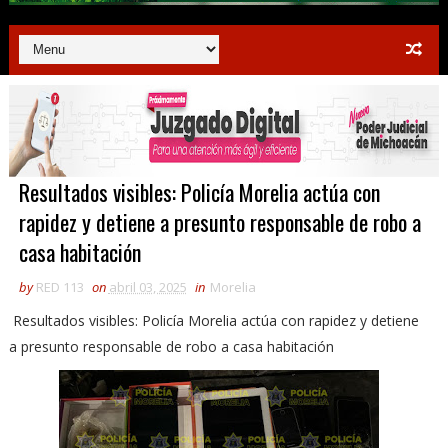
Resultados visibles: Policía Morelia actúa con
rapidez y detiene a presunto responsable de robo a
casa habitación
by
RED 113
on
abril 03, 2025
in
Morelia
Resultados visibles: Policía Morelia actúa con rapidez y detiene
a presunto responsable de robo a casa habitación