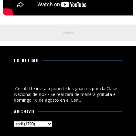
LO ÚLTIMO
Cecufid te invita a ponerte los guantes para la Clase
Nacional de Box
Cecufid te invita a ponerte los guantes para la Clase
Nacional de Box • Se realizará de manera gratuita el
domingo 16 de agosto en el Cen...
ARCHIVO