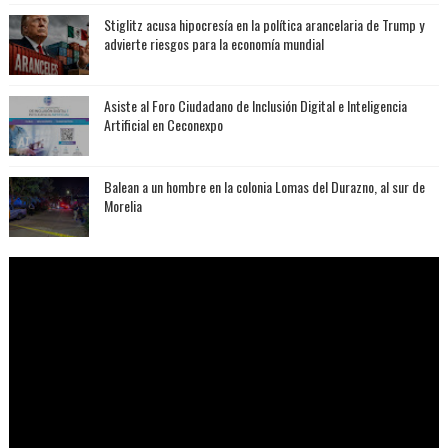
Stiglitz acusa hipocresía en la política arancelaria de Trump y
advierte riesgos para la economía mundial
Asiste al Foro Ciudadano de Inclusión Digital e Inteligencia
Artificial en Ceconexpo
Balean a un hombre en la colonia Lomas del Durazno, al sur de
Morelia