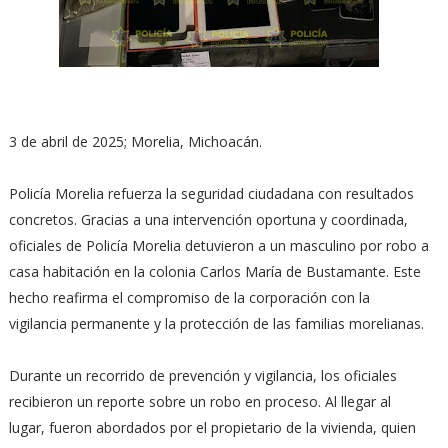
3 de abril de 2025; Morelia, Michoacán.
Policía Morelia refuerza la seguridad ciudadana con resultados
concretos. Gracias a una intervención oportuna y coordinada,
oficiales de Policía Morelia detuvieron a un masculino por robo a
casa habitación en la colonia Carlos María de Bustamante. Este
hecho reafirma el compromiso de la corporación con la
vigilancia permanente y la protección de las familias morelianas.
Durante un recorrido de prevención y vigilancia, los oficiales
recibieron un reporte sobre un robo en proceso. Al llegar al
lugar, fueron abordados por el propietario de la vivienda, quien