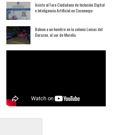
Asiste al Foro Ciudadano de Inclusión Digital
e Inteligencia Artificial en Ceconexpo
Balean a un hombre en la colonia Lomas del
Durazno, al sur de Morelia