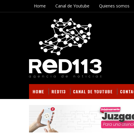
Home
Canal de Youtube
Quienes somos
HOME
RED113
CANAL DE YOUTUBE
CONTA