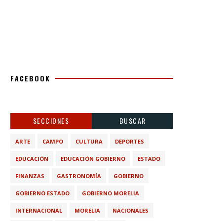
FACEBOOK
SECCIONES
BUSCAR
ARTE
CAMPO
CULTURA
DEPORTES
EDUCACIÓN
EDUCACIÓN GOBIERNO
ESTADO
FINANZAS
GASTRONOMÍA
GOBIERNO
GOBIERNO ESTADO
GOBIERNO MORELIA
INTERNACIONAL
MORELIA
NACIONALES