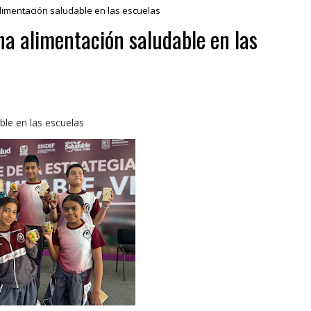
imentación saludable en las escuelas
a alimentación saludable en las
le en las escuelas