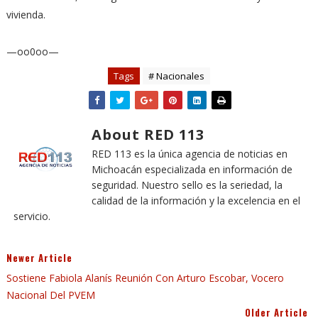
vivienda.
—oo0oo—
Tags
# Nacionales
About RED 113
RED 113 es la única agencia de noticias en
Michoacán especializada en información de
seguridad. Nuestro sello es la seriedad, la
calidad de la información y la excelencia en el
servicio.
Newer Article
Sostiene Fabiola Alanís Reunión Con Arturo Escobar, Vocero
Nacional Del PVEM
Older Article