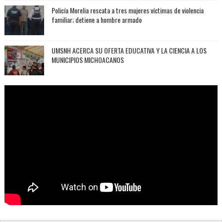
Policía Morelia rescata a tres mujeres víctimas de violencia
familiar; detiene a hombre armado
UMSNH ACERCA SU OFERTA EDUCATIVA Y LA CIENCIA A LOS
MUNICIPIOS MICHOACANOS