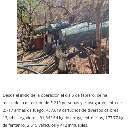
Desde el inicio de la operación el día 5 de febrero, se ha
realizado la detención de 3,219 personas y el aseguramiento de
2,717 armas de fuego, 437,619 cartuchos de diversos calibres,
13,441 cargadores, 31,642.64 kg de droga, entre ellos, 177.77 kg
de fentanilo, 2,515 vehículos y 412 inmuebles.