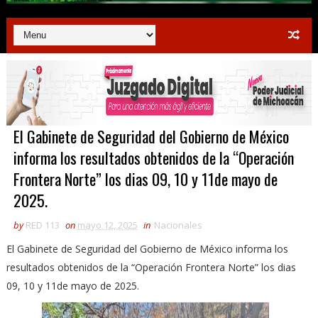
El Gabinete de Seguridad del Gobierno de México
informa los resultados obtenidos de la “Operación
Frontera Norte” los dias 09, 10 y 11de mayo de
2025.
by
RED 113
on
mayo 12, 2025
in
Nacionales
El Gabinete de Seguridad del Gobierno de México informa los
resultados obtenidos de la “Operación Frontera Norte” los dias
09, 10 y 11de mayo de 2025.