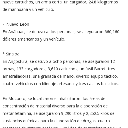
nueve cartuchos, un arma corta, un cargador, 24.8 kilogramos
de marihuana y un vehículo.
• Nuevo León
En Anáhuac, se detuvo a dos personas, se aseguraron 660,160
dólares americanos y un vehículo.
* Sinaloa
En Angostura, se detuvo a ocho personas, se aseguraron 12
armas, 133 cargadores, 3,610 cartuchos, un fusil Barret, tres
ametralladoras, una granada de mano, diverso equipo táctico,
cuatro vehículos con blindaje artesanal y tres cascos balísticos.
En Mocorito, se localizaron e inhabilitaron dos áreas de
concentración de material diverso para la elaboración de
metanfetamina, se aseguraron 9,290 litros y 2,252.5 kilos de
sustancias químicas para la elaboración de drogas, cuatro