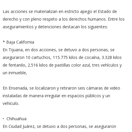
Las acciones se materializan en estricto apego el Estado de
derecho y con pleno respeto a los derechos humanos. Entre los
aseguramientos y detenciones destacan los siguientes:
* Baja California
En Tijuana, en dos acciones, se detuvo a dos personas, se
aseguraron 10 cartuchos, 115.775 kilos de cocaína, 3.328 kilos
de fentanilo, 2.516 kilos de pastillas color azul, tres vehículos y
un inmueble,
En Ensenada, se localizaron y retiraron seis cámaras de video
instaladas de manera irregular en espacios públicos y un
vehículo.
• Chihuahua
En Ciudad Juárez, se detuvo a dos personas, se aseguraron