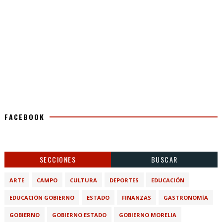
FACEBOOK
SECCIONES
BUSCAR
ARTE
CAMPO
CULTURA
DEPORTES
EDUCACIÓN
EDUCACIÓN GOBIERNO
ESTADO
FINANZAS
GASTRONOMÍA
GOBIERNO
GOBIERNO ESTADO
GOBIERNO MORELIA