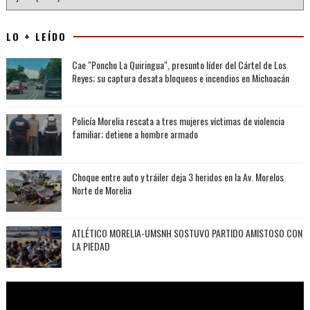
LO + LEÍDO
Cae "Poncho La Quiringua", presunto líder del Cártel de Los
Reyes; su captura desata bloqueos e incendios en Michoacán
Policía Morelia rescata a tres mujeres víctimas de violencia
familiar; detiene a hombre armado
Choque entre auto y tráiler deja 3 heridos en la Av. Morelos
Norte de Morelia
ATLÉTICO MORELIA-UMSNH SOSTUVO PARTIDO AMISTOSO CON
LA PIEDAD