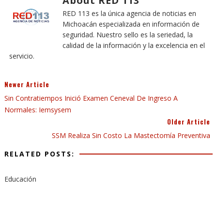
About RED 113
RED 113 es la única agencia de noticias en
Michoacán especializada en información de
seguridad. Nuestro sello es la seriedad, la
calidad de la información y la excelencia en el
servicio.
Newer Article
Sin Contratiempos Inició Examen Ceneval De Ingreso A
Normales: Iemsysem
Older Article
SSM Realiza Sin Costo La Mastectomía Preventiva
RELATED POSTS:
Educación