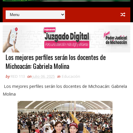
Los mejores perfiles serán los docentes de
Michoacán: Gabriela Molina
by
RED 113
on
julio 06, 2025
in
Educación
Los mejores perfiles serán los docentes de Michoacán: Gabriela
Molina