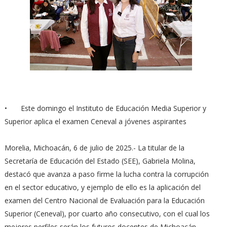
•
Este domingo el Instituto de Educación Media Superior y
Superior aplica el examen Ceneval a jóvenes aspirantes
Morelia, Michoacán, 6 de julio de 2025.- La titular de la
Secretaría de Educación del Estado (SEE), Gabriela Molina,
destacó que avanza a paso firme la lucha contra la corrupción
en el sector educativo, y ejemplo de ello es la aplicación del
examen del Centro Nacional de Evaluación para la Educación
Superior (Ceneval), por cuarto año consecutivo, con el cual los
mejores perfiles serán los futuros docentes de Michoacán.