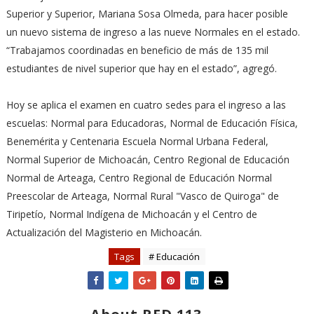
Superior y Superior, Mariana Sosa Olmeda, para hacer posible
un nuevo sistema de ingreso a las nueve Normales en el estado.
“Trabajamos coordinadas en beneficio de más de 135 mil
estudiantes de nivel superior que hay en el estado”, agregó.
Hoy se aplica el examen en cuatro sedes para el ingreso a las
escuelas: Normal para Educadoras, Normal de Educación Física,
Benemérita y Centenaria Escuela Normal Urbana Federal,
Normal Superior de Michoacán, Centro Regional de Educación
Normal de Arteaga, Centro Regional de Educación Normal
Preescolar de Arteaga, Normal Rural "Vasco de Quiroga" de
Tiripetío, Normal Indígena de Michoacán y el Centro de
Actualización del Magisterio en Michoacán.
Tags
# Educación