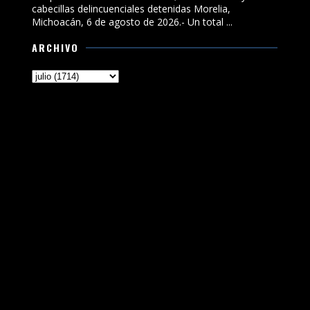
cabecillas delincuenciales detenidas Morelia,
Michoacán, 6 de agosto de 2026.- Un total ...
ARCHIVO