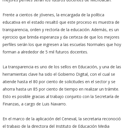
Frente a cientos de jóvenes, la encargada de la política
educativa en el estado resaltó que este proceso es muestra de
transparencia, orden y rectoría de la educación. Además, es un
ejercicio que brinda esperanza y da certeza de que los mejores
perfiles serán los que ingresen a las escuelas Normales que hoy
forman a alrededor de 5 mil futuros docentes.
La transparencia es uno de los sellos en Educación, y una de las
herramientas clave ha sido el Gobierno Digital, con el cual se
atiende hasta el 80 por ciento de solicitudes en el sector y se
ahorra hasta un 85 por ciento de tiempo en realizar un trámite.
Esto es posible gracias al trabajo conjunto con la Secretaría de
Finanzas, a cargo de Luis Navarro.
En el marco de la aplicación del Ceneval, la secretaria reconoció
el trabajo de la directora del Instituto de Educación Media