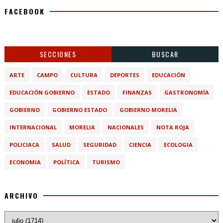
FACEBOOK
SECCIONES
BUSCAR
ARTE
CAMPO
CULTURA
DEPORTES
EDUCACIÓN
EDUCACIÓN GOBIERNO
ESTADO
FINANZAS
GASTRONOMÍA
GOBIERNO
GOBIERNO ESTADO
GOBIERNO MORELIA
INTERNACIONAL
MORELIA
NACIONALES
NOTA ROJA
POLICIACA
SALUD
SEGURIDAD
CIENCIA
ECOLOGIA
ECONOMIA
POLÍTICA
TURISMO
ARCHIVO