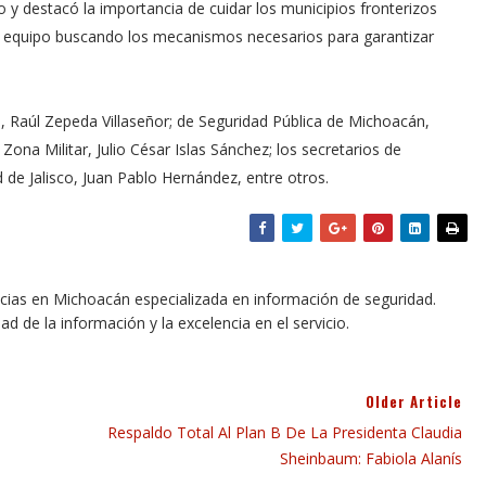
o y destacó la importancia de cuidar los municipios fronterizos
 equipo buscando los mecanismos necesarios para garantizar
, Raúl Zepeda Villaseñor; de Seguridad Pública de Michoacán,
ona Militar, Julio César Islas Sánchez; los secretarios de
 de Jalisco, Juan Pablo Hernández, entre otros.
icias en Michoacán especializada en información de seguridad.
dad de la información y la excelencia en el servicio.
Older Article
Respaldo Total Al Plan B De La Presidenta Claudia
Sheinbaum: Fabiola Alanís