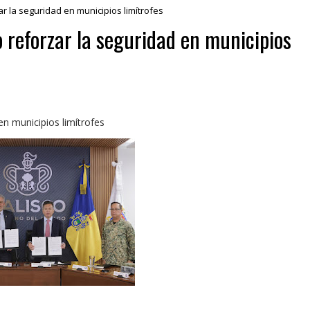
r la seguridad en municipios limítrofes
 reforzar la seguridad en municipios
en municipios limítrofes