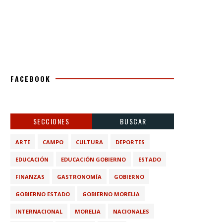
FACEBOOK
SECCIONES
BUSCAR
ARTE
CAMPO
CULTURA
DEPORTES
EDUCACIÓN
EDUCACIÓN GOBIERNO
ESTADO
FINANZAS
GASTRONOMÍA
GOBIERNO
GOBIERNO ESTADO
GOBIERNO MORELIA
INTERNACIONAL
MORELIA
NACIONALES