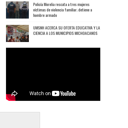
Policía Morelia rescata a tres mujeres
víctimas de violencia familiar; detiene a
hombre armado
UMSNH ACERCA SU OFERTA EDUCATIVA Y LA
CIENCIA A LOS MUNICIPIOS MICHOACANOS