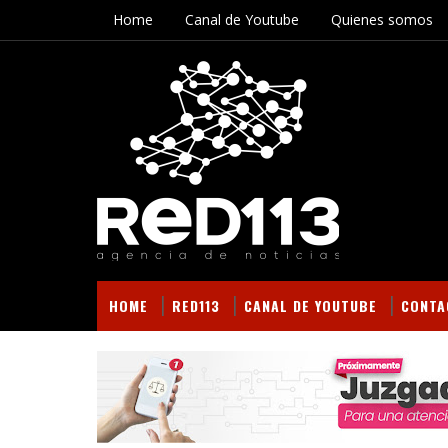
Home
Canal de Youtube
Quienes somos
HOME
RED113
CANAL DE YOUTUBE
CONTA