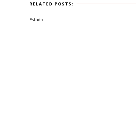
RELATED POSTS:
Estado