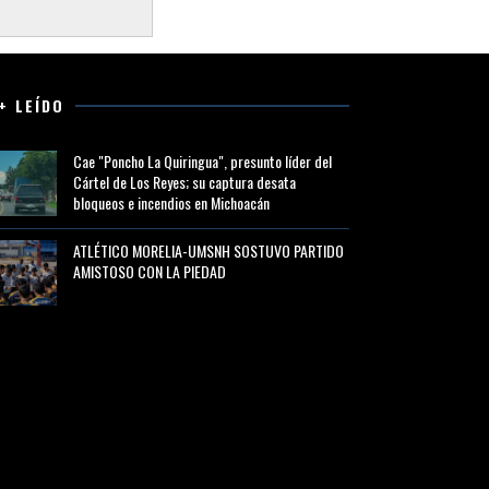
+ LEÍDO
Cae "Poncho La Quiringua", presunto líder del
Cártel de Los Reyes; su captura desata
bloqueos e incendios en Michoacán
ATLÉTICO MORELIA-UMSNH SOSTUVO PARTIDO
AMISTOSO CON LA PIEDAD