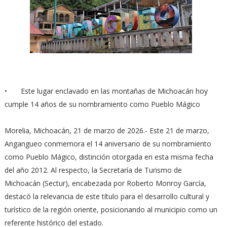
•
Este lugar enclavado en las montañas de Michoacán hoy
cumple 14 años de su nombramiento como Pueblo Mágico
Morelia, Michoacán, 21 de marzo de 2026.- Este 21 de marzo,
Angangueo conmemora el 14 aniversario de su nombramiento
como Pueblo Mágico, distinción otorgada en esta misma fecha
del año 2012. Al respecto, la Secretaría de Turismo de
Michoacán (Sectur), encabezada por Roberto Monroy García,
destacó la relevancia de este título para el desarrollo cultural y
turístico de la región oriente, posicionando al municipio como un
referente histórico del estado.