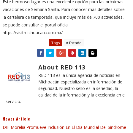
Este hermoso lugar es una excelente opción para las próximas
vacaciones de Semana Santa. Para conocer más detalles sobre
la cartelera de temporada, que incluye más de 700 actividades,
se puede consultar el portal oficial
https://visitmichoacan.com.mx/
Tags
# Estado
About RED 113
RED 113 es la única agencia de noticias en
Michoacán especializada en información de
seguridad. Nuestro sello es la seriedad, la
calidad de la información y la excelencia en el
servicio.
Newer Article
DIF Morelia Promueve Inclusión En El Día Mundial Del Síndrome