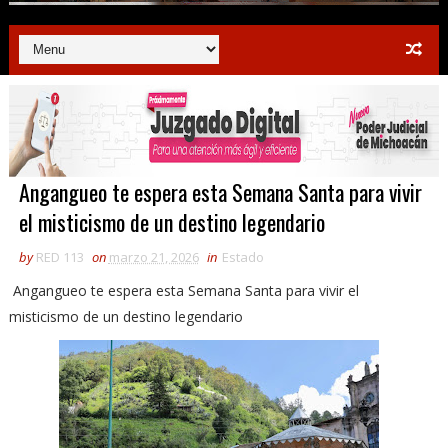
Angangueo te espera esta Semana Santa para vivir
el misticismo de un destino legendario
by
RED 113
on
marzo 21, 2026
in
Estado
Angangueo te espera esta Semana Santa para vivir el
misticismo de un destino legendario