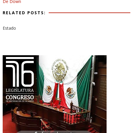
De Down
RELATED POSTS:
Estado