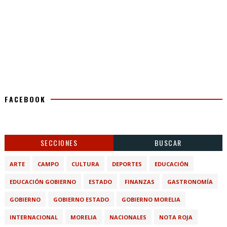
FACEBOOK
SECCIONES
BUSCAR
ARTE
CAMPO
CULTURA
DEPORTES
EDUCACIÓN
EDUCACIÓN GOBIERNO
ESTADO
FINANZAS
GASTRONOMÍA
GOBIERNO
GOBIERNO ESTADO
GOBIERNO MORELIA
INTERNACIONAL
MORELIA
NACIONALES
NOTA ROJA