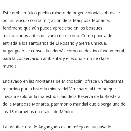
Este emblemático pueblo minero de origen colonial sobresale
por su vínculo con la migración de la Mariposa Monarca,
fenómeno que aún puede apreciarse en los bosques
michoacanos antes del vuelo de retorno. Como puerta de
entrada a los santuarios de El Rosario y Sierra Chincua,
Angangueo se consolida además como un destino fundamental
para la conservación ambiental y el ecoturismo de clase
mundial.
Enclavado en las montañas de Michoacán, ofrece un fascinante
recorrido por la historia minera del Virreinato, al tiempo que
invita a explorar la majestuosidad de la Reserva de la Biósfera
de la Mariposa Monarca, patrimonio mundial que alberga una de
las 13 maravillas naturales de México.
La arquitectura de Angangueo es un reflejo de su pasado