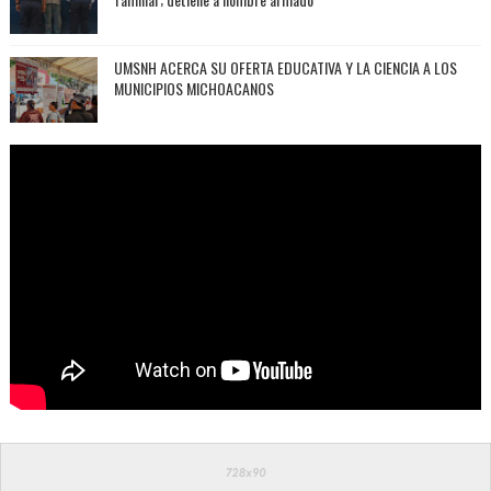
UMSNH ACERCA SU OFERTA EDUCATIVA Y LA CIENCIA A LOS
MUNICIPIOS MICHOACANOS