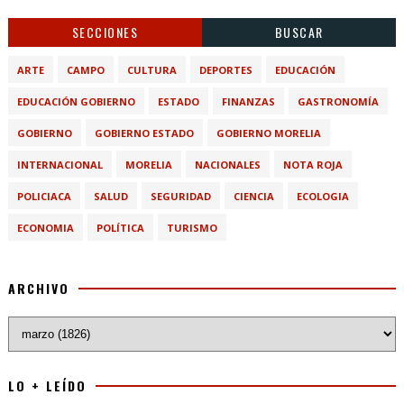
SECCIONES
BUSCAR
ARTE
CAMPO
CULTURA
DEPORTES
EDUCACIÓN
EDUCACIÓN GOBIERNO
ESTADO
FINANZAS
GASTRONOMÍA
GOBIERNO
GOBIERNO ESTADO
GOBIERNO MORELIA
INTERNACIONAL
MORELIA
NACIONALES
NOTA ROJA
POLICIACA
SALUD
SEGURIDAD
CIENCIA
ECOLOGIA
ECONOMIA
POLÍTICA
TURISMO
ARCHIVO
LO + LEÍDO