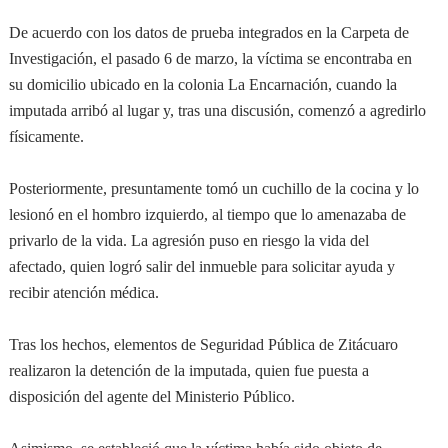
De acuerdo con los datos de prueba integrados en la Carpeta de
Investigación, el pasado 6 de marzo, la víctima se encontraba en
su domicilio ubicado en la colonia La Encarnación, cuando la
imputada arribó al lugar y, tras una discusión, comenzó a agredirlo
físicamente.
Posteriormente, presuntamente tomó un cuchillo de la cocina y lo
lesionó en el hombro izquierdo, al tiempo que lo amenazaba de
privarlo de la vida. La agresión puso en riesgo la vida del
afectado, quien logró salir del inmueble para solicitar ayuda y
recibir atención médica.
Tras los hechos, elementos de Seguridad Pública de Zitácuaro
realizaron la detención de la imputada, quien fue puesta a
disposición del agente del Ministerio Público.