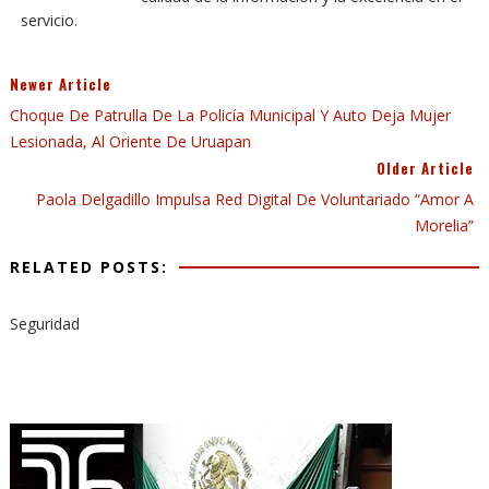
servicio.
Newer Article
Choque De Patrulla De La Policía Municipal Y Auto Deja Mujer
Lesionada, Al Oriente De Uruapan
Older Article
Paola Delgadillo Impulsa Red Digital De Voluntariado “Amor A
Morelia”
RELATED POSTS:
Seguridad