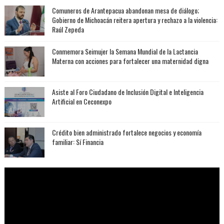
Comuneros de Arantepacua abandonan mesa de diálogo;
Gobierno de Michoacán reitera apertura y rechazo a la violencia:
Raúl Zepeda
Conmemora Seimujer la Semana Mundial de la Lactancia
Materna con acciones para fortalecer una maternidad digna
Asiste al Foro Ciudadano de Inclusión Digital e Inteligencia
Artificial en Ceconexpo
Crédito bien administrado fortalece negocios y economía
familiar: Sí Financia