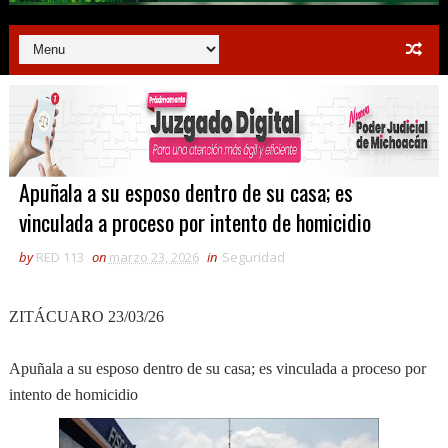
Apuñala a su esposo dentro de su casa; es
vinculada a proceso por intento de homicidio
by
RED 113
on
marzo 23, 2026
in
Seguridad
ZITÁCUARO 23/03/26
Apuñala a su esposo dentro de su casa; es vinculada a proceso por
intento de homicidio