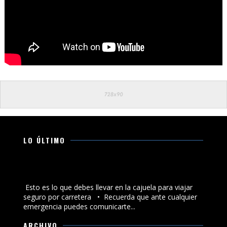
LO ÚLTIMO
Esto es lo que debes llevar en la cajuela para viajar
seguro por carretera
Esto es lo que debes llevar en la cajuela para viajar
seguro por carretera •⁠ ⁠Recuerda que ante cualquier
emergencia puedes comunicarte...
ARCHIVO