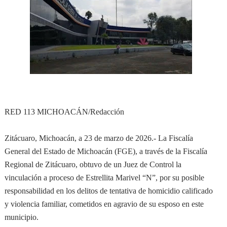
RED 113 MICHOACÁN/Redacción
Zitácuaro, Michoacán, a 23 de marzo de 2026.- La Fiscalía
General del Estado de Michoacán (FGE), a través de la Fiscalía
Regional de Zitácuaro, obtuvo de un Juez de Control la
vinculación a proceso de Estrellita Marivel “N”, por su posible
responsabilidad en los delitos de tentativa de homicidio calificado
y violencia familiar, cometidos en agravio de su esposo en este
municipio.