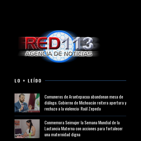
LO + LEÍDO
Comuneros de Arantepacua abandonan mesa de
diálogo; Gobierno de Michoacán reitera apertura y
rechazo a la violencia: Raúl Zepeda
Conmemora Seimujer la Semana Mundial de la
Lactancia Materna con acciones para fortalecer
una maternidad digna