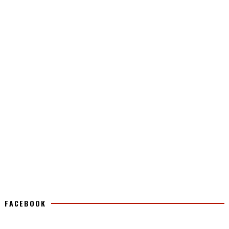
FACEBOOK