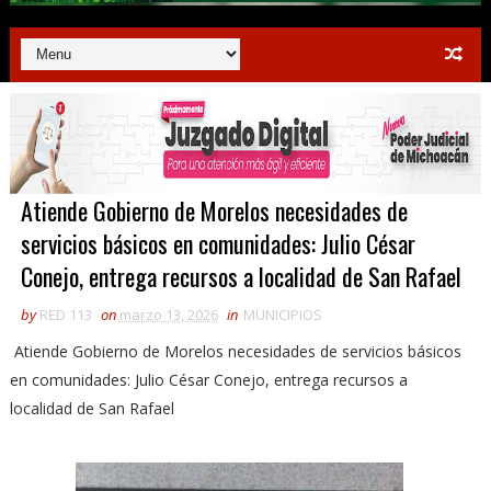
Atiende Gobierno de Morelos necesidades de
servicios básicos en comunidades: Julio César
Conejo, entrega recursos a localidad de San Rafael
by
RED 113
on
marzo 13, 2026
in
MUNICIPIOS
Atiende Gobierno de Morelos necesidades de servicios básicos
en comunidades: Julio César Conejo, entrega recursos a
localidad de San Rafael