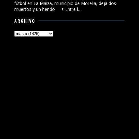
fútbol en La Maiza, municipio de Morelia, deja dos
muertos y un herido + Entre l...
ARCHIVO