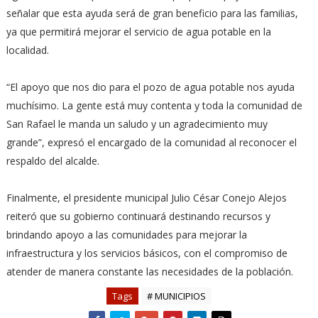
señalar que esta ayuda será de gran beneficio para las familias,
ya que permitirá mejorar el servicio de agua potable en la
localidad.
“El apoyo que nos dio para el pozo de agua potable nos ayuda
muchísimo. La gente está muy contenta y toda la comunidad de
San Rafael le manda un saludo y un agradecimiento muy
grande”, expresó el encargado de la comunidad al reconocer el
respaldo del alcalde.
Finalmente, el presidente municipal Julio César Conejo Alejos
reiteró que su gobierno continuará destinando recursos y
brindando apoyo a las comunidades para mejorar la
infraestructura y los servicios básicos, con el compromiso de
atender de manera constante las necesidades de la población.
Tags
# MUNICIPIOS