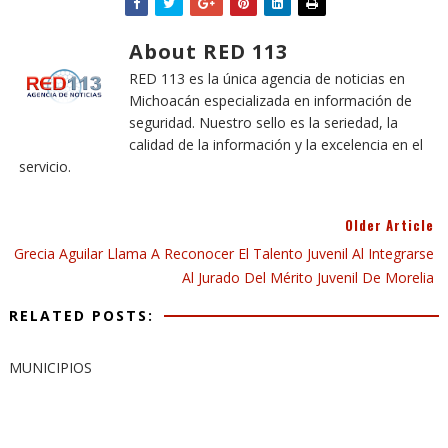
About RED 113
RED 113 es la única agencia de noticias en
Michoacán especializada en información de
seguridad. Nuestro sello es la seriedad, la
calidad de la información y la excelencia en el
servicio.
Older Article
Grecia Aguilar Llama A Reconocer El Talento Juvenil Al Integrarse
Al Jurado Del Mérito Juvenil De Morelia
RELATED POSTS:
MUNICIPIOS