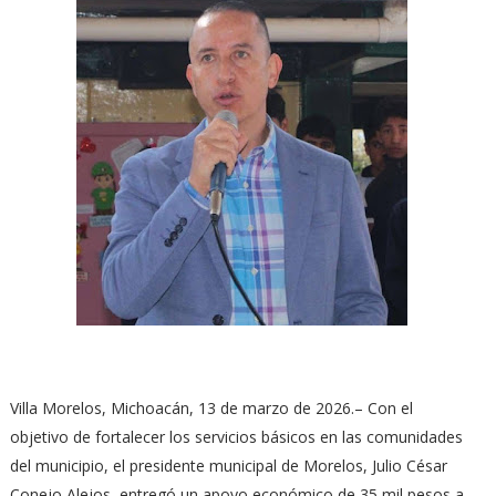
Villa Morelos, Michoacán, 13 de marzo de 2026.– Con el
objetivo de fortalecer los servicios básicos en las comunidades
del municipio, el presidente municipal de Morelos, Julio César
Conejo Alejos, entregó un apoyo económico de 35 mil pesos a