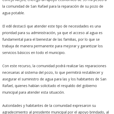
la comunidad de San Rafael para la reparación de su pozo de
agua potable.
El edil destacó que atender este tipo de necesidades es una
prioridad para su administración, ya que el acceso al agua es
fundamental para el bienestar de las familias, por lo que se
trabaja de manera permanente para mejorar y garantizar los
servicios básicos en todo el municipio.
Con este recurso, la comunidad podrá realizar las reparaciones
necesarias al sistema del pozo, lo que permitirá restablecer y
asegurar el suministro de agua para las y los habitantes de San
Rafael, quienes habían solicitado el respaldo del gobierno
municipal para atender esta situación.
Autoridades y habitantes de la comunidad expresaron su
agradecimiento al presidente municipal por el apoyo brindado, al