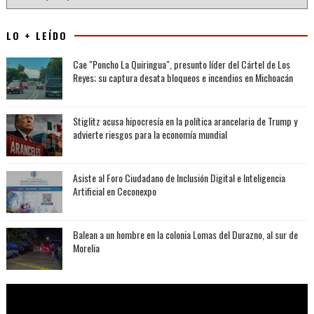
LO + LEÍDO
Cae "Poncho La Quiringua", presunto líder del Cártel de Los
Reyes; su captura desata bloqueos e incendios en Michoacán
Stiglitz acusa hipocresía en la política arancelaria de Trump y
advierte riesgos para la economía mundial
Asiste al Foro Ciudadano de Inclusión Digital e Inteligencia
Artificial en Ceconexpo
Balean a un hombre en la colonia Lomas del Durazno, al sur de
Morelia