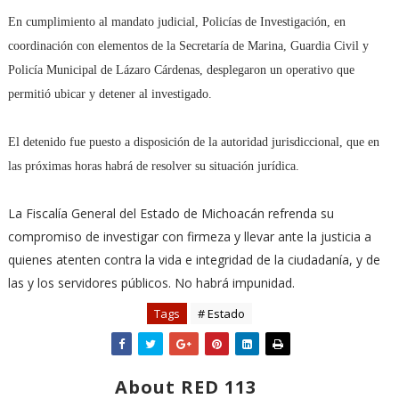
En cumplimiento al mandato judicial, Policías de Investigación, en
coordinación con elementos de la Secretaría de Marina, Guardia Civil y
Policía Municipal de Lázaro Cárdenas, desplegaron un operativo que
permitió ubicar y detener al investigado.
El detenido fue puesto a disposición de la autoridad jurisdiccional, que en
las próximas horas habrá de resolver su situación jurídica.
La Fiscalía General del Estado de Michoacán refrenda su
compromiso de investigar con firmeza y llevar ante la justicia a
quienes atenten contra la vida e integridad de la ciudadanía, y de
las y los servidores públicos. No habrá impunidad.
Tags
# Estado
About RED 113