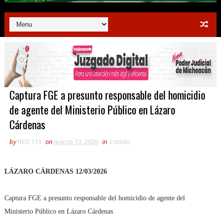
Captura FGE a presunto responsable del homicidio
de agente del Ministerio Público en Lázaro
Cárdenas
by
RED 113
on
marzo 13, 2026
in
Estado
LÁZARO CÁRDENAS 12/03/2026
Captura FGE a presunto responsable del homicidio de agente del
Ministerio Público en Lázaro Cárdenas