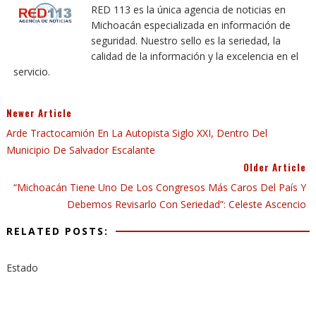
RED 113 es la única agencia de noticias en
Michoacán especializada en información de
seguridad. Nuestro sello es la seriedad, la
calidad de la información y la excelencia en el
servicio.
Newer Article
Arde Tractocamión En La Autopista Siglo XXI, Dentro Del
Municipio De Salvador Escalante
Older Article
“Michoacán Tiene Uno De Los Congresos Más Caros Del País Y
Debemos Revisarlo Con Seriedad”: Celeste Ascencio
RELATED POSTS:
Estado