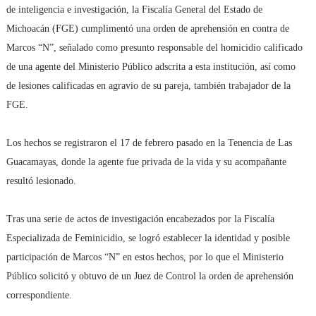
de inteligencia e investigación, la Fiscalía General del Estado de
Michoacán (FGE) cumplimentó una orden de aprehensión en contra de
Marcos “N”, señalado como presunto responsable del homicidio calificado
de una agente del Ministerio Público adscrita a esta institución, así como
de lesiones calificadas en agravio de su pareja, también trabajador de la
FGE.
Los hechos se registraron el 17 de febrero pasado en la Tenencia de Las
Guacamayas, donde la agente fue privada de la vida y su acompañante
resultó lesionado.
Tras una serie de actos de investigación encabezados por la Fiscalía
Especializada de Feminicidio, se logró establecer la identidad y posible
participación de Marcos “N” en estos hechos, por lo que el Ministerio
Público solicitó y obtuvo de un Juez de Control la orden de aprehensión
correspondiente.