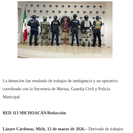
La detención fue resultado de trabajos de inteligencia y un operativo
coordinado con la Secretaría de Marina, Guardia Civil y Policía
Municipal.
RED 113 MICHOACÁN/Redacción
Lázaro Cárdenas, Mich, 12 de marzo de 2026.–
Derivado de trabajos