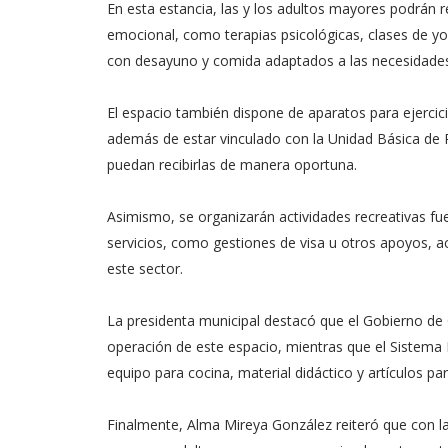
En esta estancia, las y los adultos mayores podrán re
emocional, como terapias psicológicas, clases de yo
con desayuno y comida adaptados a las necesidade
El espacio también dispone de aparatos para ejercici
además de estar vinculado con la Unidad Básica de R
puedan recibirlas de manera oportuna.
Asimismo, se organizarán actividades recreativas fue
servicios, como gestiones de visa u otros apoyos, ac
este sector.
La presidenta municipal destacó que el Gobierno de 
operación de este espacio, mientras que el Sistema
equipo para cocina, material didáctico y artículos p
Finalmente, Alma Mireya González reiteró que con la 