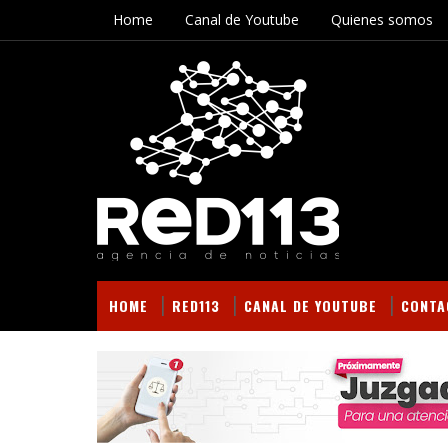
Home
Canal de Youtube
Quienes somos
HOME
RED113
CANAL DE YOUTUBE
CONTA