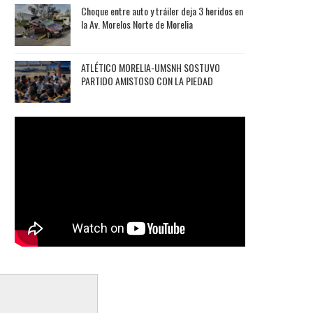
Choque entre auto y tráiler deja 3 heridos en
la Av. Morelos Norte de Morelia
ATLÉTICO MORELIA-UMSNH SOSTUVO
PARTIDO AMISTOSO CON LA PIEDAD