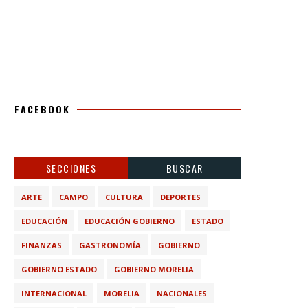
FACEBOOK
SECCIONES
BUSCAR
ARTE
CAMPO
CULTURA
DEPORTES
EDUCACIÓN
EDUCACIÓN GOBIERNO
ESTADO
FINANZAS
GASTRONOMÍA
GOBIERNO
GOBIERNO ESTADO
GOBIERNO MORELIA
INTERNACIONAL
MORELIA
NACIONALES