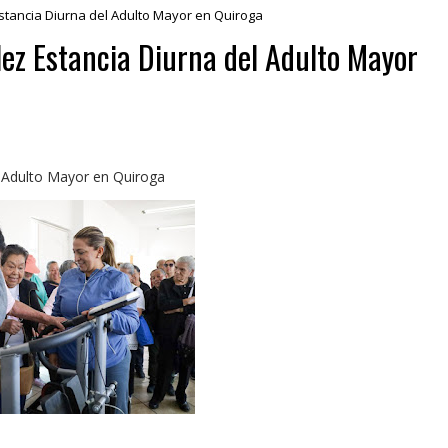
tancia Diurna del Adulto Mayor en Quiroga
ez Estancia Diurna del Adulto Mayor
l Adulto Mayor en Quiroga