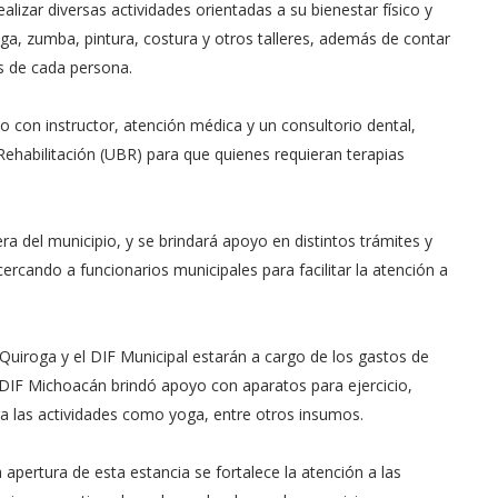
alizar diversas actividades orientadas a su bienestar físico y
ga, zumba, pintura, costura y otros talleres, además de contar
s de cada persona.
o con instructor, atención médica y un consultorio dental,
ehabilitación (UBR) para que quienes requieran terapias
ra del municipio, y se brindará apoyo en distintos trámites y
ercando a funcionarios municipales para facilitar la atención a
Quiroga y el DIF Municipal estarán a cargo de los gastos de
 DIF Michoacán brindó apoyo con aparatos para ejercicio,
ara las actividades como yoga, entre otros insumos.
apertura de esta estancia se fortalece la atención a las