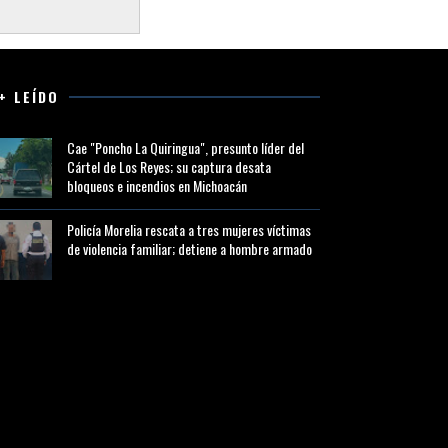
+ LEÍDO
Cae "Poncho La Quiringua", presunto líder del
Cártel de Los Reyes; su captura desata
bloqueos e incendios en Michoacán
Policía Morelia rescata a tres mujeres víctimas
de violencia familiar; detiene a hombre armado