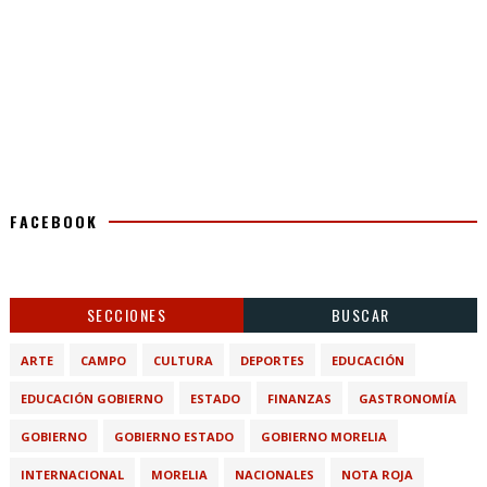
FACEBOOK
SECCIONES
BUSCAR
ARTE
CAMPO
CULTURA
DEPORTES
EDUCACIÓN
EDUCACIÓN GOBIERNO
ESTADO
FINANZAS
GASTRONOMÍA
GOBIERNO
GOBIERNO ESTADO
GOBIERNO MORELIA
INTERNACIONAL
MORELIA
NACIONALES
NOTA ROJA