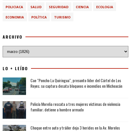
POLICIACA
SALUD
SEGURIDAD
CIENCIA
ECOLOGIA
ECONOMIA
POLÍTICA
TURISMO
ARCHIVO
LO + LEÍDO
Cae "Poncho La Quiringua", presunto líder del Cártel de Los
Reyes; su captura desata bloqueos e incendios en Michoacán
Policía Morelia rescata a tres mujeres víctimas de violencia
familiar; detiene a hombre armado
Choque entre auto y tráiler deja 3 heridos en la Av. Morelos