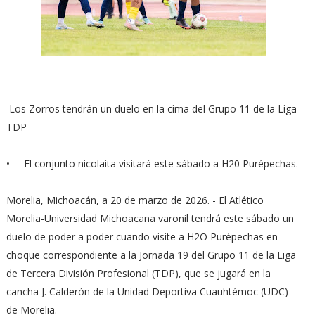
Los Zorros tendrán un duelo en la cima del Grupo 11 de la Liga
TDP
• El conjunto nicolaita visitará este sábado a H20 Purépechas.
Morelia, Michoacán, a 20 de marzo de 2026. - El Atlético
Morelia-Universidad Michoacana varonil tendrá este sábado un
duelo de poder a poder cuando visite a H2O Purépechas en
choque correspondiente a la Jornada 19 del Grupo 11 de la Liga
de Tercera División Profesional (TDP), que se jugará en la
cancha J. Calderón de la Unidad Deportiva Cuauhtémoc (UDC)
de Morelia.