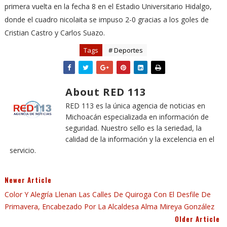
primera vuelta en la fecha 8 en el Estadio Universitario Hidalgo,
donde el cuadro nicolaita se impuso 2-0 gracias a los goles de
Cristian Castro y Carlos Suazo.
Tags
# Deportes
About RED 113
RED 113 es la única agencia de noticias en
Michoacán especializada en información de
seguridad. Nuestro sello es la seriedad, la
calidad de la información y la excelencia en el
servicio.
Newer Article
Color Y Alegría Llenan Las Calles De Quiroga Con El Desfile De
Primavera, Encabezado Por La Alcaldesa Alma Mireya González
Older Article