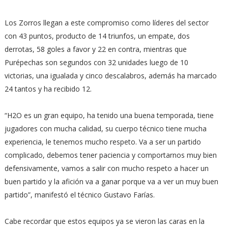
Los Zorros llegan a este compromiso como líderes del sector
con 43 puntos, producto de 14 triunfos, un empate, dos
derrotas, 58 goles a favor y 22 en contra, mientras que
Purépechas son segundos con 32 unidades luego de 10
victorias, una igualada y cinco descalabros, además ha marcado
24 tantos y ha recibido 12.
“H2O es un gran equipo, ha tenido una buena temporada, tiene
jugadores con mucha calidad, su cuerpo técnico tiene mucha
experiencia, le tenemos mucho respeto. Va a ser un partido
complicado, debemos tener paciencia y comportarnos muy bien
defensivamente, vamos a salir con mucho respeto a hacer un
buen partido y la afición va a ganar porque va a ver un muy buen
partido”, manifestó el técnico Gustavo Farías.
Cabe recordar que estos equipos ya se vieron las caras en la