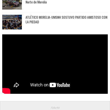
Norte de Morelia
ATLÉTICO MORELIA-UMSNH SOSTUVO PARTIDO AMISTOSO CON
LA PIEDAD