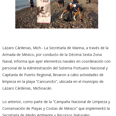
Lázaro Cárdenas, Mich.- La Secretaría de Marina, a través de la
Armada de México, por conducto de la Décima Sexta Zona
Naval, informa que ayer elementos navales en coordinación con
personal de la Administración del Sistema Portuario Nacional y
Capitanía de Puerto Regional, llevaron a cabo actividades de
limpieza en la playa “Cancuncito”, ubicada en el municipio de
Lázaro Cárdenas, Michoacán.
Lo anterior, como parte de la “Campaña Nacional de Limpieza y
Conservación de Playas y Costas de México” que implementó la
Secretaría de Medio Ambiente y Recursos Naturales