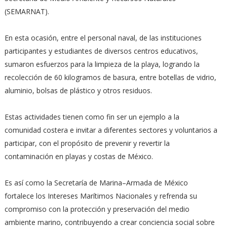
(SEMARNAT).
En esta ocasión, entre el personal naval, de las instituciones
participantes y estudiantes de diversos centros educativos,
sumaron esfuerzos para la limpieza de la playa, logrando la
recolección de 60 kilogramos de basura, entre botellas de vidrio,
aluminio, bolsas de plástico y otros residuos.
Estas actividades tienen como fin ser un ejemplo a la
comunidad costera e invitar a diferentes sectores y voluntarios a
participar, con el propósito de prevenir y revertir la
contaminación en playas y costas de México.
Es así como la Secretaría de Marina–Armada de México
fortalece los Intereses Marítimos Nacionales y refrenda su
compromiso con la protección y preservación del medio
ambiente marino, contribuyendo a crear conciencia social sobre