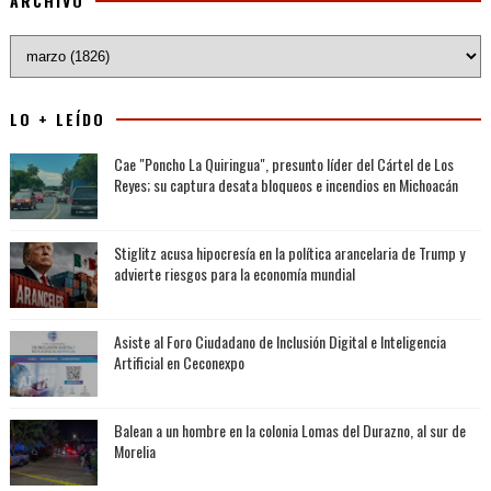
ARCHIVO
LO + LEÍDO
Cae "Poncho La Quiringua", presunto líder del Cártel de Los
Reyes; su captura desata bloqueos e incendios en Michoacán
Stiglitz acusa hipocresía en la política arancelaria de Trump y
advierte riesgos para la economía mundial
Asiste al Foro Ciudadano de Inclusión Digital e Inteligencia
Artificial en Ceconexpo
Balean a un hombre en la colonia Lomas del Durazno, al sur de
Morelia