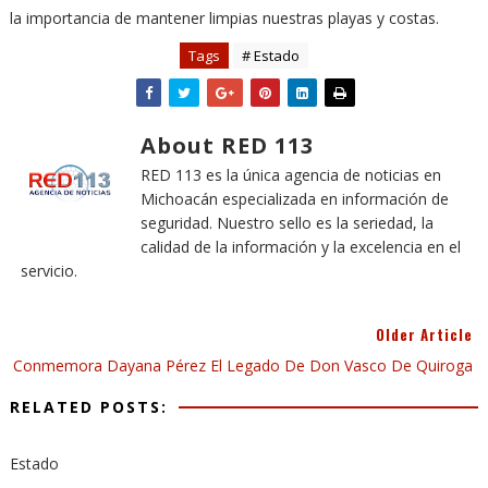
la importancia de mantener limpias nuestras playas y costas.
Tags
# Estado
About RED 113
RED 113 es la única agencia de noticias en
Michoacán especializada en información de
seguridad. Nuestro sello es la seriedad, la
calidad de la información y la excelencia en el
servicio.
Older Article
Conmemora Dayana Pérez El Legado De Don Vasco De Quiroga
RELATED POSTS:
Estado