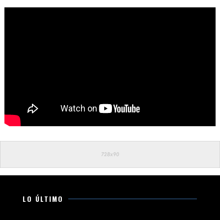
LO ÚLTIMO