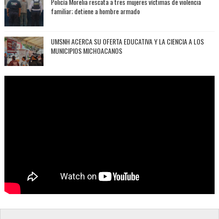
Policía Morelia rescata a tres mujeres víctimas de violencia
familiar; detiene a hombre armado
UMSNH ACERCA SU OFERTA EDUCATIVA Y LA CIENCIA A LOS
MUNICIPIOS MICHOACANOS