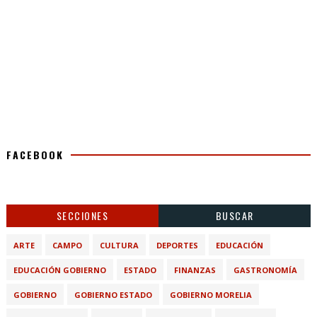
FACEBOOK
SECCIONES
BUSCAR
ARTE
CAMPO
CULTURA
DEPORTES
EDUCACIÓN
EDUCACIÓN GOBIERNO
ESTADO
FINANZAS
GASTRONOMÍA
GOBIERNO
GOBIERNO ESTADO
GOBIERNO MORELIA