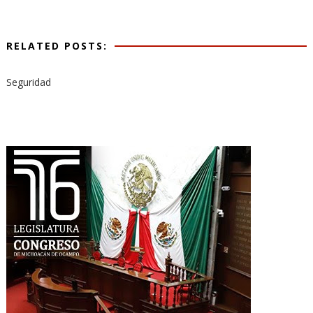
RELATED POSTS:
Seguridad