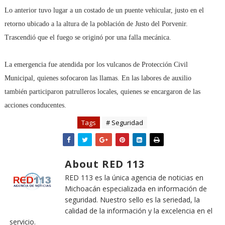
Lo anterior tuvo lugar a un costado de un puente vehicular, justo en el
retorno ubicado a la altura de la población de Justo del Porvenir.
Trascendió que el fuego se originó por una falla mecánica.
La emergencia fue atendida por los vulcanos de Protección Civil
Municipal, quienes sofocaron las llamas. En las labores de auxilio
también participaron patrulleros locales, quienes se encargaron de las
acciones conducentes.
Tags
# Seguridad
About RED 113
RED 113 es la única agencia de noticias en
Michoacán especializada en información de
seguridad. Nuestro sello es la seriedad, la
calidad de la información y la excelencia en el
servicio.