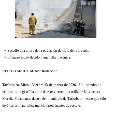
+ Sucedió a la altura de la población de Cuto del Porvenir.
+ El fuego inició debido a una falla mecánica.
RED 113 MICHOACÁN/ Redacción
Tarímbaro, Mich.- Viernes 13 de marzo de 2026.-
Un incendio de
vehículo se registró la tarde de este viernes a la orilla de la carretera
Morelia-Salamanca, dentro del municipio de Tarímbaro, hecho que sólo
dejó daños materiales, mencionaron fuentes de rescate.