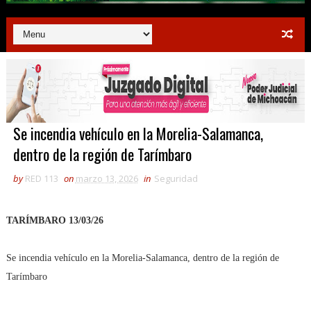
Se incendia vehículo en la Morelia-Salamanca,
dentro de la región de Tarímbaro
by
RED 113
on
marzo 13, 2026
in
Seguridad
TARÍMBARO 13/03/26
Se incendia vehículo en la Morelia-Salamanca, dentro de la región de
Tarímbaro