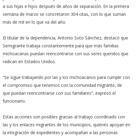
a sus hijas e hijos después de años de separación. En la primera
semana de marzo se concretaron 304 citas, con lo que suman
más de mil en lo que va del año.
El titular de la dependencia, Antonio Soto Sánchez, destacó que
Semigrante trabaja constantemente para que más familias
michoacanas puedan reencontrarse con sus seres queridos que
radican en Estados Unidos.
“Se sigue trabajando por las y los michoacanos para cumplir con
el compromiso que tenemos con la comunidad migrante, de
que puedan reencontrarse con sus familiares”, expresó el
funcionario.
Estas acciones son posibles gracias al trabajo coordinado con
las y los enlaces migrantes de los municipios, quienes apoyan en
la integración de expedientes y acompañan a las personas