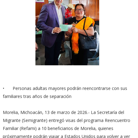
•
Personas adultas mayores podrán reencontrarse con sus
familiares tras años de separación
Morelia, Michoacán, 13 de marzo de 2026.- La Secretaría del
Migrante (Semigrante) entregó visas del programa Reencuentro
Familiar (Refami) a 10 beneficiarios de Morelia, quienes
próximamente podrán viajar a Estados Unidos para volver a ver