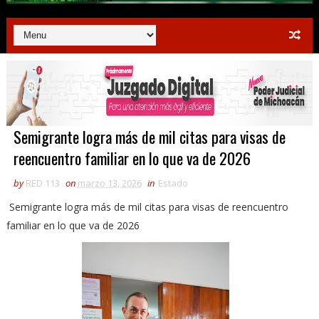
Semigrante logra más de mil citas para visas de
reencuentro familiar en lo que va de 2026
by
RED 113
on
marzo 13, 2026
in
Estado
Semigrante logra más de mil citas para visas de reencuentro
familiar en lo que va de 2026