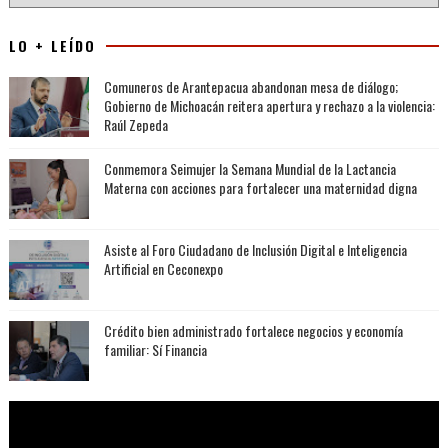
LO + LEÍDO
Comuneros de Arantepacua abandonan mesa de diálogo;
Gobierno de Michoacán reitera apertura y rechazo a la violencia:
Raúl Zepeda
Conmemora Seimujer la Semana Mundial de la Lactancia
Materna con acciones para fortalecer una maternidad digna
Asiste al Foro Ciudadano de Inclusión Digital e Inteligencia
Artificial en Ceconexpo
Crédito bien administrado fortalece negocios y economía
familiar: Sí Financia