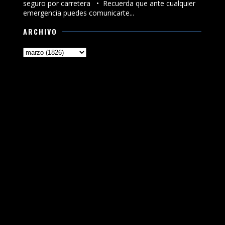
seguro por carretera •⁠ ⁠Recuerda que ante cualquier
emergencia puedes comunicarte...
ARCHIVO