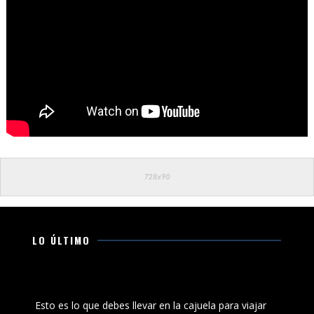
LO ÚLTIMO
Esto es lo que debes llevar en la cajuela para viajar
seguro por carretera
Esto es lo que debes llevar en la cajuela para viajar