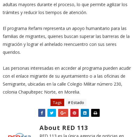
adultas mayores durante el proceso, lo que permite agilizar los
trámites y reducir los tiempos de atención.
El programa Refami representa un apoyo humanitario para las
familias de migrantes, quienes buscan superar las barreras de la
migración y lograr el anhelado reencuentro con sus seres
queridos.
Las personas interesadas en acceder al programa pueden acudir
con el enlace migrante de su ayuntamiento o a las oficinas de
Semigrante, ubicadas en la calle Colegio Militar número 230,
colonia Chapultepec Norte, en Morelia.
Tags
# Estado
About RED 113
RED 113 es la única agencia de noticias en