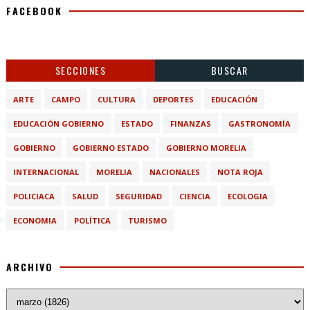
FACEBOOK
SECCIONES
BUSCAR
ARTE
CAMPO
CULTURA
DEPORTES
EDUCACIÓN
EDUCACIÓN GOBIERNO
ESTADO
FINANZAS
GASTRONOMÍA
GOBIERNO
GOBIERNO ESTADO
GOBIERNO MORELIA
INTERNACIONAL
MORELIA
NACIONALES
NOTA ROJA
POLICIACA
SALUD
SEGURIDAD
CIENCIA
ECOLOGIA
ECONOMIA
POLÍTICA
TURISMO
ARCHIVO