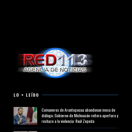
LO + LEÍDO
Comuneros de Arantepacua abandonan mesa de
diálogo; Gobierno de Michoacán reitera apertura y
rechazo a la violencia: Raúl Zepeda