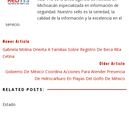
Michoacán especializada en información de
seguridad. Nuestro sello es la seriedad, la
calidad de la información y la excelencia en el
servicio.
Newer Article
Gabriela Molina Orienta A Familias Sobre Registro De Beca Rita
Cetina
Older Article
Gobierno De México Coordina Acciones Para Atender Presencia
De Hidrocarburo En Playas Del Golfo De México
RELATED POSTS:
Estado