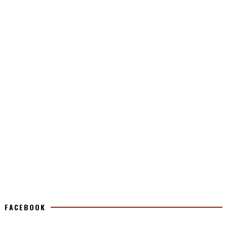
FACEBOOK