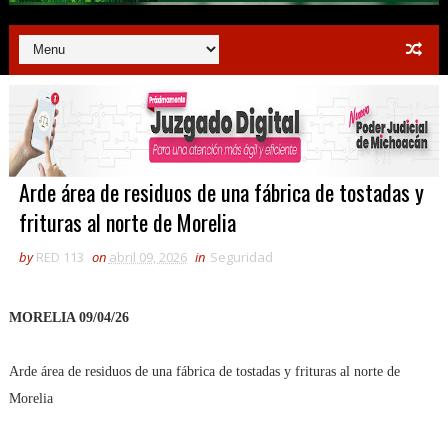
Arde área de residuos de una fábrica de tostadas y
frituras al norte de Morelia
by
RED 113
on
abril 09, 2026
in
Seguridad
MORELIA 09/04/26
Arde área de residuos de una fábrica de tostadas y frituras al norte de
Morelia