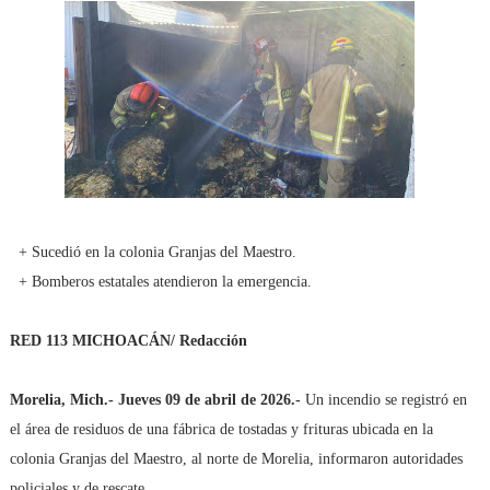
+ Sucedió en la colonia Granjas del Maestro.
+ Bomberos estatales atendieron la emergencia.
RED 113 MICHOACÁN/ Redacción
Morelia, Mich.- Jueves 09 de abril de 2026.-
Un incendio se registró en
el área de residuos de una fábrica de tostadas y frituras ubicada en la
colonia Granjas del Maestro, al norte de Morelia, informaron autoridades
policiales y de rescate.