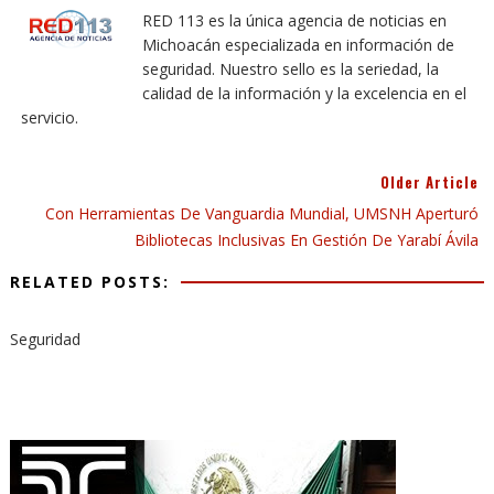
RED 113 es la única agencia de noticias en
Michoacán especializada en información de
seguridad. Nuestro sello es la seriedad, la
calidad de la información y la excelencia en el
servicio.
Older Article
Con Herramientas De Vanguardia Mundial, UMSNH Aperturó
Bibliotecas Inclusivas En Gestión De Yarabí Ávila
RELATED POSTS:
Seguridad