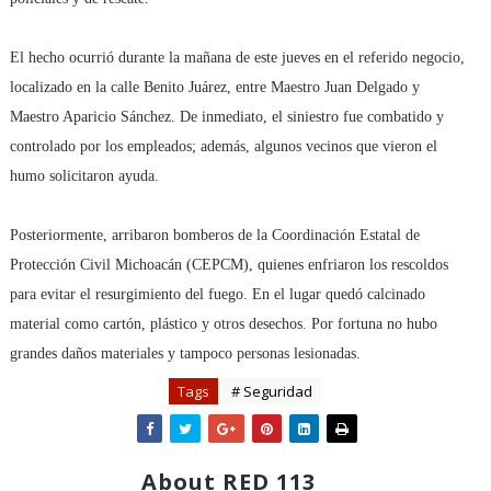
El hecho ocurrió durante la mañana de este jueves en el referido negocio,
localizado en la calle Benito Juárez, entre Maestro Juan Delgado y
Maestro Aparicio Sánchez. De inmediato, el siniestro fue combatido y
controlado por los empleados; además, algunos vecinos que vieron el
humo solicitaron ayuda.
Posteriormente, arribaron bomberos de la Coordinación Estatal de
Protección Civil Michoacán (CEPCM), quienes enfriaron los rescoldos
para evitar el resurgimiento del fuego. En el lugar quedó calcinado
material como cartón, plástico y otros desechos. Por fortuna no hubo
grandes daños materiales y tampoco personas lesionadas.
Tags
# Seguridad
About RED 113