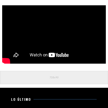
LO ÚLTIMO