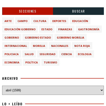
SECCIONES
BUSCAR
ARTE
CAMPO
CULTURA
DEPORTES
EDUCACIÓN
EDUCACIÓN GOBIERNO
ESTADO
FINANZAS
GASTRONOMÍA
GOBIERNO
GOBIERNO ESTADO
GOBIERNO MORELIA
INTERNACIONAL
MORELIA
NACIONALES
NOTA ROJA
POLICIACA
SALUD
SEGURIDAD
CIENCIA
ECOLOGIA
ECONOMIA
POLÍTICA
TURISMO
ARCHIVO
LO + LEÍDO