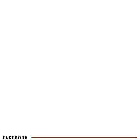
FACEBOOK