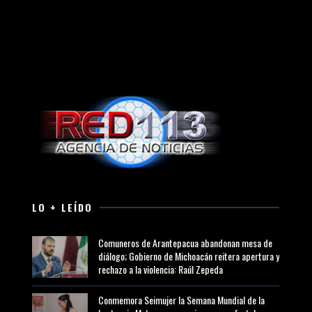
LO + LEÍDO
Comuneros de Arantepacua abandonan mesa de
diálogo; Gobierno de Michoacán reitera apertura y
rechazo a la violencia: Raúl Zepeda
Conmemora Seimujer la Semana Mundial de la