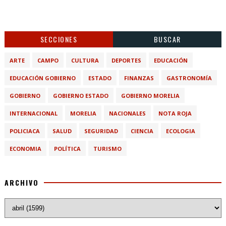
SECCIONES
BUSCAR
ARTE
CAMPO
CULTURA
DEPORTES
EDUCACIÓN
EDUCACIÓN GOBIERNO
ESTADO
FINANZAS
GASTRONOMÍA
GOBIERNO
GOBIERNO ESTADO
GOBIERNO MORELIA
INTERNACIONAL
MORELIA
NACIONALES
NOTA ROJA
POLICIACA
SALUD
SEGURIDAD
CIENCIA
ECOLOGIA
ECONOMIA
POLÍTICA
TURISMO
ARCHIVO