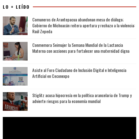
LO + LEÍDO
Comuneros de Arantepacua abandonan mesa de diálogo;
Gobierno de Michoacán reitera apertura y rechazo a la violencia:
Raúl Zepeda
Conmemora Seimujer la Semana Mundial de la Lactancia
Materna con acciones para fortalecer una maternidad digna
Asiste al Foro Ciudadano de Inclusión Digital e Inteligencia
Artificial en Ceconexpo
Stiglitz acusa hipocresía en la política arancelaria de Trump y
advierte riesgos para la economía mundial