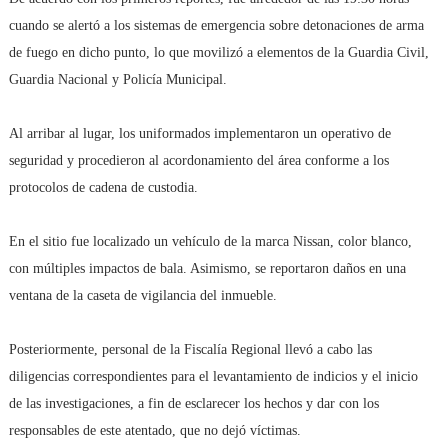
cuando se alertó a los sistemas de emergencia sobre detonaciones de arma
de fuego en dicho punto, lo que movilizó a elementos de la Guardia Civil,
Guardia Nacional y Policía Municipal.
Al arribar al lugar, los uniformados implementaron un operativo de
seguridad y procedieron al acordonamiento del área conforme a los
protocolos de cadena de custodia.
En el sitio fue localizado un vehículo de la marca Nissan, color blanco,
con múltiples impactos de bala. Asimismo, se reportaron daños en una
ventana de la caseta de vigilancia del inmueble.
Posteriormente, personal de la Fiscalía Regional llevó a cabo las
diligencias correspondientes para el levantamiento de indicios y el inicio
de las investigaciones, a fin de esclarecer los hechos y dar con los
responsables de este atentado, que no dejó víctimas.