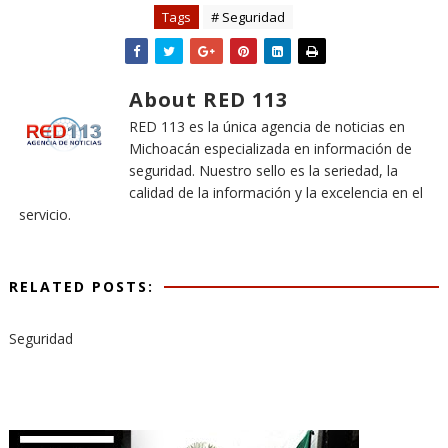
Tags
# Seguridad
About RED 113
RED 113 es la única agencia de noticias en
Michoacán especializada en información de
seguridad. Nuestro sello es la seriedad, la
calidad de la información y la excelencia en el
servicio.
RELATED POSTS:
Seguridad