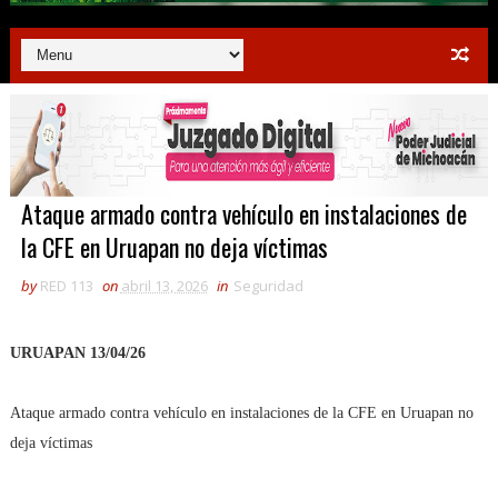
Ataque armado contra vehículo en instalaciones de
la CFE en Uruapan no deja víctimas
by
RED 113
on
abril 13, 2026
in
Seguridad
URUAPAN 13/04/26
Ataque armado contra vehículo en instalaciones de la CFE en Uruapan no
deja víctimas