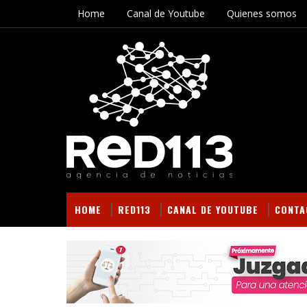
Home
Canal de Youtube
Quienes somos
HOME
RED113
CANAL DE YOUTUBE
CONTA