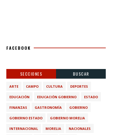
FACEBOOK
SECCIONES
BUSCAR
ARTE
CAMPO
CULTURA
DEPORTES
EDUCACIÓN
EDUCACIÓN GOBIERNO
ESTADO
FINANZAS
GASTRONOMÍA
GOBIERNO
GOBIERNO ESTADO
GOBIERNO MORELIA
INTERNACIONAL
MORELIA
NACIONALES