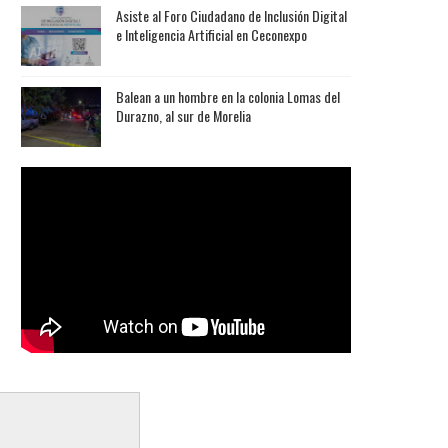
Asiste al Foro Ciudadano de Inclusión Digital
e Inteligencia Artificial en Ceconexpo
Balean a un hombre en la colonia Lomas del
Durazno, al sur de Morelia