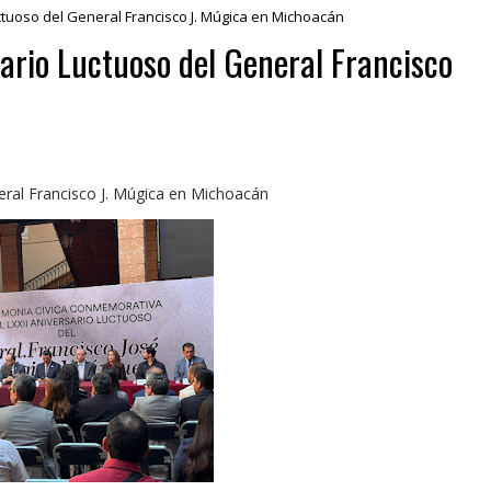
tuoso del General Francisco J. Múgica en Michoacán
rio Luctuoso del General Francisco
ral Francisco J. Múgica en Michoacán