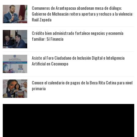
Comuneros de Arantepacua abandonan mesa de diálogo;
Gobierno de Michoacán reitera apertura y rechazo a la violencia:
Raúl Zepeda
Crédito bien administrado fortalece negocios y economía
familiar: Sí Financia
Asiste al Foro Ciudadano de Inclusión Digital e Inteligencia
Artificial en Ceconexpo
Conoce el calendario de pagos de la Beca Rita Cetina para nivel
primaria