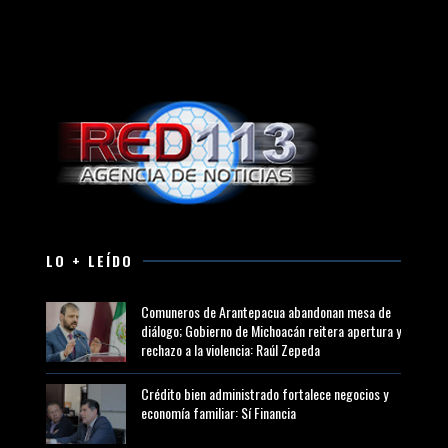
LO + LEÍDO
Comuneros de Arantepacua abandonan mesa de
diálogo; Gobierno de Michoacán reitera apertura y
rechazo a la violencia: Raúl Zepeda
Crédito bien administrado fortalece negocios y
economía familiar: Sí Financia