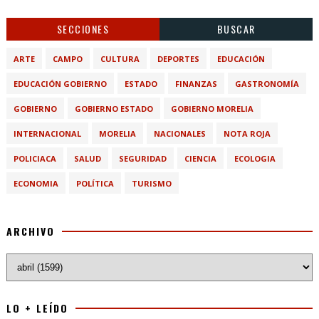
SECCIONES
BUSCAR
ARTE
CAMPO
CULTURA
DEPORTES
EDUCACIÓN
EDUCACIÓN GOBIERNO
ESTADO
FINANZAS
GASTRONOMÍA
GOBIERNO
GOBIERNO ESTADO
GOBIERNO MORELIA
INTERNACIONAL
MORELIA
NACIONALES
NOTA ROJA
POLICIACA
SALUD
SEGURIDAD
CIENCIA
ECOLOGIA
ECONOMIA
POLÍTICA
TURISMO
ARCHIVO
LO + LEÍDO