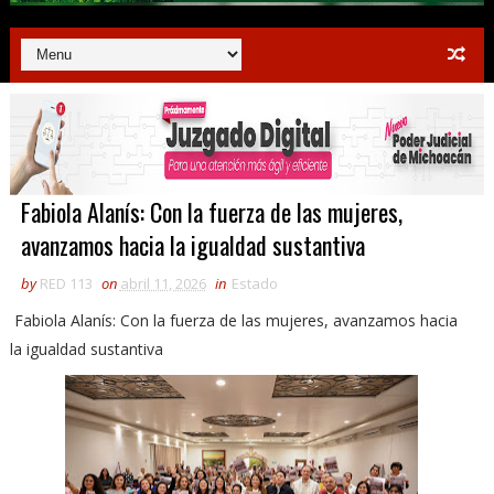
Fabiola Alanís: Con la fuerza de las mujeres,
avanzamos hacia la igualdad sustantiva
by
RED 113
on
abril 11, 2026
in
Estado
Fabiola Alanís: Con la fuerza de las mujeres, avanzamos hacia
la igualdad sustantiva