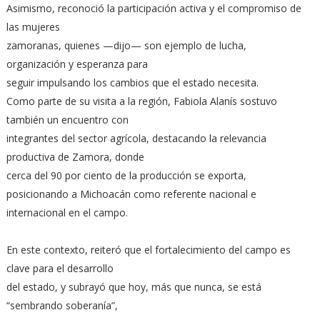
Asimismo, reconoció la participación activa y el compromiso de
las mujeres
zamoranas, quienes —dijo— son ejemplo de lucha,
organización y esperanza para
seguir impulsando los cambios que el estado necesita.
Como parte de su visita a la región, Fabiola Alanís sostuvo
también un encuentro con
integrantes del sector agrícola, destacando la relevancia
productiva de Zamora, donde
cerca del 90 por ciento de la producción se exporta,
posicionando a Michoacán como referente nacional e
internacional en el campo.
En este contexto, reiteró que el fortalecimiento del campo es
clave para el desarrollo
del estado, y subrayó que hoy, más que nunca, se está
“sembrando soberanía”,