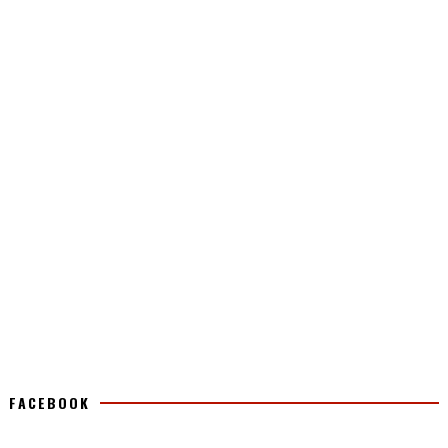
FACEBOOK