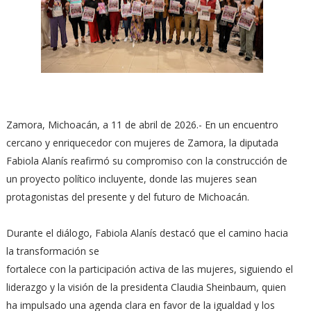
Zamora, Michoacán, a 11 de abril de 2026.- En un encuentro
cercano y enriquecedor con mujeres de Zamora, la diputada
Fabiola Alanís reafirmó su compromiso con la construcción de
un proyecto político incluyente, donde las mujeres sean
protagonistas del presente y del futuro de Michoacán.
Durante el diálogo, Fabiola Alanís destacó que el camino hacia
la transformación se
fortalece con la participación activa de las mujeres, siguiendo el
liderazgo y la visión de la presidenta Claudia Sheinbaum, quien
ha impulsado una agenda clara en favor de la igualdad y los