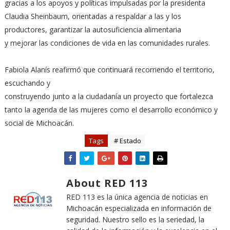
gracias a los apoyos y políticas impulsadas por la presidenta
Claudia Sheinbaum, orientadas a respaldar a las y los
productores, garantizar la autosuficiencia alimentaria
y mejorar las condiciones de vida en las comunidades rurales.
Fabiola Alanís reafirmó que continuará recorriendo el territorio,
escuchando y
construyendo junto a la ciudadanía un proyecto que fortalezca
tanto la agenda de las mujeres como el desarrollo económico y
social de Michoacán.
Tags
# Estado
About RED 113
RED 113 es la única agencia de noticias en
Michoacán especializada en información de
seguridad. Nuestro sello es la seriedad, la