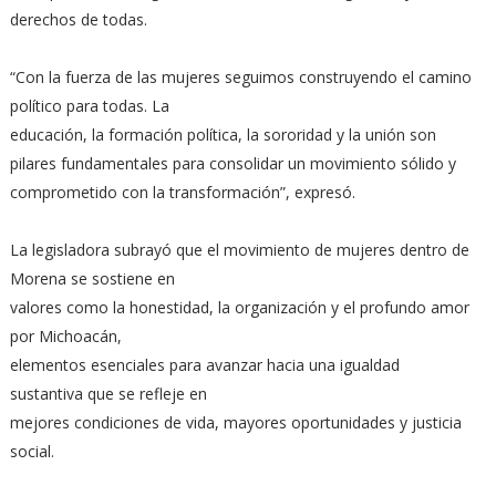
derechos de todas.
“Con la fuerza de las mujeres seguimos construyendo el camino
político para todas. La
educación, la formación política, la sororidad y la unión son
pilares fundamentales para consolidar un movimiento sólido y
comprometido con la transformación”, expresó.
La legisladora subrayó que el movimiento de mujeres dentro de
Morena se sostiene en
valores como la honestidad, la organización y el profundo amor
por Michoacán,
elementos esenciales para avanzar hacia una igualdad
sustantiva que se refleje en
mejores condiciones de vida, mayores oportunidades y justicia
social.