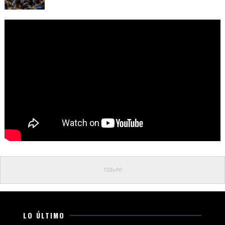
LO ÚLTIMO