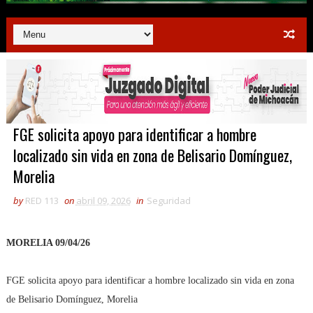
FGE solicita apoyo para identificar a hombre
localizado sin vida en zona de Belisario Domínguez,
Morelia
by
RED 113
on
abril 09, 2026
in
Seguridad
MORELIA 09/04/26
FGE solicita apoyo para identificar a hombre localizado sin vida en zona
de Belisario Domínguez, Morelia