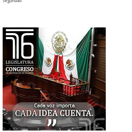
Seguridad