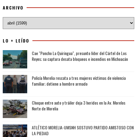
ARCHIVO
LO + LEÍDO
Cae "Poncho La Quiringua", presunto líder del Cártel de Los
Reyes; su captura desata bloqueos e incendios en Michoacán
Policía Morelia rescata a tres mujeres víctimas de violencia
familiar; detiene a hombre armado
Choque entre auto y tráiler deja 3 heridos en la Av. Morelos
Norte de Morelia
ATLÉTICO MORELIA-UMSNH SOSTUVO PARTIDO AMISTOSO CON
LA PIEDAD