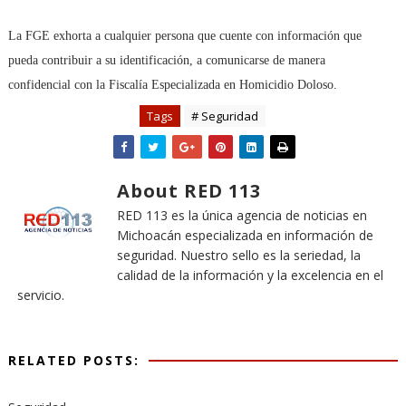
La FGE exhorta a cualquier persona que cuente con información que
pueda contribuir a su identificación, a comunicarse de manera
confidencial con la Fiscalía Especializada en Homicidio Doloso.
Tags
# Seguridad
About RED 113
RED 113 es la única agencia de noticias en
Michoacán especializada en información de
seguridad. Nuestro sello es la seriedad, la
calidad de la información y la excelencia en el
servicio.
RELATED POSTS: