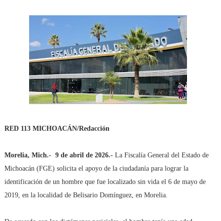
RED 113 MICHOACÁN/Redacción
Morelia, Mich.-
9 de abril de 2026.-
La Fiscalía General del Estado de
Michoacán (FGE) solicita el apoyo de la ciudadanía para lograr la
identificación de un hombre que fue localizado sin vida el 6 de mayo de
2019, en la localidad de Belisario Domínguez, en Morelia.