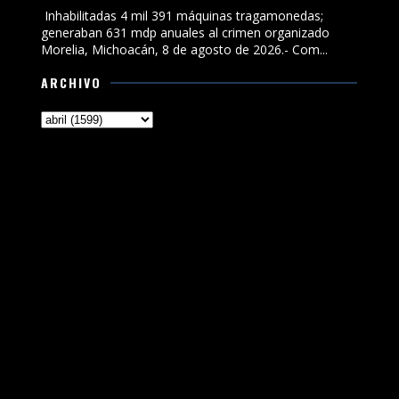
Inhabilitadas 4 mil 391 máquinas tragamonedas;
generaban 631 mdp anuales al crimen organizado
Morelia, Michoacán, 8 de agosto de 2026.- Com...
ARCHIVO