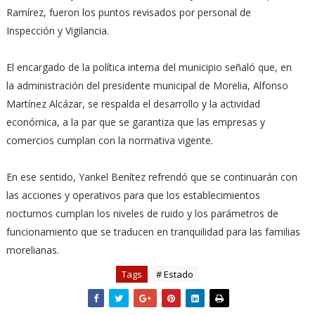
Ramírez, fueron los puntos revisados por personal de
Inspección y Vigilancia.
El encargado de la política interna del municipio señaló que, en
la administración del presidente municipal de Morelia, Alfonso
Martínez Alcázar, se respalda el desarrollo y la actividad
económica, a la par que se garantiza que las empresas y
comercios cumplan con la normativa vigente.
En ese sentido, Yankel Benítez refrendó que se continuarán con
las acciones y operativos para que los establecimientos
nocturnos cumplan los niveles de ruido y los parámetros de
funcionamiento que se traducen en tranquilidad para las familias
morelianas.
Tags
# Estado