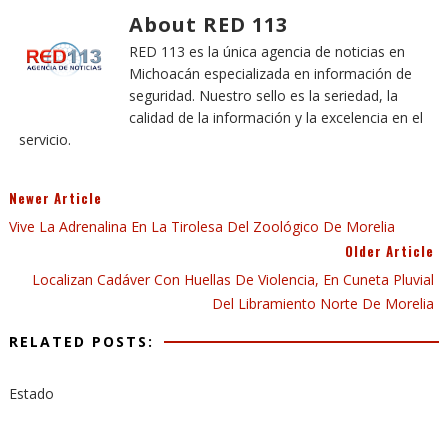
About RED 113
RED 113 es la única agencia de noticias en
Michoacán especializada en información de
seguridad. Nuestro sello es la seriedad, la
calidad de la información y la excelencia en el
servicio.
Newer Article
Vive La Adrenalina En La Tirolesa Del Zoológico De Morelia
Older Article
Localizan Cadáver Con Huellas De Violencia, En Cuneta Pluvial
Del Libramiento Norte De Morelia
RELATED POSTS:
Estado