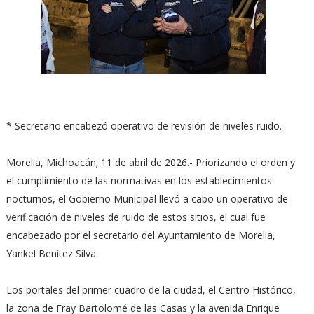
* Secretario encabezó operativo de revisión de niveles ruido.
Morelia, Michoacán; 11 de abril de 2026.- Priorizando el orden y
el cumplimiento de las normativas en los establecimientos
nocturnos, el Gobierno Municipal llevó a cabo un operativo de
verificación de niveles de ruido de estos sitios, el cual fue
encabezado por el secretario del Ayuntamiento de Morelia,
Yankel Benítez Silva.
Los portales del primer cuadro de la ciudad, el Centro Histórico,
la zona de Fray Bartolomé de las Casas y la avenida Enrique