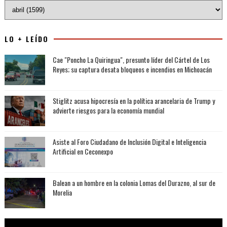
LO + LEÍDO
Cae "Poncho La Quiringua", presunto líder del Cártel de Los
Reyes; su captura desata bloqueos e incendios en Michoacán
Stiglitz acusa hipocresía en la política arancelaria de Trump y
advierte riesgos para la economía mundial
Asiste al Foro Ciudadano de Inclusión Digital e Inteligencia
Artificial en Ceconexpo
Balean a un hombre en la colonia Lomas del Durazno, al sur de
Morelia