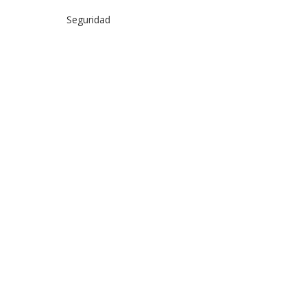
Seguridad