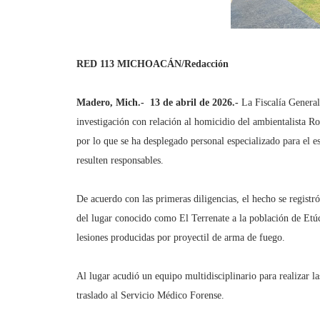
RED 113 MICHOACÁN/Redacción
Madero, Mich.-
13 de abril de 2026.-
La Fiscalía General
investigación con relación al homicidio del ambientalista Ro
por lo que se ha desplegado personal especializado para el e
resulten responsables.
De acuerdo con las primeras diligencias, el hecho se registró
del lugar conocido como El Terrenate a la población de Etúc
lesiones producidas por proyectil de arma de fuego.
Al lugar acudió un equipo multidisciplinario para realizar l
traslado al Servicio Médico Forense.