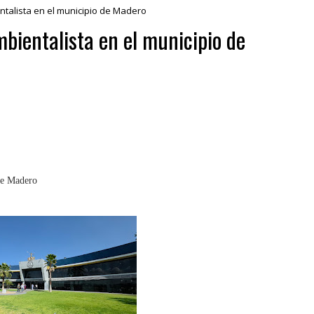
ntalista en el municipio de Madero
bientalista en el municipio de
de Madero