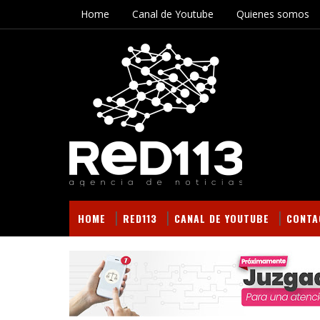
Home
Canal de Youtube
Quienes somos
HOME
RED113
CANAL DE YOUTUBE
CONTA