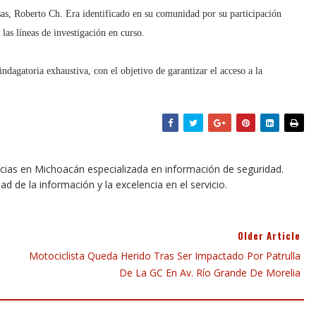
sas, Roberto Ch. Era identificado en su comunidad por su participación
 las líneas de investigación en curso.
ndagatoria exhaustiva, con el objetivo de garantizar el acceso a la
icias en Michoacán especializada en información de seguridad.
dad de la información y la excelencia en el servicio.
Older Article
Motociclista Queda Herido Tras Ser Impactado Por Patrulla
De La GC En Av. Río Grande De Morelia