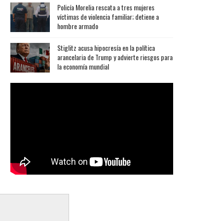
Policía Morelia rescata a tres mujeres
víctimas de violencia familiar; detiene a
hombre armado
Stiglitz acusa hipocresía en la política
arancelaria de Trump y advierte riesgos para
la economía mundial