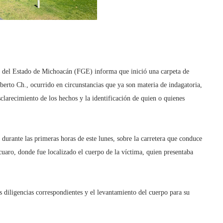
 del Estado de Michoacán (FGE) informa que inició una carpeta de
berto Ch., ocurrido en circunstancias que ya son materia de indagatoria,
sclarecimiento de los hechos y la identificación de quien o quienes
 durante las primeras horas de este lunes, sobre la carretera que conduce
uaro, donde fue localizado el cuerpo de la víctima, quien presentaba
as diligencias correspondientes y el levantamiento del cuerpo para su