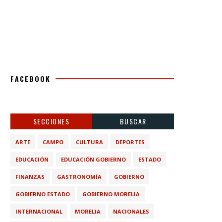
FACEBOOK
SECCIONES
BUSCAR
ARTE
CAMPO
CULTURA
DEPORTES
EDUCACIÓN
EDUCACIÓN GOBIERNO
ESTADO
FINANZAS
GASTRONOMÍA
GOBIERNO
GOBIERNO ESTADO
GOBIERNO MORELIA
INTERNACIONAL
MORELIA
NACIONALES