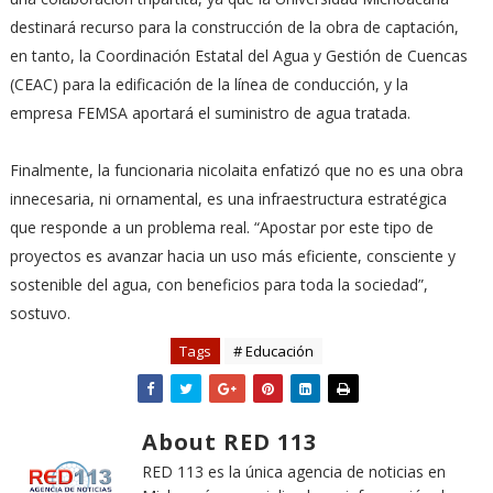
destinará recurso para la construcción de la obra de captación,
en tanto, la Coordinación Estatal del Agua y Gestión de Cuencas
(CEAC) para la edificación de la línea de conducción, y la
empresa FEMSA aportará el suministro de agua tratada.
Finalmente, la funcionaria nicolaita enfatizó que no es una obra
innecesaria, ni ornamental, es una infraestructura estratégica
que responde a un problema real. “Apostar por este tipo de
proyectos es avanzar hacia un uso más eficiente, consciente y
sostenible del agua, con beneficios para toda la sociedad”,
sostuvo.
Tags
# Educación
About RED 113
RED 113 es la única agencia de noticias en