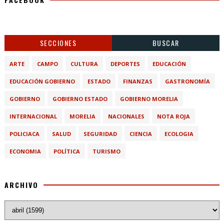
SECCIONES
BUSCAR
ARTE
CAMPO
CULTURA
DEPORTES
EDUCACIÓN
EDUCACIÓN GOBIERNO
ESTADO
FINANZAS
GASTRONOMÍA
GOBIERNO
GOBIERNO ESTADO
GOBIERNO MORELIA
INTERNACIONAL
MORELIA
NACIONALES
NOTA ROJA
POLICIACA
SALUD
SEGURIDAD
CIENCIA
ECOLOGIA
ECONOMIA
POLÍTICA
TURISMO
ARCHIVO