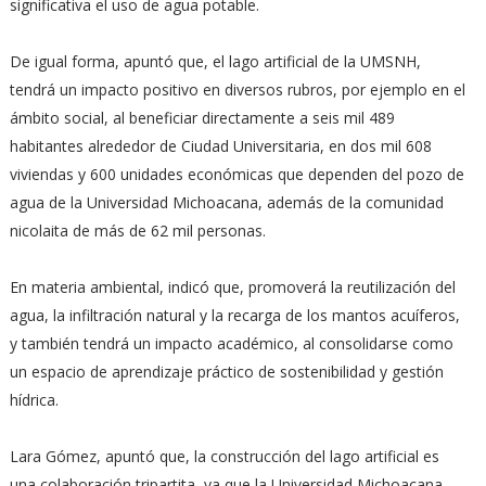
significativa el uso de agua potable.
De igual forma, apuntó que, el lago artificial de la UMSNH,
tendrá un impacto positivo en diversos rubros, por ejemplo en el
ámbito social, al beneficiar directamente a seis mil 489
habitantes alrededor de Ciudad Universitaria, en dos mil 608
viviendas y 600 unidades económicas que dependen del pozo de
agua de la Universidad Michoacana, además de la comunidad
nicolaita de más de 62 mil personas.
En materia ambiental, indicó que, promoverá la reutilización del
agua, la infiltración natural y la recarga de los mantos acuíferos,
y también tendrá un impacto académico, al consolidarse como
un espacio de aprendizaje práctico de sostenibilidad y gestión
hídrica.
Lara Gómez, apuntó que, la construcción del lago artificial es
una colaboración tripartita, ya que la Universidad Michoacana