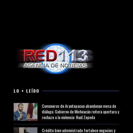
LO + LEÍDO
Comuneros de Arantepacua abandonan mesa de
diálogo; Gobierno de Michoacán reitera apertura y
rechazo a la violencia: Raúl Zepeda
Crédito bien administrado fortalece negocios y