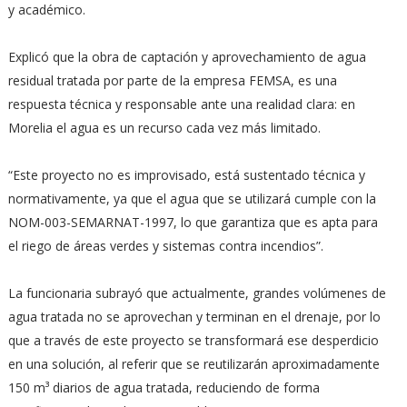
y académico.
Explicó que la obra de captación y aprovechamiento de agua
residual tratada por parte de la empresa FEMSA, es una
respuesta técnica y responsable ante una realidad clara: en
Morelia el agua es un recurso cada vez más limitado.
“Este proyecto no es improvisado, está sustentado técnica y
normativamente, ya que el agua que se utilizará cumple con la
NOM-003-SEMARNAT-1997, lo que garantiza que es apta para
el riego de áreas verdes y sistemas contra incendios”.
La funcionaria subrayó que actualmente, grandes volúmenes de
agua tratada no se aprovechan y terminan en el drenaje, por lo
que a través de este proyecto se transformará ese desperdicio
en una solución, al referir que se reutilizarán aproximadamente
150 m³ diarios de agua tratada, reduciendo de forma