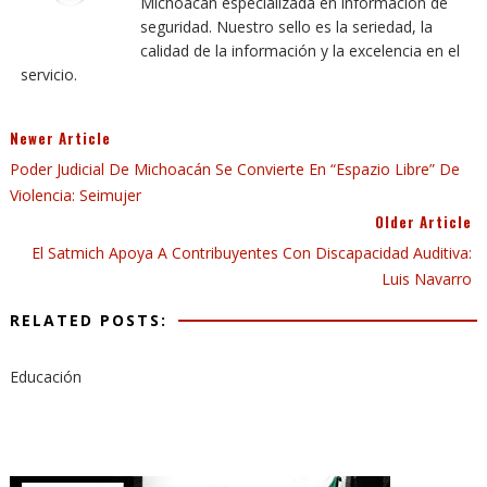
Michoacán especializada en información de
seguridad. Nuestro sello es la seriedad, la
calidad de la información y la excelencia en el
servicio.
Newer Article
Poder Judicial De Michoacán Se Convierte En “Espazio Libre” De
Violencia: Seimujer
Older Article
El Satmich Apoya A Contribuyentes Con Discapacidad Auditiva:
Luis Navarro
RELATED POSTS:
Educación