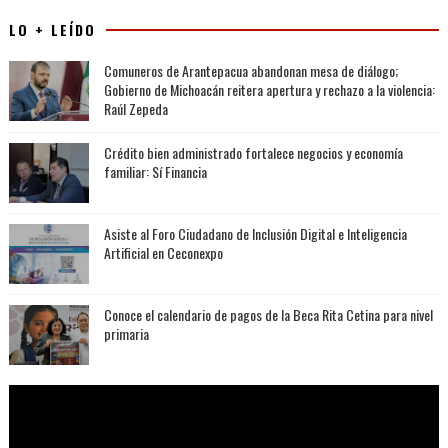
LO + LEÍDO
Comuneros de Arantepacua abandonan mesa de diálogo;
Gobierno de Michoacán reitera apertura y rechazo a la violencia:
Raúl Zepeda
Crédito bien administrado fortalece negocios y economía
familiar: Sí Financia
Asiste al Foro Ciudadano de Inclusión Digital e Inteligencia
Artificial en Ceconexpo
Conoce el calendario de pagos de la Beca Rita Cetina para nivel
primaria