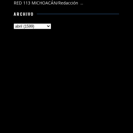
RED 113 MICHOACÁN/Redacción ...
ARCHIVO