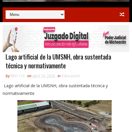
Lago artificial de la UMSNH, obra sustentada
técnica y normativamente
by
RED 113
on
abril 10, 2026
in
Educación
Lago artificial de la UMSNH, obra sustentada técnica y
normativamente