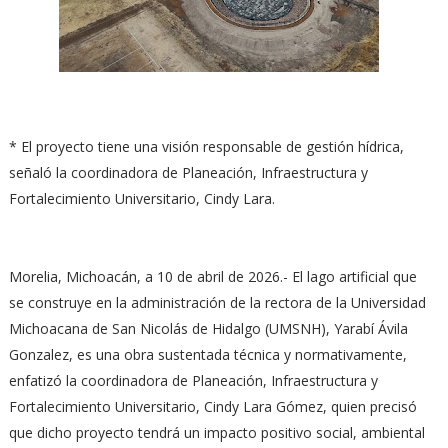
* El proyecto tiene una visión responsable de gestión hídrica,
señaló la coordinadora de Planeación, Infraestructura y
Fortalecimiento Universitario, Cindy Lara.
Morelia, Michoacán, a 10 de abril de 2026.- El lago artificial que
se construye en la administración de la rectora de la Universidad
Michoacana de San Nicolás de Hidalgo (UMSNH), Yarabí Ávila
Gonzalez, es una obra sustentada técnica y normativamente,
enfatizó la coordinadora de Planeación, Infraestructura y
Fortalecimiento Universitario, Cindy Lara Gómez, quien precisó
que dicho proyecto tendrá un impacto positivo social, ambiental