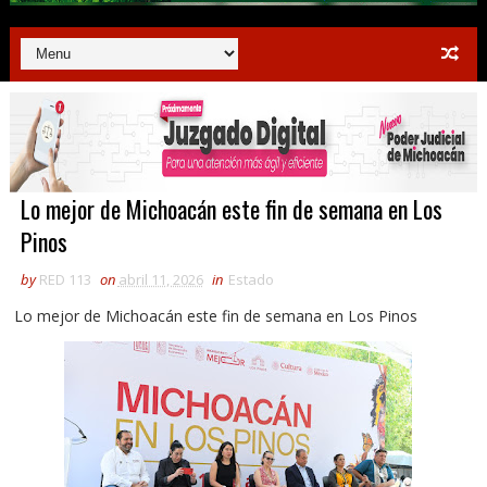
Lo mejor de Michoacán este fin de semana en Los
Pinos
by
RED 113
on
abril 11, 2026
in
Estado
Lo mejor de Michoacán este fin de semana en Los Pinos