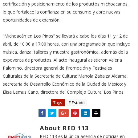
certificación y posicionamiento de los productos michoacanos,
lo que fortalece la confianza en su consumo y abre nuevas
oportunidades de expansión.
“Michoacán en Los Pinos” se llevará a cabo los días 11 y 12 de
abril, de 10:00 a 17:00 horas, con una programación que incluye
música, danza, talleres y muestra gastronómica, además de la
expoventa de productos. Al acto inaugural asistieron Valeria
Palomino, directora general de Promoción y Festivales
Culturales de la Secretaría de Cultura; Manola Zabalza Aldama,
secretaria de Desarrollo Económico de la Ciudad de México; y
Elisa Lemus Cano, directora del Complejo Cultural Los Pinos.
Tags
# Estado
About RED 113
RED 113 es la única agencia de noticias en