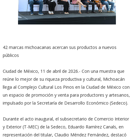
42 marcas michoacanas acercan sus productos a nuevos
públicos
Ciudad de México, 11 de abril de 2026.- Con una muestra que
reúne lo mejor de su riqueza productiva y cultural, Michoacán
llega al Complejo Cultural Los Pinos en la Ciudad de México con
un espacio de promoción y venta para productores y artesanos,
impulsado por la Secretaría de Desarrollo Económico (Sedeco).
Durante el acto inaugural, el subsecretario de Comercio Interior
y Exterior (T-MEC) de la Sedeco, Eduardo Ramírez Canals, en
representación del titular, Claudio Méndez Fernández, destacó