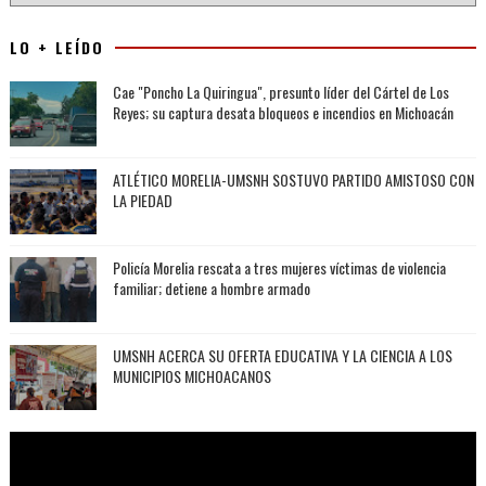
LO + LEÍDO
Cae "Poncho La Quiringua", presunto líder del Cártel de Los
Reyes; su captura desata bloqueos e incendios en Michoacán
ATLÉTICO MORELIA-UMSNH SOSTUVO PARTIDO AMISTOSO CON
LA PIEDAD
Policía Morelia rescata a tres mujeres víctimas de violencia
familiar; detiene a hombre armado
UMSNH ACERCA SU OFERTA EDUCATIVA Y LA CIENCIA A LOS
MUNICIPIOS MICHOACANOS