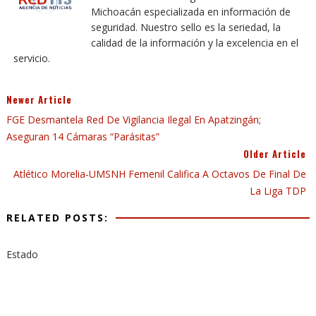
Michoacán especializada en información de
seguridad. Nuestro sello es la seriedad, la
calidad de la información y la excelencia en el
servicio.
Newer Article
FGE Desmantela Red De Vigilancia Ilegal En Apatzingán;
Aseguran 14 Cámaras “parásitas”
Older Article
Atlético Morelia-UMSNH Femenil Califica A Octavos De Final De
La Liga TDP
RELATED POSTS:
Estado