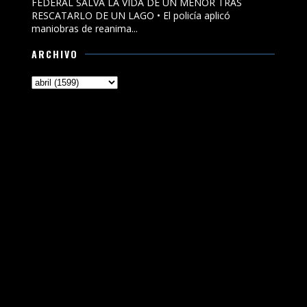
FEDERAL SALVA LA VIDA DE UN MENOR TRAS
RESCATARLO DE UN LAGO • El policía aplicó
maniobras de reanima...
ARCHIVO