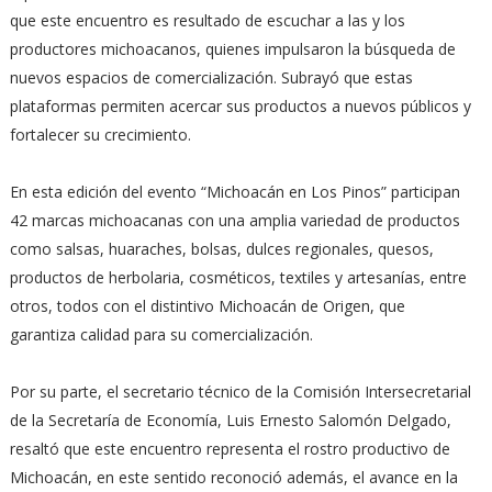
que este encuentro es resultado de escuchar a las y los
productores michoacanos, quienes impulsaron la búsqueda de
nuevos espacios de comercialización. Subrayó que estas
plataformas permiten acercar sus productos a nuevos públicos y
fortalecer su crecimiento.
En esta edición del evento “Michoacán en Los Pinos” participan
42 marcas michoacanas con una amplia variedad de productos
como salsas, huaraches, bolsas, dulces regionales, quesos,
productos de herbolaria, cosméticos, textiles y artesanías, entre
otros, todos con el distintivo Michoacán de Origen, que
garantiza calidad para su comercialización.
Por su parte, el secretario técnico de la Comisión Intersecretarial
de la Secretaría de Economía, Luis Ernesto Salomón Delgado,
resaltó que este encuentro representa el rostro productivo de
Michoacán, en este sentido reconoció además, el avance en la