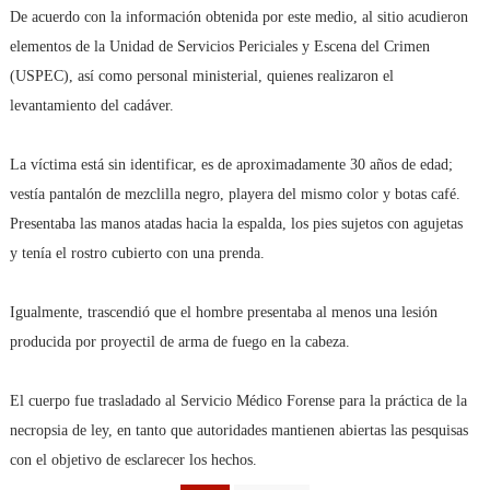
De acuerdo con la información obtenida por este medio, al sitio acudieron
elementos de la Unidad de Servicios Periciales y Escena del Crimen
(USPEC), así como personal ministerial, quienes realizaron el
levantamiento del cadáver.
La víctima está sin identificar, es de aproximadamente 30 años de edad;
vestía pantalón de mezclilla negro, playera del mismo color y botas café.
Presentaba las manos atadas hacia la espalda, los pies sujetos con agujetas
y tenía el rostro cubierto con una prenda.
Igualmente, trascendió que el hombre presentaba al menos una lesión
producida por proyectil de arma de fuego en la cabeza.
El cuerpo fue trasladado al Servicio Médico Forense para la práctica de la
necropsia de ley, en tanto que autoridades mantienen abiertas las pesquisas
con el objetivo de esclarecer los hechos.