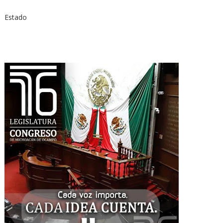
Estado