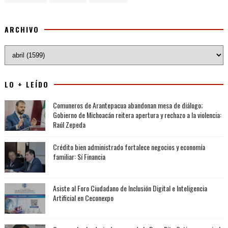
ARCHIVO
LO + LEÍDO
Comuneros de Arantepacua abandonan mesa de diálogo;
Gobierno de Michoacán reitera apertura y rechazo a la violencia:
Raúl Zepeda
Crédito bien administrado fortalece negocios y economía
familiar: Sí Financia
Asiste al Foro Ciudadano de Inclusión Digital e Inteligencia
Artificial en Ceconexpo