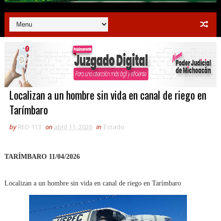
Localizan a un hombre sin vida en canal de riego en
Tarímbaro
by
RED 113
on
abril 11, 2026
in
Estado
TARÍMBARO 11/04/2026
Localizan a un hombre sin vida en canal de riego en Tarímbaro