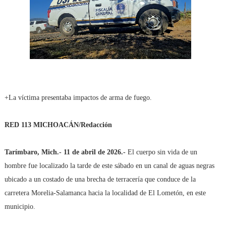
+La víctima presentaba impactos de arma de fuego.
RED 113 MICHOACÁN/Redacción
Tarímbaro, Mich.- 11 de abril de 2026.-
El cuerpo sin vida de un
hombre fue localizado la tarde de este sábado en un canal de aguas negras
ubicado a un costado de una brecha de terracería que conduce de la
carretera Morelia-Salamanca hacia la localidad de El Lometón, en este
municipio.