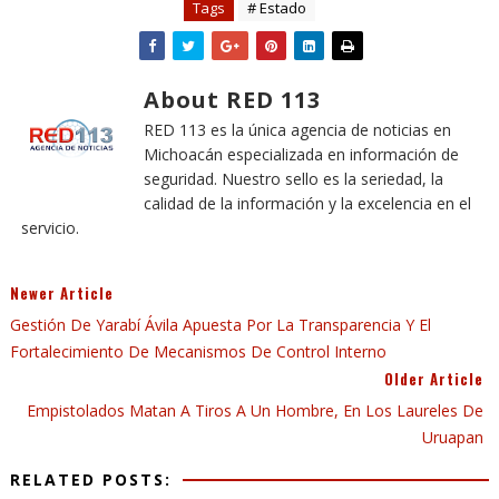
Tags
# Estado
About RED 113
RED 113 es la única agencia de noticias en
Michoacán especializada en información de
seguridad. Nuestro sello es la seriedad, la
calidad de la información y la excelencia en el
servicio.
Newer Article
Gestión De Yarabí Ávila Apuesta Por La Transparencia Y El
Fortalecimiento De Mecanismos De Control Interno
Older Article
Empistolados Matan A Tiros A Un Hombre, En Los Laureles De
Uruapan
RELATED POSTS: