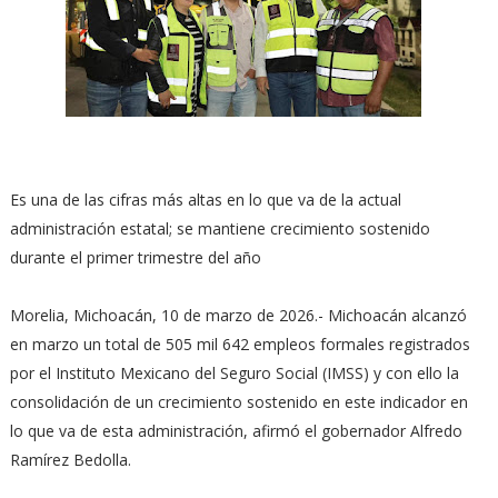
Es una de las cifras más altas en lo que va de la actual
administración estatal; se mantiene crecimiento sostenido
durante el primer trimestre del año
Morelia, Michoacán, 10 de marzo de 2026.- Michoacán alcanzó
en marzo un total de 505 mil 642 empleos formales registrados
por el Instituto Mexicano del Seguro Social (IMSS) y con ello la
consolidación de un crecimiento sostenido en este indicador en
lo que va de esta administración, afirmó el gobernador Alfredo
Ramírez Bedolla.