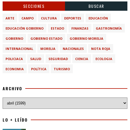
SECCIONES
BUSCAR
ARTE
CAMPO
CULTURA
DEPORTES
EDUCACIÓN
EDUCACIÓN GOBIERNO
ESTADO
FINANZAS
GASTRONOMÍA
GOBIERNO
GOBIERNO ESTADO
GOBIERNO MORELIA
INTERNACIONAL
MORELIA
NACIONALES
NOTA ROJA
POLICIACA
SALUD
SEGURIDAD
CIENCIA
ECOLOGIA
ECONOMIA
POLÍTICA
TURISMO
ARCHIVO
LO + LEÍDO