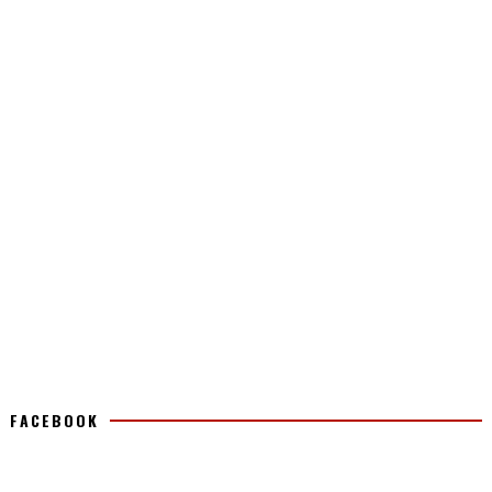
FACEBOOK