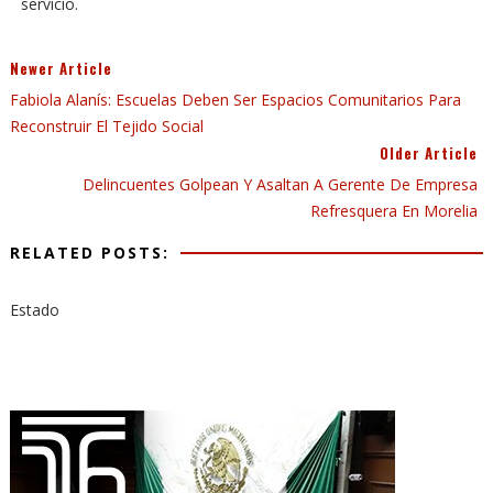
servicio.
Newer Article
Fabiola Alanís: Escuelas Deben Ser Espacios Comunitarios Para
Reconstruir El Tejido Social
Older Article
Delincuentes Golpean Y Asaltan A Gerente De Empresa
Refresquera En Morelia
RELATED POSTS:
Estado