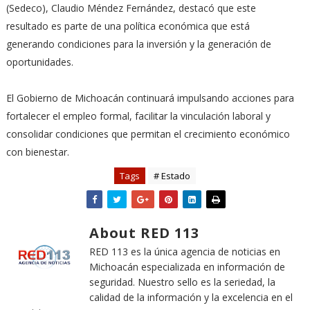
(Sedeco), Claudio Méndez Fernández, destacó que este
resultado es parte de una política económica que está
generando condiciones para la inversión y la generación de
oportunidades.
El Gobierno de Michoacán continuará impulsando acciones para
fortalecer el empleo formal, facilitar la vinculación laboral y
consolidar condiciones que permitan el crecimiento económico
con bienestar.
Tags
# Estado
About RED 113
RED 113 es la única agencia de noticias en
Michoacán especializada en información de
seguridad. Nuestro sello es la seriedad, la
calidad de la información y la excelencia en el