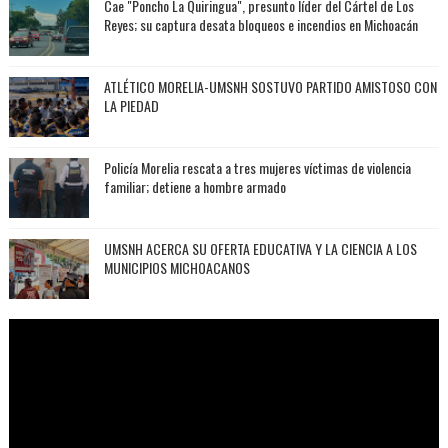
Cae "Poncho La Quiringua", presunto líder del Cártel de Los
Reyes; su captura desata bloqueos e incendios en Michoacán
ATLÉTICO MORELIA-UMSNH SOSTUVO PARTIDO AMISTOSO CON
LA PIEDAD
Policía Morelia rescata a tres mujeres víctimas de violencia
familiar; detiene a hombre armado
UMSNH ACERCA SU OFERTA EDUCATIVA Y LA CIENCIA A LOS
MUNICIPIOS MICHOACANOS