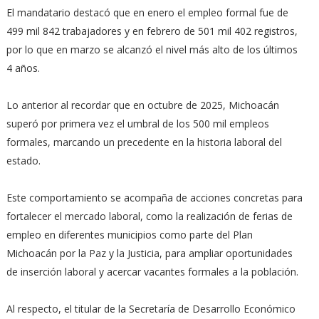
El mandatario destacó que en enero el empleo formal fue de
499 mil 842 trabajadores y en febrero de 501 mil 402 registros,
por lo que en marzo se alcanzó el nivel más alto de los últimos
4 años.
Lo anterior al recordar que en octubre de 2025, Michoacán
superó por primera vez el umbral de los 500 mil empleos
formales, marcando un precedente en la historia laboral del
estado.
Este comportamiento se acompaña de acciones concretas para
fortalecer el mercado laboral, como la realización de ferias de
empleo en diferentes municipios como parte del Plan
Michoacán por la Paz y la Justicia, para ampliar oportunidades
de inserción laboral y acercar vacantes formales a la población.
Al respecto, el titular de la Secretaría de Desarrollo Económico