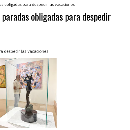
as obligadas para despedir las vacaciones
 paradas obligadas para despedir
a despedir las vacaciones