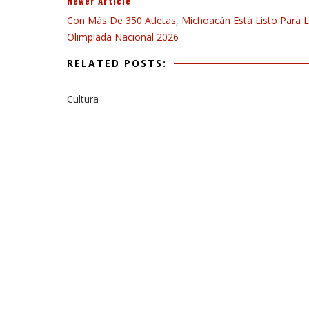
Newer Article
Con Más De 350 Atletas, Michoacán Está Listo Para 
Olimpiada Nacional 2026
RELATED POSTS:
Cultura