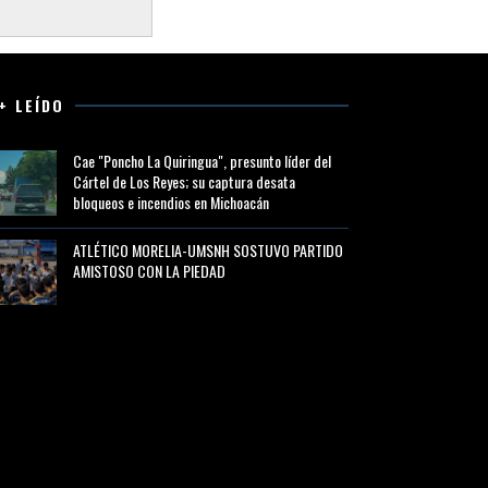
+ LEÍDO
Cae "Poncho La Quiringua", presunto líder del
Cártel de Los Reyes; su captura desata
bloqueos e incendios en Michoacán
ATLÉTICO MORELIA-UMSNH SOSTUVO PARTIDO
AMISTOSO CON LA PIEDAD