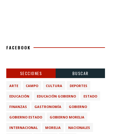
FACEBOOK
SECCIONES
BUSCAR
ARTE
CAMPO
CULTURA
DEPORTES
EDUCACIÓN
EDUCACIÓN GOBIERNO
ESTADO
FINANZAS
GASTRONOMÍA
GOBIERNO
GOBIERNO ESTADO
GOBIERNO MORELIA
INTERNACIONAL
MORELIA
NACIONALES