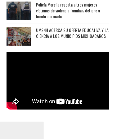
Policía Morelia rescata a tres mujeres
víctimas de violencia familiar; detiene a
hombre armado
UMSNH ACERCA SU OFERTA EDUCATIVA Y LA
CIENCIA A LOS MUNICIPIOS MICHOACANOS