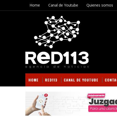
Home
Canal de Youtube
Quienes somos
HOME
RED113
CANAL DE YOUTUBE
CONTA