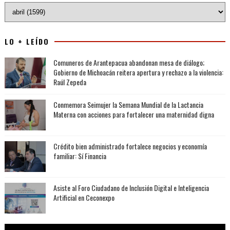
LO + LEÍDO
Comuneros de Arantepacua abandonan mesa de diálogo;
Gobierno de Michoacán reitera apertura y rechazo a la violencia:
Raúl Zepeda
Conmemora Seimujer la Semana Mundial de la Lactancia
Materna con acciones para fortalecer una maternidad digna
Crédito bien administrado fortalece negocios y economía
familiar: Sí Financia
Asiste al Foro Ciudadano de Inclusión Digital e Inteligencia
Artificial en Ceconexpo