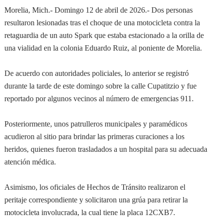
Morelia, Mich.- Domingo 12 de abril de 2026.- Dos personas
resultaron lesionadas tras el choque de una motocicleta contra la
retaguardia de un auto Spark que estaba estacionado a la orilla de
una vialidad en la colonia Eduardo Ruiz, al poniente de Morelia.
De acuerdo con autoridades policiales, lo anterior se registró
durante la tarde de este domingo sobre la calle Cupatitzio y fue
reportado por algunos vecinos al número de emergencias 911.
Posteriormente, unos patrulleros municipales y paramédicos
acudieron al sitio para brindar las primeras curaciones a los
heridos, quienes fueron trasladados a un hospital para su adecuada
atención médica.
Asimismo, los oficiales de Hechos de Tránsito realizaron el
peritaje correspondiente y solicitaron una grúa para retirar la
motocicleta involucrada, la cual tiene la placa 12CXB7.