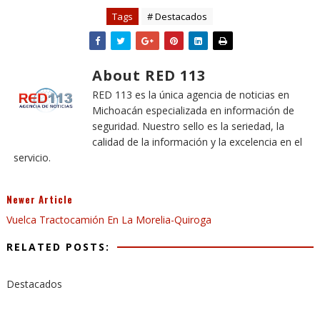
Tags
# Destacados
About RED 113
RED 113 es la única agencia de noticias en
Michoacán especializada en información de
seguridad. Nuestro sello es la seriedad, la
calidad de la información y la excelencia en el
servicio.
Newer Article
Vuelca Tractocamión En La Morelia-Quiroga
RELATED POSTS:
Destacados