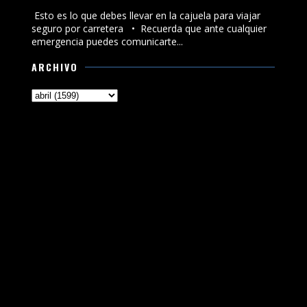
seguro por carretera
Esto es lo que debes llevar en la cajuela para viajar
seguro por carretera •⁠ ⁠Recuerda que ante cualquier
emergencia puedes comunicarte...
ARCHIVO