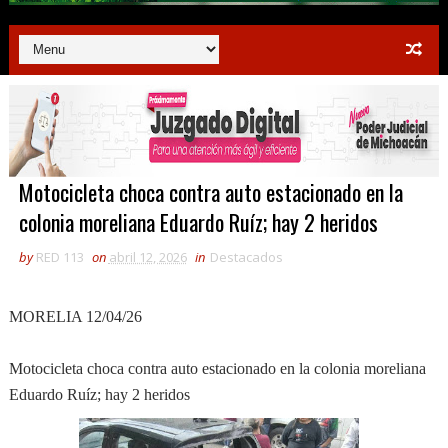
Motocicleta choca contra auto estacionado en la
colonia moreliana Eduardo Ruíz; hay 2 heridos
by
RED 113
on
abril 12, 2026
in
Destacados
MORELIA 12/04/26
Motocicleta choca contra auto estacionado en la colonia moreliana
Eduardo Ruíz; hay 2 heridos