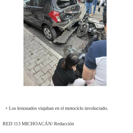
+ Los lesionados viajaban en el motociclo involucrado.
RED 113 MICHOACÁN/ Redacción