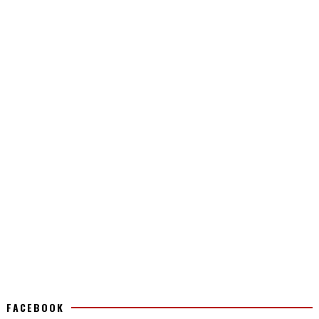
FACEBOOK