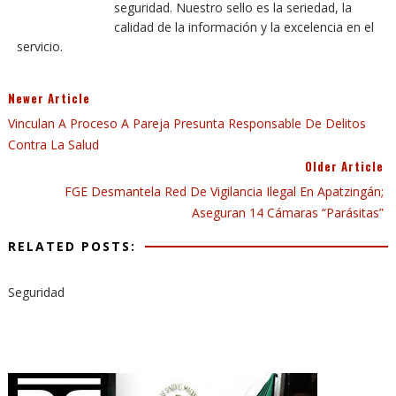
seguridad. Nuestro sello es la seriedad, la
calidad de la información y la excelencia en el
servicio.
Newer Article
Vinculan A Proceso A Pareja Presunta Responsable De Delitos
Contra La Salud
Older Article
FGE Desmantela Red De Vigilancia Ilegal En Apatzingán;
Aseguran 14 Cámaras “parásitas”
RELATED POSTS:
Seguridad