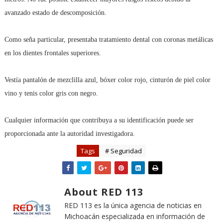
avanzado estado de descomposición.
Como seña particular, presentaba tratamiento dental con coronas metálicas
en los dientes frontales superiores.
Vestía pantalón de mezclilla azul, bóxer color rojo, cinturón de piel color
vino y tenis color gris con negro.
Cualquier información que contribuya a su identificación puede ser
proporcionada ante la autoridad investigadora.
Tags
# Seguridad
About RED 113
RED 113 es la única agencia de noticias en
Michoacán especializada en información de