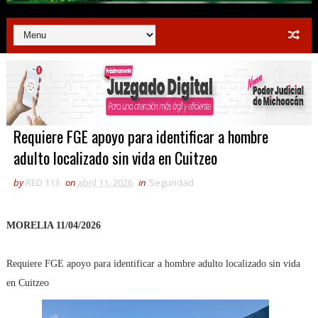
Requiere FGE apoyo para identificar a hombre
adulto localizado sin vida en Cuitzeo
by
RED 113
on
abril 11, 2026
in
Seguridad
MORELIA 11/04/2026
Requiere FGE apoyo para identificar a hombre adulto localizado sin vida
en Cuitzeo