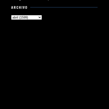
ARCHIVO