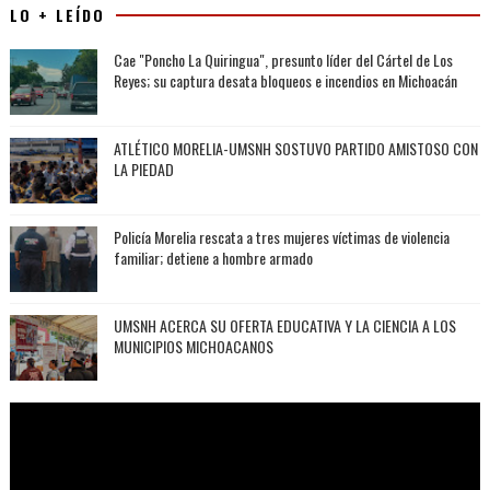
LO + LEÍDO
Cae "Poncho La Quiringua", presunto líder del Cártel de Los
Reyes; su captura desata bloqueos e incendios en Michoacán
ATLÉTICO MORELIA-UMSNH SOSTUVO PARTIDO AMISTOSO CON
LA PIEDAD
Policía Morelia rescata a tres mujeres víctimas de violencia
familiar; detiene a hombre armado
UMSNH ACERCA SU OFERTA EDUCATIVA Y LA CIENCIA A LOS
MUNICIPIOS MICHOACANOS