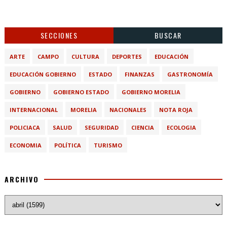
SECCIONES
BUSCAR
ARTE
CAMPO
CULTURA
DEPORTES
EDUCACIÓN
EDUCACIÓN GOBIERNO
ESTADO
FINANZAS
GASTRONOMÍA
GOBIERNO
GOBIERNO ESTADO
GOBIERNO MORELIA
INTERNACIONAL
MORELIA
NACIONALES
NOTA ROJA
POLICIACA
SALUD
SEGURIDAD
CIENCIA
ECOLOGIA
ECONOMIA
POLÍTICA
TURISMO
ARCHIVO