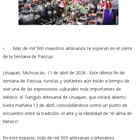
•
Más de mil 500 maestros artesanos te esperan en el cierre
de la Semana de Pascua
Uruapan, Michoacán, 11 de abril de 2026.- Este último fin de
semana de Pascua, turistas y visitantes aún están a tiempo de
vivir una de las expresiones culturales más importantes de
México: el Tianguis Artesanal de Uruapan, que estará abierto
hasta mañana 12 de abril, consolidándose como un punto de
encuentro entre la tradición, el arte y la identidad de “el alma de
México”.
En este espacio, más de mil 500 artesanas y artesanos