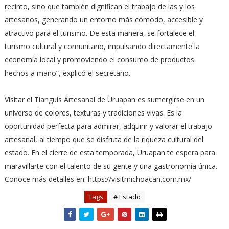
recinto, sino que también dignifican el trabajo de las y los
artesanos, generando un entorno más cómodo, accesible y
atractivo para el turismo. De esta manera, se fortalece el
turismo cultural y comunitario, impulsando directamente la
economía local y promoviendo el consumo de productos
hechos a mano”, explicó el secretario.
Visitar el Tianguis Artesanal de Uruapan es sumergirse en un
universo de colores, texturas y tradiciones vivas. Es la
oportunidad perfecta para admirar, adquirir y valorar el trabajo
artesanal, al tiempo que se disfruta de la riqueza cultural del
estado. En el cierre de esta temporada, Uruapan te espera para
maravillarte con el talento de su gente y una gastronomía única.
Conoce más detalles en: https://visitmichoacan.com.mx/
Tags
# Estado