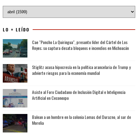
LO + LEÍDO
Cae "Poncho La Quiringua", presunto líder del Cártel de Los
Reyes; su captura desata bloqueos e incendios en Michoacán
Stiglitz acusa hipocresía en la política arancelaria de Trump y
advierte riesgos para la economía mundial
Asiste al Foro Ciudadano de Inclusión Digital e Inteligencia
Artificial en Ceconexpo
Balean a un hombre en la colonia Lomas del Durazno, al sur de
Morelia