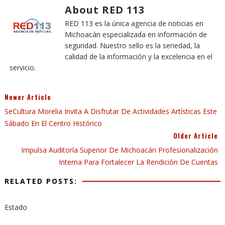
About RED 113
RED 113 es la única agencia de noticias en
Michoacán especializada en información de
seguridad. Nuestro sello es la seriedad, la
calidad de la información y la excelencia en el
servicio.
Newer Article
SeCultura Morelia Invita A Disfrutar De Actividades Artísticas Este
Sábado En El Centro Histórico
Older Article
Impulsa Auditoría Superior De Michoacán Profesionalización
Interna Para Fortalecer La Rendición De Cuentas
RELATED POSTS:
Estado