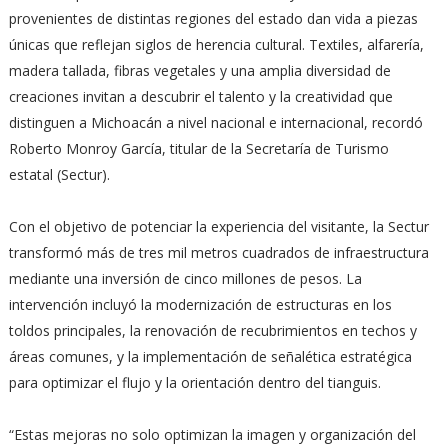
provenientes de distintas regiones del estado dan vida a piezas
únicas que reflejan siglos de herencia cultural. Textiles, alfarería,
madera tallada, fibras vegetales y una amplia diversidad de
creaciones invitan a descubrir el talento y la creatividad que
distinguen a Michoacán a nivel nacional e internacional, recordó
Roberto Monroy García, titular de la Secretaría de Turismo
estatal (Sectur).
Con el objetivo de potenciar la experiencia del visitante, la Sectur
transformó más de tres mil metros cuadrados de infraestructura
mediante una inversión de cinco millones de pesos. La
intervención incluyó la modernización de estructuras en los
toldos principales, la renovación de recubrimientos en techos y
áreas comunes, y la implementación de señalética estratégica
para optimizar el flujo y la orientación dentro del tianguis.
“Estas mejoras no solo optimizan la imagen y organización del