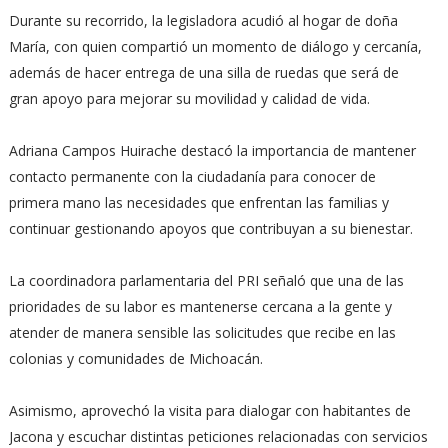
Durante su recorrido, la legisladora acudió al hogar de doña
María, con quien compartió un momento de diálogo y cercanía,
además de hacer entrega de una silla de ruedas que será de
gran apoyo para mejorar su movilidad y calidad de vida.
Adriana Campos Huirache destacó la importancia de mantener
contacto permanente con la ciudadanía para conocer de
primera mano las necesidades que enfrentan las familias y
continuar gestionando apoyos que contribuyan a su bienestar.
La coordinadora parlamentaria del PRI señaló que una de las
prioridades de su labor es mantenerse cercana a la gente y
atender de manera sensible las solicitudes que recibe en las
colonias y comunidades de Michoacán.
Asimismo, aprovechó la visita para dialogar con habitantes de
Jacona y escuchar distintas peticiones relacionadas con servicios