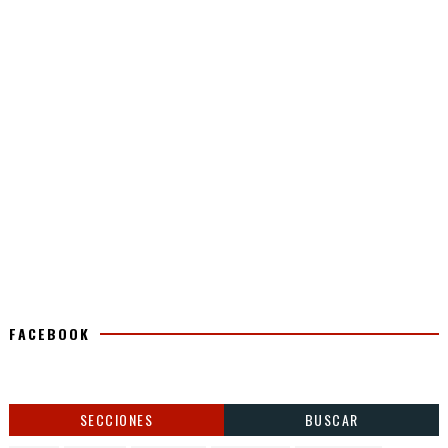
FACEBOOK
SECCIONES
BUSCAR