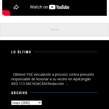
LO ÚLTIMO
Obtiene FGE vinculación a proceso contra presunto
responsable de lesionar a su vecino en Apatzingán
Obtiene FGE vinculación a proceso contra presunto
responsable de lesionar a su vecino en Apatzingán
RED 113 MICHOACÁN/Redacción ...
ARCHIVO