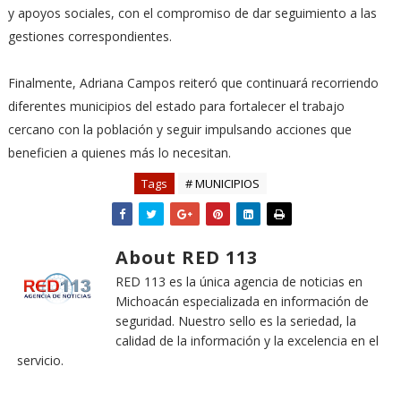
y apoyos sociales, con el compromiso de dar seguimiento a las
gestiones correspondientes.
Finalmente, Adriana Campos reiteró que continuará recorriendo
diferentes municipios del estado para fortalecer el trabajo
cercano con la población y seguir impulsando acciones que
beneficien a quienes más lo necesitan.
Tags
# MUNICIPIOS
About RED 113
RED 113 es la única agencia de noticias en
Michoacán especializada en información de
seguridad. Nuestro sello es la seriedad, la
calidad de la información y la excelencia en el
servicio.