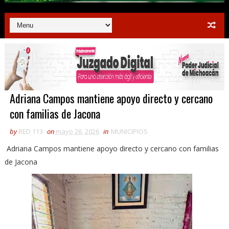
Adriana Campos mantiene apoyo directo y cercano
con familias de Jacona
by
RED 113
on
mayo 26, 2026
in
MUNICIPIOS
Adriana Campos mantiene apoyo directo y cercano con familias
de Jacona