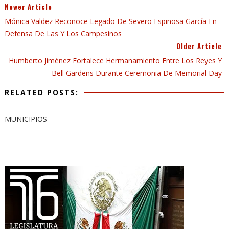
Newer Article
Mónica Valdez Reconoce Legado De Severo Espinosa García En
Defensa De Las Y Los Campesinos
Older Article
Humberto Jiménez Fortalece Hermanamiento Entre Los Reyes Y
Bell Gardens Durante Ceremonia De Memorial Day
RELATED POSTS:
MUNICIPIOS