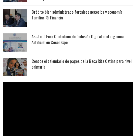
Crédito bien administrado fortalece negocios y economía
familiar: Sí Financia
Asiste al Foro Ciudadano de Inclusión Digital e Inteligencia
Artificial en Ceconexpo
Conoce el calendario de pagos de la Beca Rita Cetina para nivel
primaria