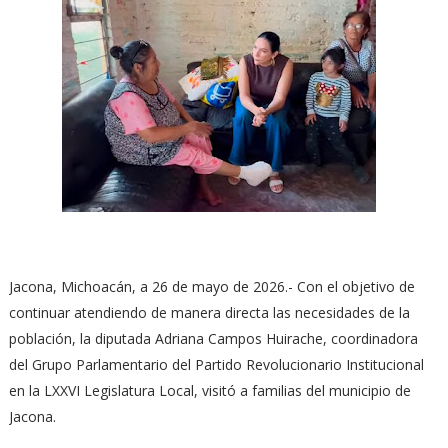
Jacona, Michoacán, a 26 de mayo de 2026.- Con el objetivo de
continuar atendiendo de manera directa las necesidades de la
población, la diputada Adriana Campos Huirache, coordinadora
del Grupo Parlamentario del Partido Revolucionario Institucional
en la LXXVI Legislatura Local, visitó a familias del municipio de
Jacona.