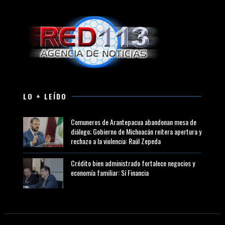
LO + LEÍDO
Comuneros de Arantepacua abandonan mesa de
diálogo; Gobierno de Michoacán reitera apertura y
rechazo a la violencia: Raúl Zepeda
Crédito bien administrado fortalece negocios y
economía familiar: Sí Financia