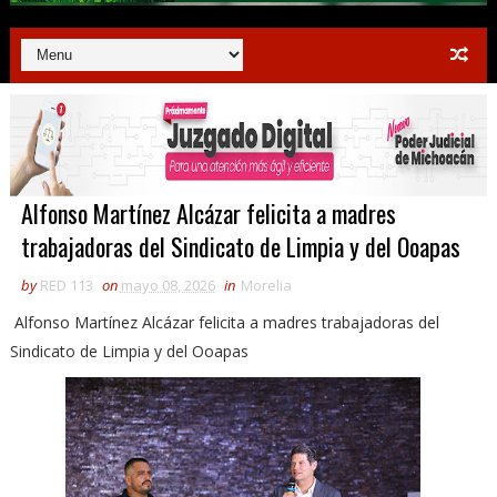
Alfonso Martínez Alcázar felicita a madres
trabajadoras del Sindicato de Limpia y del Ooapas
by
RED 113
on
mayo 08, 2026
in
Morelia
Alfonso Martínez Alcázar felicita a madres trabajadoras del
Sindicato de Limpia y del Ooapas