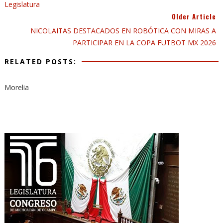
Legislatura
Older Article
NICOLAITAS DESTACADOS EN ROBÓTICA CON MIRAS A
PARTICIPAR EN LA COPA FUTBOT MX 2026
RELATED POSTS:
Morelia