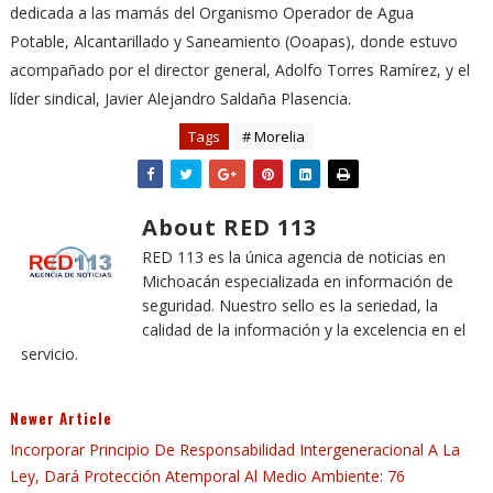
dedicada a las mamás del Organismo Operador de Agua
Potable, Alcantarillado y Saneamiento (Ooapas), donde estuvo
acompañado por el director general, Adolfo Torres Ramírez, y el
líder sindical, Javier Alejandro Saldaña Plasencia.
Tags
# Morelia
About RED 113
RED 113 es la única agencia de noticias en
Michoacán especializada en información de
seguridad. Nuestro sello es la seriedad, la
calidad de la información y la excelencia en el
servicio.
Newer Article
Incorporar Principio De Responsabilidad Intergeneracional A La
Ley, Dará Protección Atemporal Al Medio Ambiente: 76