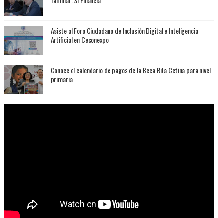
familiar: Sí Financia
Asiste al Foro Ciudadano de Inclusión Digital e Inteligencia
Artificial en Ceconexpo
Conoce el calendario de pagos de la Beca Rita Cetina para nivel
primaria