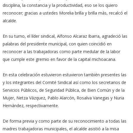
disciplina, la constancia y la productividad, eso se los quiero
reconocer; gracias a ustedes Morelia brilla y brilla más, recalcó el
alcalde.
En su turno, el líder sindical, Alfonso Alcaraz Ibarra, agradeció las
palabras del presidente municipal, con quien coincidió en
reconocer a las trabajadoras como parte medular de la labor
que cumple este gremio en favor de la capital michoacana.
En esta celebración estuvieron estuvieron también presentes las
y los integrantes del Comité Sindical así como los secretarios de
Servicios Públicos, de Seguridad Pública, de Bien Común y de la
Mujer, Netza Vázquez, Pablo Alarcón, Rosalva Vanegas y Nuria
Hernández, respectivamente.
De forma previa y como parte de su reconocimiento a todas las
madres trabajadoras municipales, el alcalde asistió a la misa