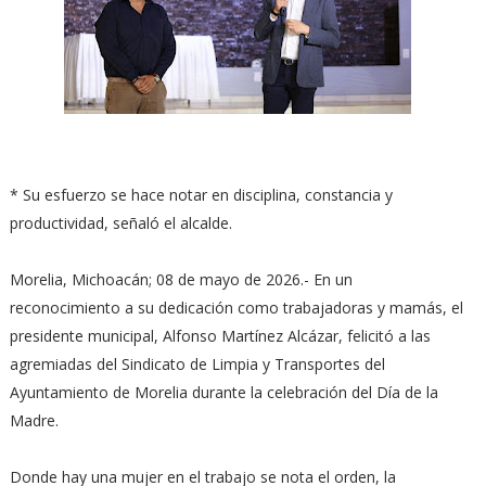
* Su esfuerzo se hace notar en disciplina, constancia y
productividad, señaló el alcalde.
Morelia, Michoacán; 08 de mayo de 2026.- En un
reconocimiento a su dedicación como trabajadoras y mamás, el
presidente municipal, Alfonso Martínez Alcázar, felicitó a las
agremiadas del Sindicato de Limpia y Transportes del
Ayuntamiento de Morelia durante la celebración del Día de la
Madre.
Donde hay una mujer en el trabajo se nota el orden, la