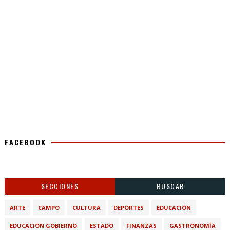
FACEBOOK
SECCIONES
BUSCAR
ARTE
CAMPO
CULTURA
DEPORTES
EDUCACIÓN
EDUCACIÓN GOBIERNO
ESTADO
FINANZAS
GASTRONOMÍA