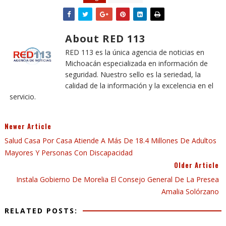
About RED 113
RED 113 es la única agencia de noticias en
Michoacán especializada en información de
seguridad. Nuestro sello es la seriedad, la
calidad de la información y la excelencia en el
servicio.
Newer Article
Salud Casa Por Casa Atiende A Más De 18.4 Millones De Adultos
Mayores Y Personas Con Discapacidad
Older Article
Instala Gobierno De Morelia El Consejo General De La Presea
Amalia Solórzano
RELATED POSTS: