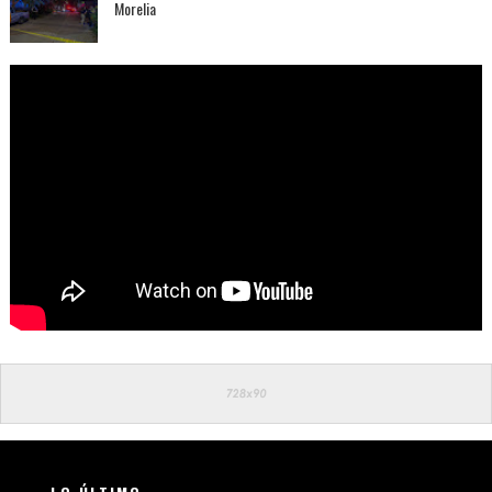
Morelia