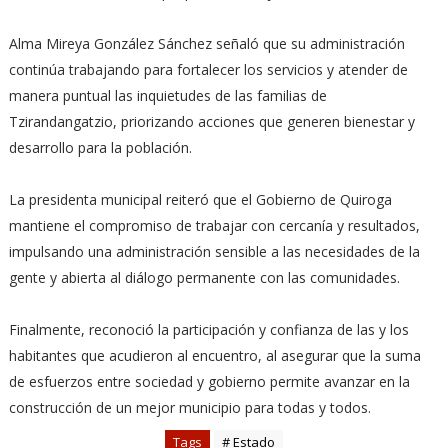
Alma Mireya González Sánchez señaló que su administración
continúa trabajando para fortalecer los servicios y atender de
manera puntual las inquietudes de las familias de
Tzirandangatzio, priorizando acciones que generen bienestar y
desarrollo para la población.
La presidenta municipal reiteró que el Gobierno de Quiroga
mantiene el compromiso de trabajar con cercanía y resultados,
impulsando una administración sensible a las necesidades de la
gente y abierta al diálogo permanente con las comunidades.
Finalmente, reconoció la participación y confianza de las y los
habitantes que acudieron al encuentro, al asegurar que la suma
de esfuerzos entre sociedad y gobierno permite avanzar en la
construcción de un mejor municipio para todas y todos.
Tags
# Estado