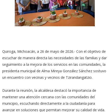
Quiroga, Michoacán, a 26 de mayo de 2026.- Con el objetivo de
escuchar de manera directa las necesidades de las familias y dar
seguimiento a la mejora de los servicios en las comunidades, la
presidenta municipal de Alma Mireya González Sánchez sostuvo
un encuentro con vecinas y vecinos de Tzirandangatzio.
Durante la reunión, la alcaldesa destacó la importancia de
mantener una atención cercana con las comunidades del
municipio, escuchando directamente a la ciudadanía para
avanzar en soluciones que permitan mejorar su calidad de vida.