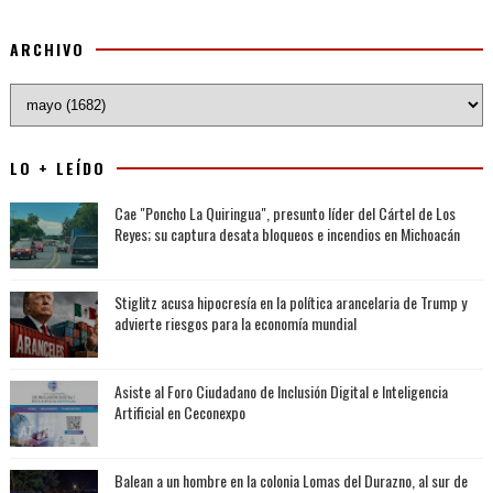
ARCHIVO
LO + LEÍDO
Cae "Poncho La Quiringua", presunto líder del Cártel de Los
Reyes; su captura desata bloqueos e incendios en Michoacán
Stiglitz acusa hipocresía en la política arancelaria de Trump y
advierte riesgos para la economía mundial
Asiste al Foro Ciudadano de Inclusión Digital e Inteligencia
Artificial en Ceconexpo
Balean a un hombre en la colonia Lomas del Durazno, al sur de