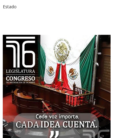
Estado