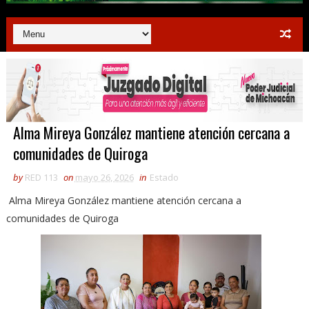
Alma Mireya González mantiene atención cercana a
comunidades de Quiroga
by
RED 113
on
mayo 26, 2026
in
Estado
Alma Mireya González mantiene atención cercana a
comunidades de Quiroga