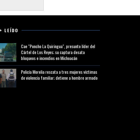
+ LEÍDO
Cae "Poncho La Quiringua", presunto líder del
Cártel de Los Reyes; su captura desata
bloqueos e incendios en Michoacán
Policía Morelia rescata a tres mujeres víctimas
de violencia familiar; detiene a hombre armado