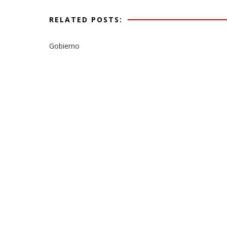
RELATED POSTS:
Gobierno