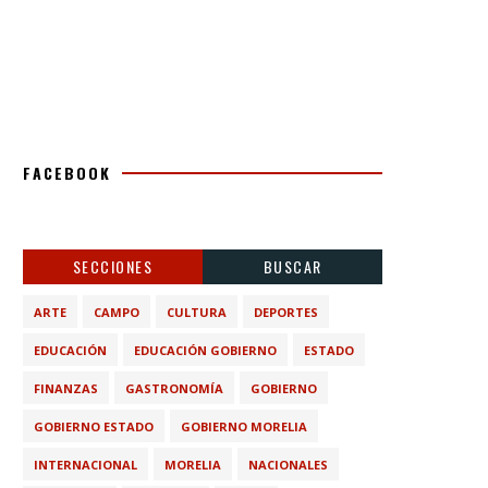
FACEBOOK
SECCIONES
BUSCAR
ARTE
CAMPO
CULTURA
DEPORTES
EDUCACIÓN
EDUCACIÓN GOBIERNO
ESTADO
FINANZAS
GASTRONOMÍA
GOBIERNO
GOBIERNO ESTADO
GOBIERNO MORELIA
INTERNACIONAL
MORELIA
NACIONALES