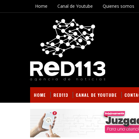
Home
Canal de Youtube
Quienes somos
HOME
RED113
CANAL DE YOUTUBE
CONTA